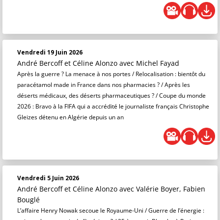
Vendredi 19 Juin 2026
André Bercoff et Céline Alonzo
avec Michel Fayad
Après la guerre ? La menace à nos portes / Relocalisation : bientôt du
paracétamol made in France dans nos pharmacies ? / Après les
déserts médicaux, des déserts pharmaceutiques ? / Coupe du monde
2026 : Bravo à la FIFA qui a accrédité le journaliste français Christophe
Gleizes détenu en Algérie depuis un an
Vendredi 5 Juin 2026
André Bercoff et Céline Alonzo
avec Valérie Boyer, Fabien
Bouglé
L’affaire Henry Nowak secoue le Royaume-Uni / Guerre de l’énergie :