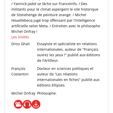
/ Yannick Jadot se lâche sur Franceinfo. / Des
militants pour le climat aspergent le site historique
de Stonehenge de peinture orange. / Michel
Houellebecq jugé trop offensant par l'intelligence
artificielle selon Meta. / Entretien avec le philosophe
Michel Onfray !
Les invités
Driss Ghali
Essayiste et spécialiste en relations
internationales, auteur de "Français,
ouvrez les yeux !" publié aux éditions
de l'Artilleur.
François
Docteur en sciences politiques et
Costantini
auteur de "Les relations
internationales en fiches" publié aux
éditions Ellipses.
Michel Onfray
Philosophe.