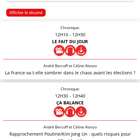
Afficher le résumé
Chronique:
12H10
- 12H30
LE FAIT DU JOUR
André Bercoff et Céline Alonzo
La France va-t-elle sombrer dans le chaos avant les élections ?
Chronique:
12H30
- 12H40
ÇA BALANCE
André Bercoff et Céline Alonzo
Rapprochement Poutine/Kim Jong Un : quels risques pour