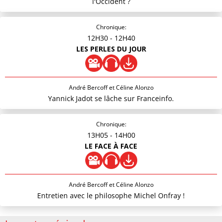
l'Occident ?
Chronique:
12H30
- 12H40
LES PERLES DU JOUR
André Bercoff et Céline Alonzo
Yannick Jadot se lâche sur Franceinfo.
Chronique:
13H05
- 14H00
LE FACE À FACE
André Bercoff et Céline Alonzo
Entretien avec le philosophe Michel Onfray !