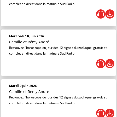
complet en direct dans la matinale Sud Radio
Mercredi 10 Juin 2026
Camille et Rémy André
Retrouvez l'horoscope du jour des 12 signes du zodiaque, gratuit et
complet en direct dans la matinale Sud Radio
Mardi 9 Juin 2026
Camille et Rémy André
Retrouvez l'horoscope du jour des 12 signes du zodiaque, gratuit et
complet en direct dans la matinale Sud Radio