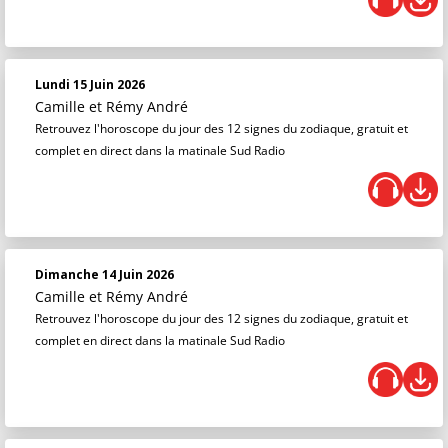
Lundi 15 Juin 2026
Camille et Rémy André
Retrouvez l'horoscope du jour des 12 signes du zodiaque, gratuit et
complet en direct dans la matinale Sud Radio
Dimanche 14 Juin 2026
Camille et Rémy André
Retrouvez l'horoscope du jour des 12 signes du zodiaque, gratuit et
complet en direct dans la matinale Sud Radio