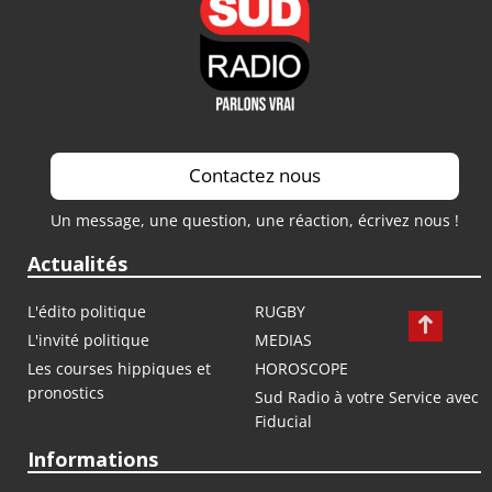
Contactez nous
Un message, une question, une réaction, écrivez nous !
Actualités
L'édito politique
RUGBY
L'invité politique
MEDIAS
Les courses hippiques et
HOROSCOPE
pronostics
Sud Radio à votre Service avec
Fiducial
Informations