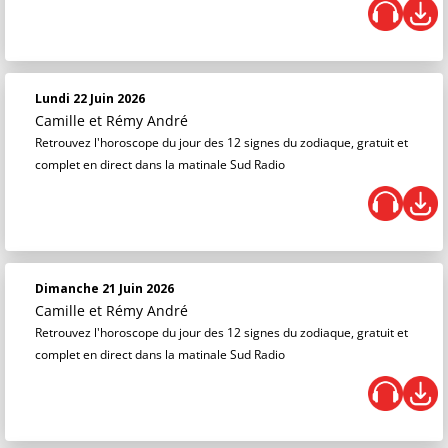
Lundi 22 Juin 2026
Camille et Rémy André
Retrouvez l'horoscope du jour des 12 signes du zodiaque, gratuit et
complet en direct dans la matinale Sud Radio
Dimanche 21 Juin 2026
Camille et Rémy André
Retrouvez l'horoscope du jour des 12 signes du zodiaque, gratuit et
complet en direct dans la matinale Sud Radio