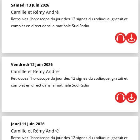
Samedi 13 Juin 2026
Camille et Rémy André
Retrouvez l'horoscope du jour des 12 signes du zodiaque, gratuit et
complet en direct dans la matinale Sud Radio
Vendredi 12 Juin 2026
Camille et Rémy André
Retrouvez l'horoscope du jour des 12 signes du zodiaque, gratuit et
complet en direct dans la matinale Sud Radio
Jeudi 11 Juin 2026
Camille et Rémy André
Retrouvez l'horoscope du jour des 12 signes du zodiaque, gratuit et