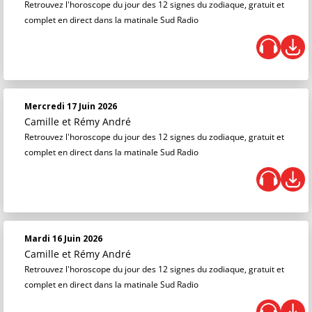
Retrouvez l'horoscope du jour des 12 signes du zodiaque, gratuit et
complet en direct dans la matinale Sud Radio
Mercredi 17 Juin 2026
Camille et Rémy André
Retrouvez l'horoscope du jour des 12 signes du zodiaque, gratuit et
complet en direct dans la matinale Sud Radio
Mardi 16 Juin 2026
Camille et Rémy André
Retrouvez l'horoscope du jour des 12 signes du zodiaque, gratuit et
complet en direct dans la matinale Sud Radio