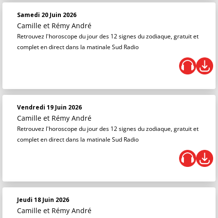
Samedi 20 Juin 2026
Camille et Rémy André
Retrouvez l'horoscope du jour des 12 signes du zodiaque, gratuit et
complet en direct dans la matinale Sud Radio
Vendredi 19 Juin 2026
Camille et Rémy André
Retrouvez l'horoscope du jour des 12 signes du zodiaque, gratuit et
complet en direct dans la matinale Sud Radio
Jeudi 18 Juin 2026
Camille et Rémy André