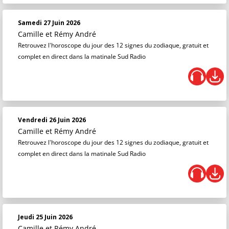
Samedi 27 Juin 2026
Camille et Rémy André
Retrouvez l'horoscope du jour des 12 signes du zodiaque, gratuit et
complet en direct dans la matinale Sud Radio
Vendredi 26 Juin 2026
Camille et Rémy André
Retrouvez l'horoscope du jour des 12 signes du zodiaque, gratuit et
complet en direct dans la matinale Sud Radio
Jeudi 25 Juin 2026
Camille et Rémy André