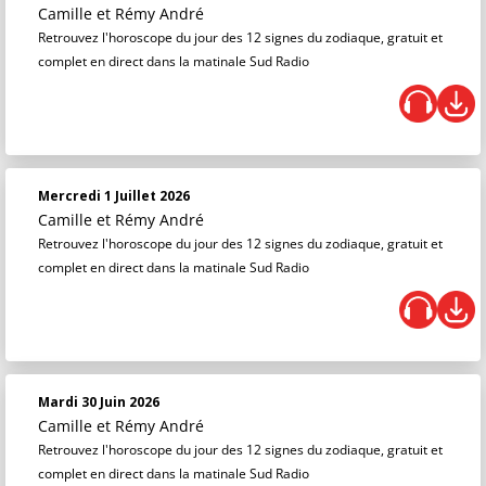
Camille et Rémy André
Retrouvez l'horoscope du jour des 12 signes du zodiaque, gratuit et
complet en direct dans la matinale Sud Radio
Mercredi 1 Juillet 2026
Camille et Rémy André
Retrouvez l'horoscope du jour des 12 signes du zodiaque, gratuit et
complet en direct dans la matinale Sud Radio
Mardi 30 Juin 2026
Camille et Rémy André
Retrouvez l'horoscope du jour des 12 signes du zodiaque, gratuit et
complet en direct dans la matinale Sud Radio