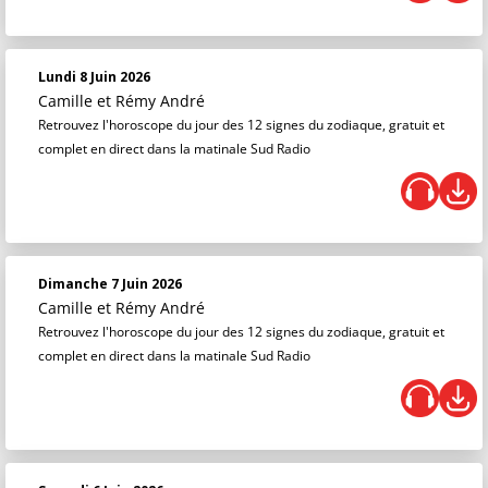
Lundi 8 Juin 2026
Camille et Rémy André
Retrouvez l'horoscope du jour des 12 signes du zodiaque, gratuit et
complet en direct dans la matinale Sud Radio
Dimanche 7 Juin 2026
Camille et Rémy André
Retrouvez l'horoscope du jour des 12 signes du zodiaque, gratuit et
complet en direct dans la matinale Sud Radio