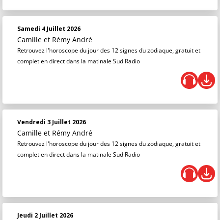
Samedi 4 Juillet 2026
Camille et Rémy André
Retrouvez l'horoscope du jour des 12 signes du zodiaque, gratuit et
complet en direct dans la matinale Sud Radio
Vendredi 3 Juillet 2026
Camille et Rémy André
Retrouvez l'horoscope du jour des 12 signes du zodiaque, gratuit et
complet en direct dans la matinale Sud Radio
Jeudi 2 Juillet 2026