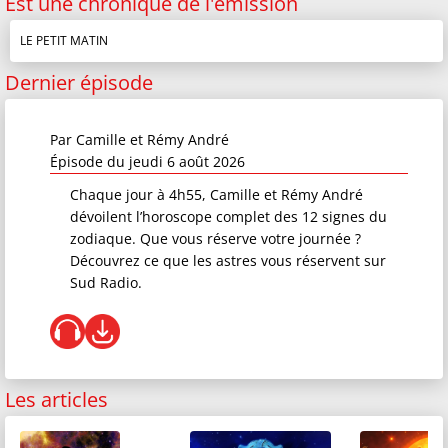
Est une chronique de l'émission
LE PETIT MATIN
Dernier épisode
Par
Camille et Rémy André
Épisode du jeudi 6 août 2026
Chaque jour à 4h55, Camille et Rémy André
dévoilent l’horoscope complet des 12 signes du
zodiaque. Que vous réserve votre journée ?
Découvrez ce que les astres vous réservent sur
Sud Radio.
Les articles