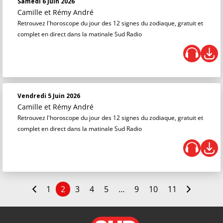
Samedi 6 Juin 2026
Camille et Rémy André
Retrouvez l'horoscope du jour des 12 signes du zodiaque, gratuit et
complet en direct dans la matinale Sud Radio
Vendredi 5 Juin 2026
Camille et Rémy André
Retrouvez l'horoscope du jour des 12 signes du zodiaque, gratuit et
complet en direct dans la matinale Sud Radio
1
2
3
4
5
…
9
10
11