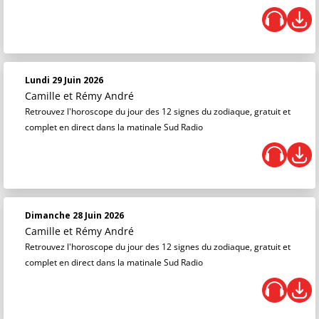
Lundi 29 Juin 2026
Camille et Rémy André
Retrouvez l'horoscope du jour des 12 signes du zodiaque, gratuit et
complet en direct dans la matinale Sud Radio
Dimanche 28 Juin 2026
Camille et Rémy André
Retrouvez l'horoscope du jour des 12 signes du zodiaque, gratuit et
complet en direct dans la matinale Sud Radio