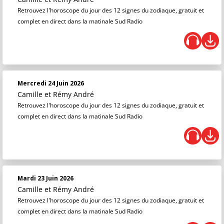
Retrouvez l'horoscope du jour des 12 signes du zodiaque, gratuit et
complet en direct dans la matinale Sud Radio
Mercredi 24 Juin 2026
Camille et Rémy André
Retrouvez l'horoscope du jour des 12 signes du zodiaque, gratuit et
complet en direct dans la matinale Sud Radio
Mardi 23 Juin 2026
Camille et Rémy André
Retrouvez l'horoscope du jour des 12 signes du zodiaque, gratuit et
complet en direct dans la matinale Sud Radio