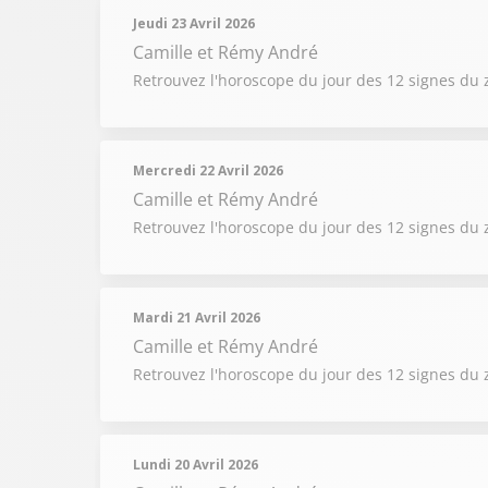
Jeudi 23 Avril 2026
Camille et Rémy André
Retrouvez l'horoscope du jour des 12 signes du 
Mercredi 22 Avril 2026
Camille et Rémy André
Retrouvez l'horoscope du jour des 12 signes du 
Mardi 21 Avril 2026
Camille et Rémy André
Retrouvez l'horoscope du jour des 12 signes du 
Lundi 20 Avril 2026