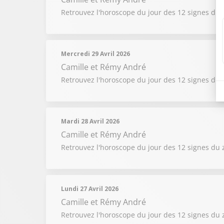
Retrouvez l'horoscope du jour des 12 signes du 
Mercredi 29 Avril 2026
Camille et Rémy André
Retrouvez l'horoscope du jour des 12 signes du 
Mardi 28 Avril 2026
Camille et Rémy André
Retrouvez l'horoscope du jour des 12 signes du 
Lundi 27 Avril 2026
Camille et Rémy André
Retrouvez l'horoscope du jour des 12 signes du 