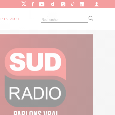
EZ LA PAROLE