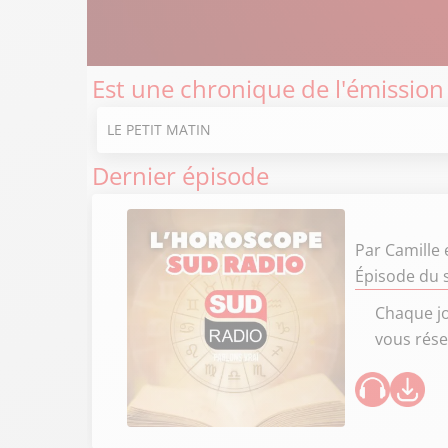
Est une chronique de l'émission
LE PETIT MATIN
Dernier épisode
Par
Camille
Épisode du 
Chaque jo
vous rése