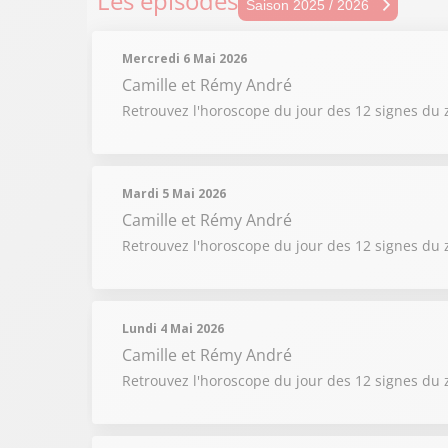
Les épisodes
Sais
Saison 2025 / 2026
Sais
Mercredi 6 Mai 2026
Sais
Camille et Rémy André
Retrouvez l'horoscope du jour des 12 signes du 
Sais
Sais
Mardi 5 Mai 2026
Camille et Rémy André
Retrouvez l'horoscope du jour des 12 signes du 
Lundi 4 Mai 2026
Camille et Rémy André
Retrouvez l'horoscope du jour des 12 signes du 