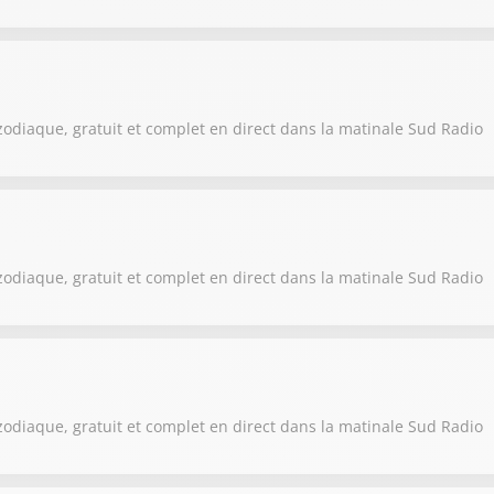
zodiaque, gratuit et complet en direct dans la matinale Sud Radio
zodiaque, gratuit et complet en direct dans la matinale Sud Radio
zodiaque, gratuit et complet en direct dans la matinale Sud Radio