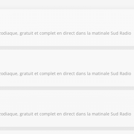
on 2025 / 2026
on 2024 / 2025
on 2023 / 2024
zodiaque, gratuit et complet en direct dans la matinale Sud Radio
on 2022 / 2023
on 2021 / 2022
zodiaque, gratuit et complet en direct dans la matinale Sud Radio
zodiaque, gratuit et complet en direct dans la matinale Sud Radio