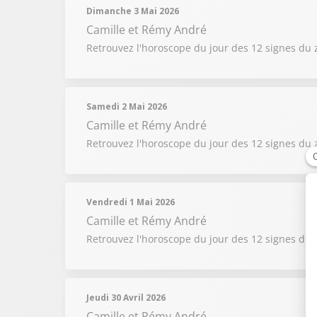
Dimanche 3 Mai 2026
Camille et Rémy André
Retrouvez l'horoscope du jour des 12 signes du 
Samedi 2 Mai 2026
Camille et Rémy André
Retrouvez l'horoscope du jour des 12 signes du 
Vendredi 1 Mai 2026
Camille et Rémy André
Retrouvez l'horoscope du jour des 12 signes du 
Jeudi 30 Avril 2026
Camille et Rémy André