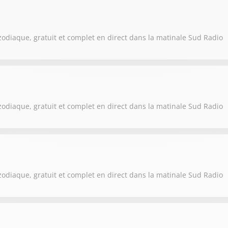
zodiaque, gratuit et complet en direct dans la matinale Sud Radio
zodiaque, gratuit et complet en direct dans la matinale Sud Radio
zodiaque, gratuit et complet en direct dans la matinale Sud Radio