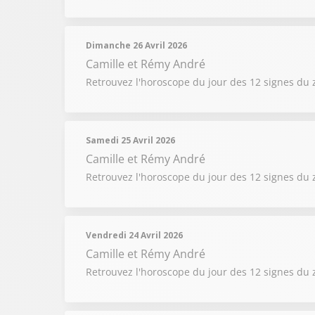
Dimanche 26 Avril 2026
Camille et Rémy André
Retrouvez l'horoscope du jour des 12 signes du 
Samedi 25 Avril 2026
Camille et Rémy André
Retrouvez l'horoscope du jour des 12 signes du 
Vendredi 24 Avril 2026
Camille et Rémy André
Retrouvez l'horoscope du jour des 12 signes du 