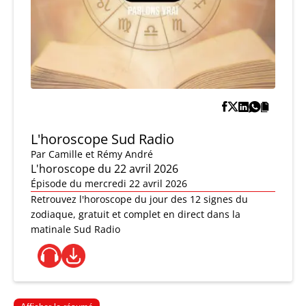
L'horoscope Sud Radio
Par
Camille et Rémy André
L'horoscope du 22 avril 2026
Épisode du mercredi 22 avril 2026
Retrouvez l'horoscope du jour des 12 signes du
zodiaque, gratuit et complet en direct dans la
matinale Sud Radio