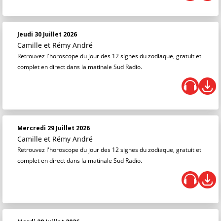
Jeudi 30 Juillet 2026
Camille et Rémy André
Retrouvez l'horoscope du jour des 12 signes du zodiaque, gratuit et
complet en direct dans la matinale Sud Radio.
Mercredi 29 Juillet 2026
Camille et Rémy André
Retrouvez l'horoscope du jour des 12 signes du zodiaque, gratuit et
complet en direct dans la matinale Sud Radio.