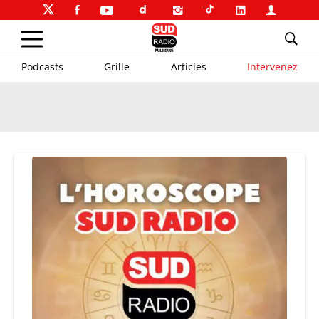
Podcasts
Grille
Articles
Intervenez