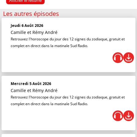
Afficher le résumé
Les autres épisodes
Jeudi 6 Août 2026
Camille et Rémy André
Retrouvez l'horoscope du jour des 12 signes du zodiaque, gratuit et
complet en direct dans la matinale Sud Radio.
Mercredi 5 Août 2026
Camille et Rémy André
Retrouvez l'horoscope du jour des 12 signes du zodiaque, gratuit et
complet en direct dans la matinale Sud Radio.