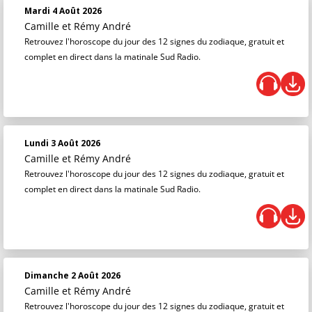
Mardi 4 Août 2026
Camille et Rémy André
Retrouvez l'horoscope du jour des 12 signes du zodiaque, gratuit et
complet en direct dans la matinale Sud Radio.
Lundi 3 Août 2026
Camille et Rémy André
Retrouvez l'horoscope du jour des 12 signes du zodiaque, gratuit et
complet en direct dans la matinale Sud Radio.
Dimanche 2 Août 2026
Camille et Rémy André
Retrouvez l'horoscope du jour des 12 signes du zodiaque, gratuit et