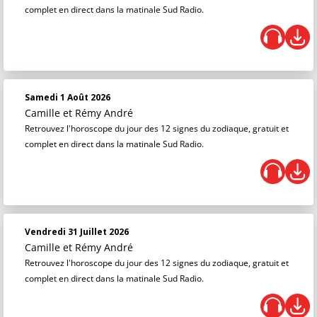
complet en direct dans la matinale Sud Radio.
Samedi 1 Août 2026
Camille et Rémy André
Retrouvez l'horoscope du jour des 12 signes du zodiaque, gratuit et
complet en direct dans la matinale Sud Radio.
Vendredi 31 Juillet 2026
Camille et Rémy André
Retrouvez l'horoscope du jour des 12 signes du zodiaque, gratuit et
complet en direct dans la matinale Sud Radio.