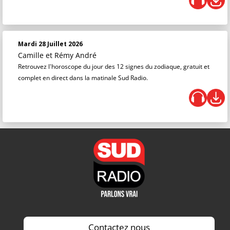
Mardi 28 Juillet 2026
Camille et Rémy André
Retrouvez l'horoscope du jour des 12 signes du zodiaque, gratuit et
complet en direct dans la matinale Sud Radio.
Contactez nous