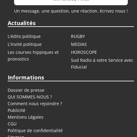
Un message, une question, une réaction, écrivez nous !
Actualités
L'édito politique
RUGBY
L'invité politique
MEDIAS
Les courses hippiques et
HOROSCOPE
pronostics
Sud Radio à votre Service avec
Fiducial
Informations
Dossier de presse
QUI SOMMES-NOUS ?
Comment nous rejoindre ?
Publicité
Mentions Légales
CGU
Politique de confidentialité