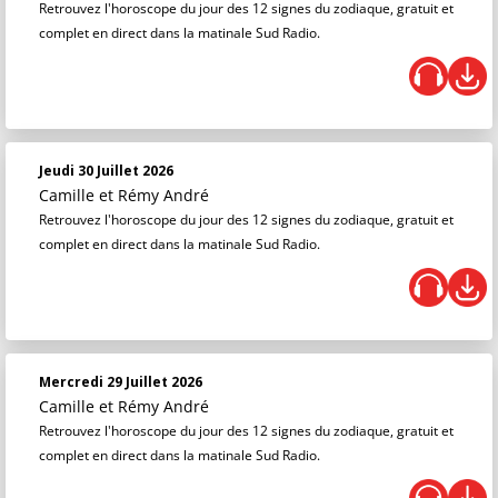
Retrouvez l'horoscope du jour des 12 signes du zodiaque, gratuit et
complet en direct dans la matinale Sud Radio.
Jeudi 30 Juillet 2026
Camille et Rémy André
Retrouvez l'horoscope du jour des 12 signes du zodiaque, gratuit et
complet en direct dans la matinale Sud Radio.
Mercredi 29 Juillet 2026
Camille et Rémy André
Retrouvez l'horoscope du jour des 12 signes du zodiaque, gratuit et
complet en direct dans la matinale Sud Radio.