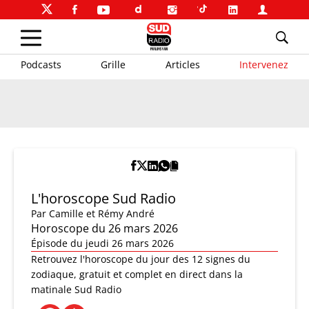
Podcasts
Grille
Articles
Intervenez
L'horoscope Sud Radio
Par
Camille et Rémy André
Horoscope du 26 mars 2026
Épisode du jeudi 26 mars 2026
Retrouvez l'horoscope du jour des 12 signes du
zodiaque, gratuit et complet en direct dans la
matinale Sud Radio