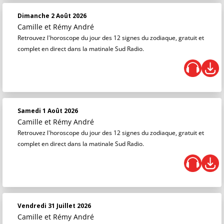
Dimanche 2 Août 2026
Camille et Rémy André
Retrouvez l'horoscope du jour des 12 signes du zodiaque, gratuit et
complet en direct dans la matinale Sud Radio.
Samedi 1 Août 2026
Camille et Rémy André
Retrouvez l'horoscope du jour des 12 signes du zodiaque, gratuit et
complet en direct dans la matinale Sud Radio.
Vendredi 31 Juillet 2026
Camille et Rémy André