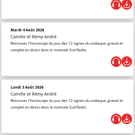
Mardi 4 Août 2026
Camille et Rémy André
Retrouvez l'horoscope du jour des 12 signes du zodiaque, gratuit et
complet en direct dans la matinale Sud Radio.
Lundi 3 Août 2026
Camille et Rémy André
Retrouvez l'horoscope du jour des 12 signes du zodiaque, gratuit et
complet en direct dans la matinale Sud Radio.