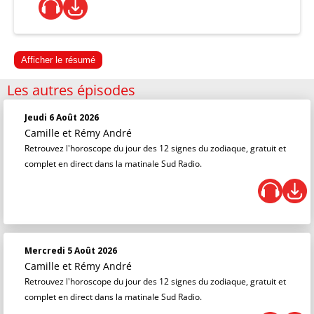
Afficher le résumé
Les autres épisodes
Jeudi 6 Août 2026
Camille et Rémy André
Retrouvez l'horoscope du jour des 12 signes du zodiaque, gratuit et
complet en direct dans la matinale Sud Radio.
Mercredi 5 Août 2026
Camille et Rémy André
Retrouvez l'horoscope du jour des 12 signes du zodiaque, gratuit et
complet en direct dans la matinale Sud Radio.