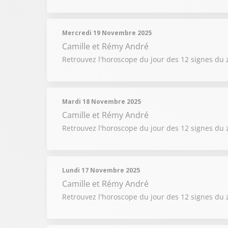
Mercredi 19 Novembre 2025
Camille et Rémy André
Retrouvez l'horoscope du jour des 12 signes du 
Mardi 18 Novembre 2025
Camille et Rémy André
Retrouvez l'horoscope du jour des 12 signes du 
Lundi 17 Novembre 2025
Camille et Rémy André
Retrouvez l'horoscope du jour des 12 signes du 