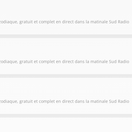
zodiaque, gratuit et complet en direct dans la matinale Sud Radio
zodiaque, gratuit et complet en direct dans la matinale Sud Radio
zodiaque, gratuit et complet en direct dans la matinale Sud Radio