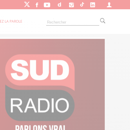
EZ LA PAROLE