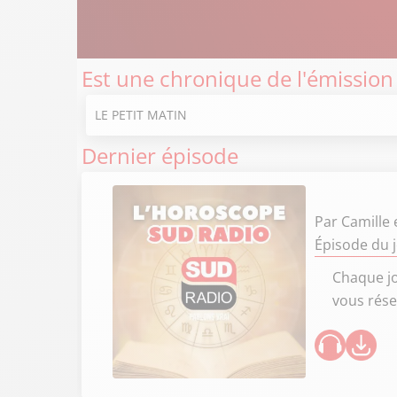
Est une chronique de l'émission
LE PETIT MATIN
Dernier épisode
Par
Camille
Épisode du j
Chaque jo
vous rése