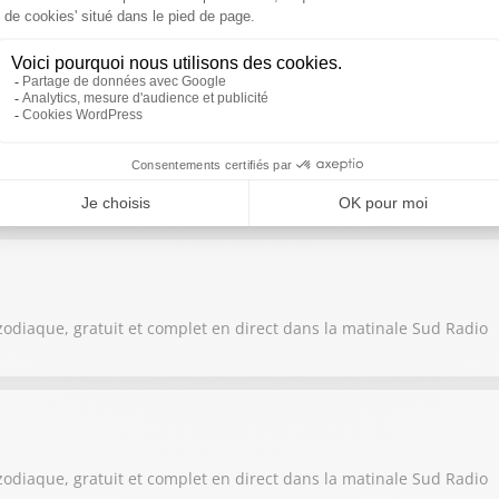
zodiaque, gratuit et complet en direct dans la matinale Sud Radio
zodiaque, gratuit et complet en direct dans la matinale Sud Radio
zodiaque, gratuit et complet en direct dans la matinale Sud Radio
zodiaque, gratuit et complet en direct dans la matinale Sud Radio