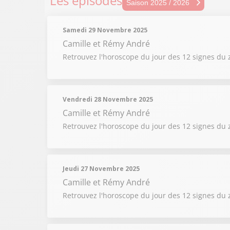
Les épisodes
Sais
Saison 2025 / 2026
Sais
Samedi 29 Novembre 2025
Sais
Camille et Rémy André
Retrouvez l'horoscope du jour des 12 signes du 
Sais
Sais
Vendredi 28 Novembre 2025
Camille et Rémy André
Retrouvez l'horoscope du jour des 12 signes du 
Jeudi 27 Novembre 2025
Camille et Rémy André
Retrouvez l'horoscope du jour des 12 signes du 