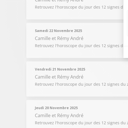
Retrouvez l'horoscope du jour des 12 signes du 
Samedi 22 Novembre 2025
Camille et Rémy André
Retrouvez l'horoscope du jour des 12 signes du 
Vendredi 21 Novembre 2025
Camille et Rémy André
Retrouvez l'horoscope du jour des 12 signes du 
Jeudi 20 Novembre 2025
Camille et Rémy André
Retrouvez l'horoscope du jour des 12 signes du 