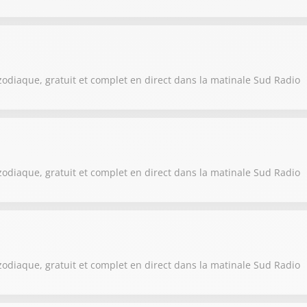
zodiaque, gratuit et complet en direct dans la matinale Sud Radio
zodiaque, gratuit et complet en direct dans la matinale Sud Radio
zodiaque, gratuit et complet en direct dans la matinale Sud Radio