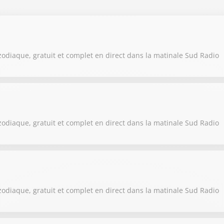
on 2025 / 2026
on 2024 / 2025
on 2023 / 2024
zodiaque, gratuit et complet en direct dans la matinale Sud Radio
on 2022 / 2023
on 2021 / 2022
zodiaque, gratuit et complet en direct dans la matinale Sud Radio
zodiaque, gratuit et complet en direct dans la matinale Sud Radio