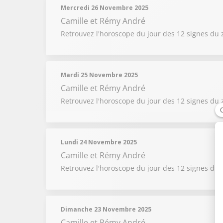
Mercredi 26 Novembre 2025
Camille et Rémy André
Retrouvez l'horoscope du jour des 12 signes du 
Mardi 25 Novembre 2025
Camille et Rémy André
Retrouvez l'horoscope du jour des 12 signes du 
Lundi 24 Novembre 2025
Camille et Rémy André
Retrouvez l'horoscope du jour des 12 signes du 
Dimanche 23 Novembre 2025
Camille et Rémy André