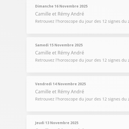
Dimanche 16 Novembre 2025
Camille et Rémy André
Retrouvez l'horoscope du jour des 12 signes du 
Samedi 15 Novembre 2025
Camille et Rémy André
Retrouvez l'horoscope du jour des 12 signes du 
Vendredi 14 Novembre 2025
Camille et Rémy André
Retrouvez l'horoscope du jour des 12 signes du 
Jeudi 13 Novembre 2025