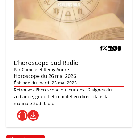
L'horoscope Sud Radio
Par
Camille et Rémy André
Horoscope du 26 mai 2026
Épisode du mardi 26 mai 2026
Retrouvez l'horoscope du jour des 12 signes du
zodiaque, gratuit et complet en direct dans la
matinale Sud Radio