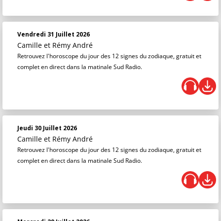
Vendredi 31 Juillet 2026
Camille et Rémy André
Retrouvez l'horoscope du jour des 12 signes du zodiaque, gratuit et
complet en direct dans la matinale Sud Radio.
Jeudi 30 Juillet 2026
Camille et Rémy André
Retrouvez l'horoscope du jour des 12 signes du zodiaque, gratuit et
complet en direct dans la matinale Sud Radio.