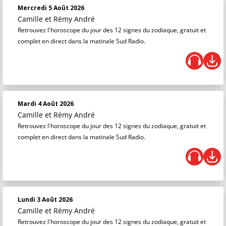
Mercredi 5 Août 2026
Camille et Rémy André
Retrouvez l'horoscope du jour des 12 signes du zodiaque, gratuit et
complet en direct dans la matinale Sud Radio.
Mardi 4 Août 2026
Camille et Rémy André
Retrouvez l'horoscope du jour des 12 signes du zodiaque, gratuit et
complet en direct dans la matinale Sud Radio.
Lundi 3 Août 2026
Camille et Rémy André
Retrouvez l'horoscope du jour des 12 signes du zodiaque, gratuit et