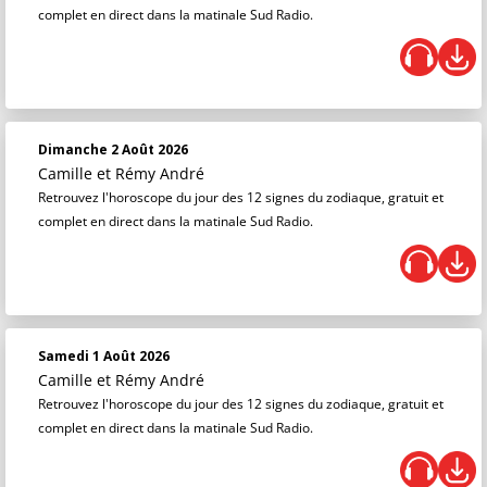
complet en direct dans la matinale Sud Radio.
Dimanche 2 Août 2026
Camille et Rémy André
Retrouvez l'horoscope du jour des 12 signes du zodiaque, gratuit et
complet en direct dans la matinale Sud Radio.
Samedi 1 Août 2026
Camille et Rémy André
Retrouvez l'horoscope du jour des 12 signes du zodiaque, gratuit et
complet en direct dans la matinale Sud Radio.