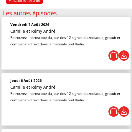
Afficher le résumé
Les autres épisodes
Vendredi 7 Août 2026
Camille et Rémy André
Retrouvez l'horoscope du jour des 12 signes du zodiaque, gratuit et
complet en direct dans la matinale Sud Radio.
Jeudi 6 Août 2026
Camille et Rémy André
Retrouvez l'horoscope du jour des 12 signes du zodiaque, gratuit et
complet en direct dans la matinale Sud Radio.