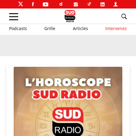
Podcasts
Grille
Articles
Intervenez