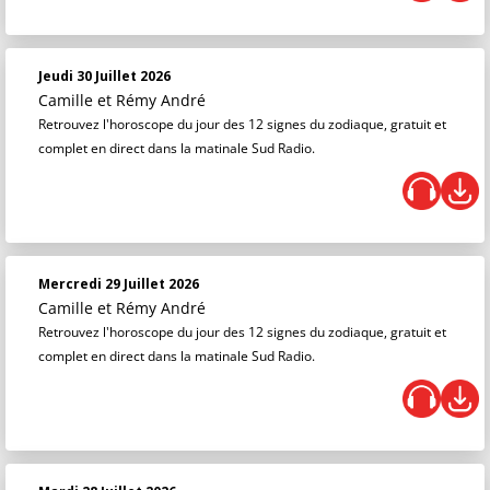
Jeudi 30 Juillet 2026
Camille et Rémy André
Retrouvez l'horoscope du jour des 12 signes du zodiaque, gratuit et
complet en direct dans la matinale Sud Radio.
Mercredi 29 Juillet 2026
Camille et Rémy André
Retrouvez l'horoscope du jour des 12 signes du zodiaque, gratuit et
complet en direct dans la matinale Sud Radio.