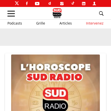
Podcasts
Grille
Articles
Intervenez