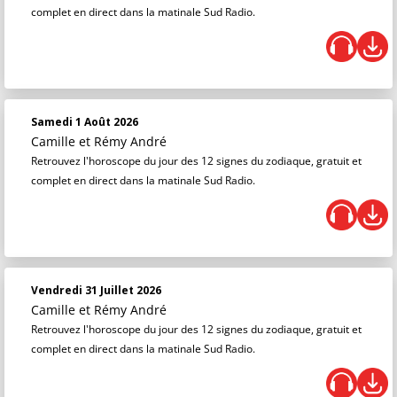
complet en direct dans la matinale Sud Radio.
Samedi 1 Août 2026
Camille et Rémy André
Retrouvez l'horoscope du jour des 12 signes du zodiaque, gratuit et
complet en direct dans la matinale Sud Radio.
Vendredi 31 Juillet 2026
Camille et Rémy André
Retrouvez l'horoscope du jour des 12 signes du zodiaque, gratuit et
complet en direct dans la matinale Sud Radio.