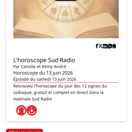
L'horoscope Sud Radio
Par
Camille et Rémy André
Horoscope du 13 juin 2026
Épisode du samedi 13 juin 2026
Retrouvez l'horoscope du jour des 12 signes du
zodiaque, gratuit et complet en direct dans la
matinale Sud Radio