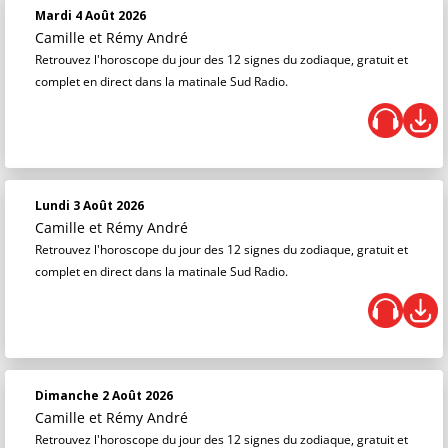
Mardi 4 Août 2026
Camille et Rémy André
Retrouvez l'horoscope du jour des 12 signes du zodiaque, gratuit et
complet en direct dans la matinale Sud Radio.
Lundi 3 Août 2026
Camille et Rémy André
Retrouvez l'horoscope du jour des 12 signes du zodiaque, gratuit et
complet en direct dans la matinale Sud Radio.
Dimanche 2 Août 2026
Camille et Rémy André
Retrouvez l'horoscope du jour des 12 signes du zodiaque, gratuit et