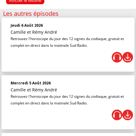
Afficher le résumé
Les autres épisodes
Jeudi 6 Août 2026
Camille et Rémy André
Retrouvez l'horoscope du jour des 12 signes du zodiaque, gratuit et
complet en direct dans la matinale Sud Radio.
Mercredi 5 Août 2026
Camille et Rémy André
Retrouvez l'horoscope du jour des 12 signes du zodiaque, gratuit et
complet en direct dans la matinale Sud Radio.