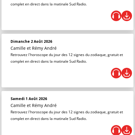
complet en direct dans la matinale Sud Radio.
Dimanche 2 Août 2026
Camille et Rémy André
Retrouvez l'horoscope du jour des 12 signes du zodiaque, gratuit et
complet en direct dans la matinale Sud Radio.
Samedi 1 Août 2026
Camille et Rémy André
Retrouvez l'horoscope du jour des 12 signes du zodiaque, gratuit et
complet en direct dans la matinale Sud Radio.