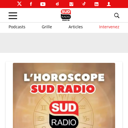
Podcasts
Grille
Articles
Intervenez