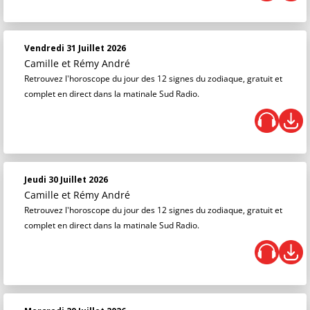
Vendredi 31 Juillet 2026
Camille et Rémy André
Retrouvez l'horoscope du jour des 12 signes du zodiaque, gratuit et
complet en direct dans la matinale Sud Radio.
Jeudi 30 Juillet 2026
Camille et Rémy André
Retrouvez l'horoscope du jour des 12 signes du zodiaque, gratuit et
complet en direct dans la matinale Sud Radio.