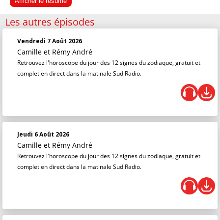
Afficher le résumé
Les autres épisodes
Vendredi 7 Août 2026
Camille et Rémy André
Retrouvez l'horoscope du jour des 12 signes du zodiaque, gratuit et
complet en direct dans la matinale Sud Radio.
Jeudi 6 Août 2026
Camille et Rémy André
Retrouvez l'horoscope du jour des 12 signes du zodiaque, gratuit et
complet en direct dans la matinale Sud Radio.