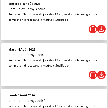
Mercredi 5 Août 2026
Camille et Rémy André
Retrouvez l'horoscope du jour des 12 signes du zodiaque, gratuit et
complet en direct dans la matinale Sud Radio.
Mardi 4 Août 2026
Camille et Rémy André
Retrouvez l'horoscope du jour des 12 signes du zodiaque, gratuit et
complet en direct dans la matinale Sud Radio.
Lundi 3 Août 2026
Camille et Rémy André
Retrouvez l'horoscope du jour des 12 signes du zodiaque, gratuit et