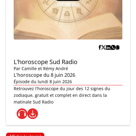
L'horoscope Sud Radio
Par
Camille et Rémy André
L'horoscope du 8 juin 2026
Épisode du lundi 8 juin 2026
Retrouvez l'horoscope du jour des 12 signes du
zodiaque, gratuit et complet en direct dans la
matinale Sud Radio