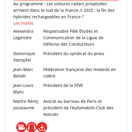
Au programme : Les voitures radars privatisées
arrivent dans le sud de la France // 2025 : la fin des
hybrides rechargeables en France ?
Les invités
Alexandra
Responsable Pôle Études et
Legendre
Communication de la Ligue de
Défense des Conducteurs
Dominique
Président du syndicat du pneu
Stempfel
Jean-Marc
Fédération française des motards en
Belotti
colère
Jean-Louis
Président de la FFVE
Blanc
Maitre Rémy
Avocat au barreau de Paris et
Josseaume
président de l'Automobile-Club des
Avocats