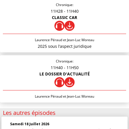
Chronique:
11H28
- 11H40
CLASSIC CAR
Laurence Péraud et Jean-Luc Moreau
2025 sous l’aspect juridique
Chronique:
11H40
- 11H50
LE DOSSIER D'ACTUALITÉ
Laurence Péraud et Jean-Luc Moreau
Les autres épisodes
Samedi 18 Juillet 2026