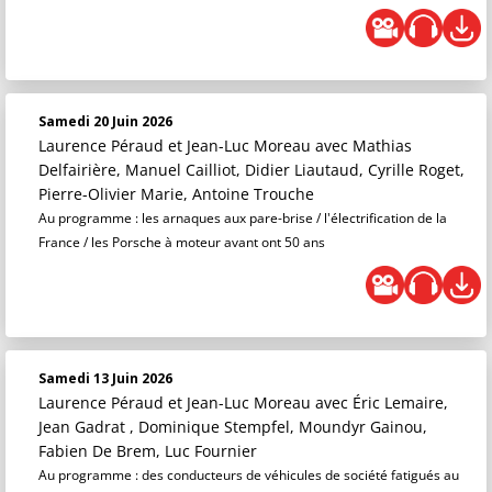
Samedi 20 Juin 2026
Laurence Péraud et Jean-Luc Moreau
avec Mathias
Delfairière, Manuel Cailliot, Didier Liautaud, Cyrille Roget,
Pierre-Olivier Marie, Antoine Trouche
Au programme : les arnaques aux pare-brise / l'électrification de la
France / les Porsche à moteur avant ont 50 ans
Samedi 13 Juin 2026
Laurence Péraud et Jean-Luc Moreau
avec Éric Lemaire,
Jean Gadrat , Dominique Stempfel, Moundyr Gainou,
Fabien De Brem, Luc Fournier
Au programme : des conducteurs de véhicules de société fatigués au