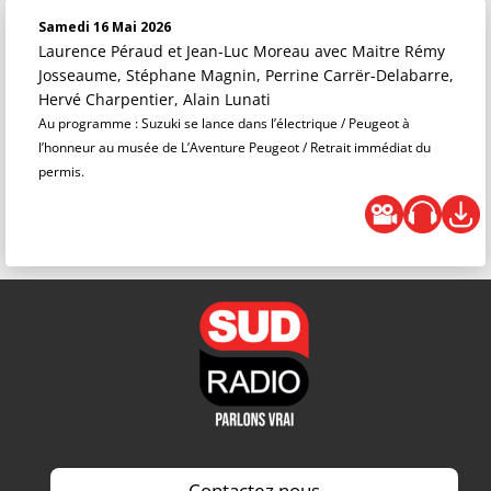
Samedi 16 Mai 2026
Laurence Péraud et Jean-Luc Moreau
avec Maitre Rémy
Josseaume, Stéphane Magnin, Perrine Carrër-Delabarre,
Hervé Charpentier, Alain Lunati
Au programme : Suzuki se lance dans l’électrique / Peugeot à
l’honneur au musée de L’Aventure Peugeot / Retrait immédiat du
permis.
Contactez nous