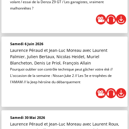
volant / essai de la Denza Z9 GT / Les garagistes, vraiment
malhonnêtes ?
Samedi 6 Juin 2026
Laurence Péraud et Jean-Luc Moreau
avec Laurent
Palmier, Julien Bertaux, Nicolas Heidet, Muriel
Blancheton, Denis Le Priol, François Allain
Pourquoi oublier son contrôle technique peut gâcher votre été //
L'occasion de la semaine : Nissan Juke 2 // Les 5e e-trophées de
l'AMAM // la Jeep héroïne du débarquement
Samedi 30 Mai 2026
Laurence Péraud et Jean-Luc Moreau
avec Laurent Roux,