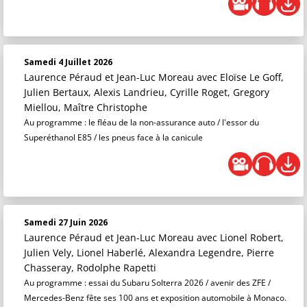
Samedi 4 Juillet 2026
Laurence Péraud et Jean-Luc Moreau
avec Eloïse Le Goff,
Julien Bertaux, Alexis Landrieu, Cyrille Roget, Gregory
Miellou, Maître Christophe
Au programme : le fléau de la non-assurance auto / l'essor du
Superéthanol E85 / les pneus face à la canicule
Samedi 27 Juin 2026
Laurence Péraud et Jean-Luc Moreau
avec Lionel Robert,
Julien Vely, Lionel Haberlé, Alexandra Legendre, Pierre
Chasseray, Rodolphe Rapetti
Au programme : essai du Subaru Solterra 2026 / avenir des ZFE /
Mercedes-Benz fête ses 100 ans et exposition automobile à Monaco.