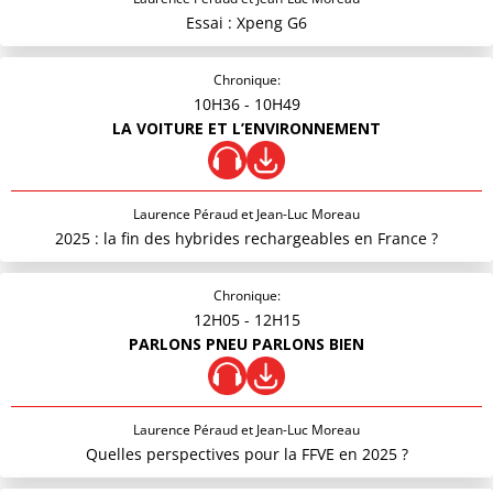
Essai : Xpeng G6
Chronique:
10H36
- 10H49
LA VOITURE ET L’ENVIRONNEMENT
Laurence Péraud et Jean-Luc Moreau
2025 : la fin des hybrides rechargeables en France ?
Chronique:
12H05
- 12H15
PARLONS PNEU PARLONS BIEN
Laurence Péraud et Jean-Luc Moreau
Quelles perspectives pour la FFVE en 2025 ?