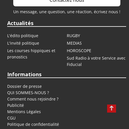
Un message, une question, une réaction, écrivez nous !
Actualités
L'édito politique
RUGBY
L'invité politique
MEDIAS
Les courses hippiques et
HOROSCOPE
pronostics
Sud Radio à votre Service avec
Fiducial
Informations
Dossier de presse
QUI SOMMES-NOUS ?
Comment nous rejoindre ?
Publicité
Mentions Légales
CGU
Politique de confidentialité