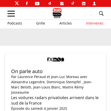
Podcasts
Grille
Articles
Intervenez
On parle auto
Par
Laurence Péraud et Jean-Luc Moreau
avec
Alexandra Legendre, Dominique Stempfel , Jean-
Marc Belotti, Jean-Louis Blanc, Maitre Rémy
Josseaume
Les voitures radars privatisées arrivent dans le
sud de la France
Épisode du samedi 4 janvier 2025