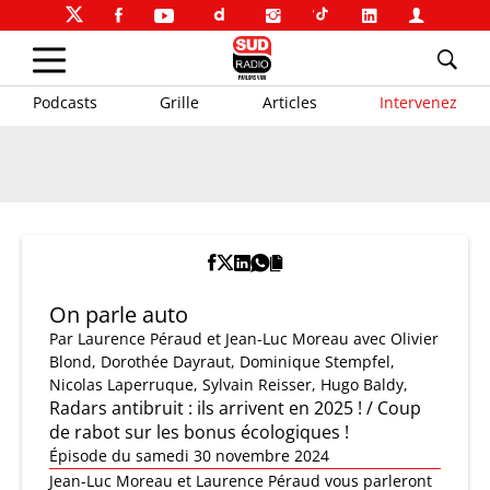
Podcasts
Grille
Articles
Intervenez
On parle auto
Par
Laurence Péraud et Jean-Luc Moreau
avec Olivier
Blond, Dorothée Dayraut, Dominique Stempfel,
Nicolas Laperruque, Sylvain Reisser, Hugo Baldy,
Radars antibruit : ils arrivent en 2025 ! / Coup
de rabot sur les bonus écologiques !
Épisode du samedi 30 novembre 2024
Jean-Luc Moreau et Laurence Péraud vous parleront