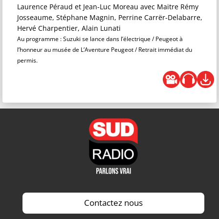
Laurence Péraud et Jean-Luc Moreau
avec Maitre Rémy
Josseaume, Stéphane Magnin, Perrine Carrër-Delabarre,
Hervé Charpentier, Alain Lunati
Au programme : Suzuki se lance dans l’électrique / Peugeot à
l’honneur au musée de L’Aventure Peugeot / Retrait immédiat du
permis.
Contactez nous