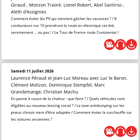
Giraud , Monzon Traoré, Lionel Robert, Abel Santirso ,
Aleth d’Assignies
Comment éviter les PV qui viennent gâcher les vacances ? / 8
conducteurs sur 10 prendront la route en électrique cet été,
sereinement … ou pas ! / Le Tour de France roule Continental /
Samedi 11 Juillet 2026
Laurence Péraud et Jean-Luc Moreau
avec Luc le Baron,
Clément Molizon, Dominique Stempfel, Marc
Grandemange, Christian Machu
En panne à cause de la chaleur : que faire ? / Quels véhicules sont
éligibles au nouveau leasing social ? / La taxe antidumping sur les
pneus chinois vient d’être adoptée / Comment éviter la surchauffe sur
les voitures anciennes ?