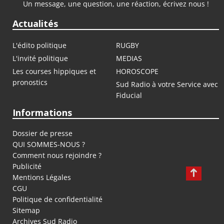
Un message, une question, une réaction, écrivez nous !
Actualités
L'édito politique
RUGBY
L'invité politique
MEDIAS
Les courses hippiques et
HOROSCOPE
pronostics
Sud Radio à votre Service avec
Fiducial
Informations
Dossier de presse
QUI SOMMES-NOUS ?
Comment nous rejoindre ?
Publicité
Mentions Légales
CGU
Politique de confidentialité
Sitemap
Archives Sud Radio