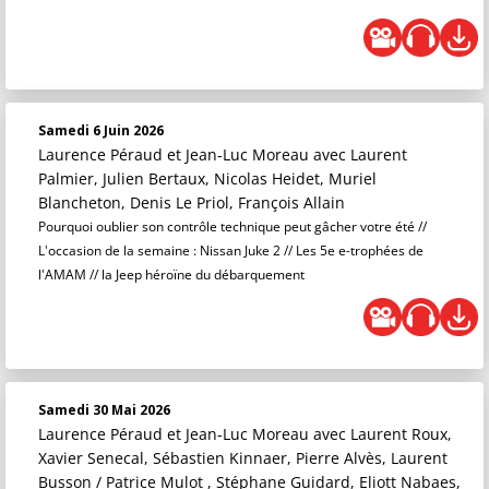
Samedi 6 Juin 2026
Laurence Péraud et Jean-Luc Moreau
avec Laurent
Palmier, Julien Bertaux, Nicolas Heidet, Muriel
Blancheton, Denis Le Priol, François Allain
Pourquoi oublier son contrôle technique peut gâcher votre été //
L'occasion de la semaine : Nissan Juke 2 // Les 5e e-trophées de
l'AMAM // la Jeep héroïne du débarquement
Samedi 30 Mai 2026
Laurence Péraud et Jean-Luc Moreau
avec Laurent Roux,
Xavier Senecal, Sébastien Kinnaer, Pierre Alvès, Laurent
Busson / Patrice Mulot , Stéphane Guidard, Eliott Nabaes,