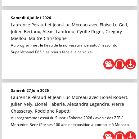
Samedi 4 Juillet 2026
Laurence Péraud et Jean-Luc Moreau
avec Eloïse Le Goff,
Julien Bertaux, Alexis Landrieu, Cyrille Roget, Gregory
Miellou, Maître Christophe
Au programme : le fléau de la non-assurance auto / l'essor du
Superéthanol E85 / les pneus face à la canicule
Samedi 27 Juin 2026
Laurence Péraud et Jean-Luc Moreau
avec Lionel Robert,
Julien Vely, Lionel Haberlé, Alexandra Legendre, Pierre
Chasseray, Rodolphe Rapetti
Au programme : essai du Subaru Solterra 2026 / avenir des ZFE /
Mercedes-Benz fête ses 100 ans et exposition automobile à Monaco.