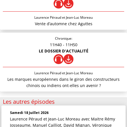
Laurence Péraud et Jean-Luc Moreau
Vente d’automne chez Aguttes
Chronique:
11H40
- 11H50
LE DOSSIER D'ACTUALITÉ
Laurence Péraud et Jean-Luc Moreau
Les marques européennes dans le giron des constructeurs
chinois ou indiens ont-elles un avenir ?
Les autres épisodes
Samedi 18 Juillet 2026
Laurence Péraud et Jean-Luc Moreau
avec Maitre Rémy
Josseaume, Manuel Cailliot, David Mignan, Véronique