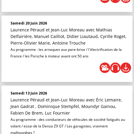
Samedi 20 Juin 2026
Laurence Péraud et Jean-Luc Moreau
avec Mathias
Delfairière, Manuel Cailliot, Didier Liautaud, Cyrille Roget,
Pierre-Olivier Marie, Antoine Trouche
Au programme : les arnaques aux pare-brise / l'électrification de la
France / les Porsche à moteur avant ont 50 ans
Samedi 13 Juin 2026
Laurence Péraud et Jean-Luc Moreau
avec Éric Lemaire,
Jean Gadrat , Dominique Stempfel, Moundyr Gainou,
Fabien De Brem, Luc Fournier
Au programme : des conducteurs de véhicules de société fatigués au
volant / essai de la Denza Z9 GT / Les garagistes, vraiment
malhonnêtes ?