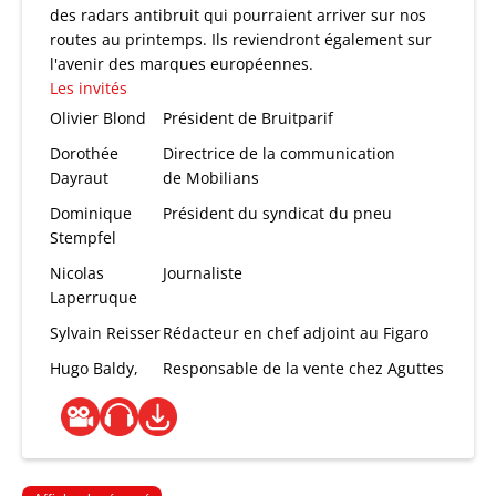
des radars antibruit qui pourraient arriver sur nos
routes au printemps. Ils reviendront également sur
l'avenir des marques européennes.
Les invités
Olivier Blond
Président de Bruitparif
Dorothée
Directrice de la communication
Dayraut
de Mobilians
Dominique
Président du syndicat du pneu
Stempfel
Nicolas
Journaliste
Laperruque
Sylvain Reisser
Rédacteur en chef adjoint au Figaro
Hugo Baldy,
Responsable de la vente chez Aguttes