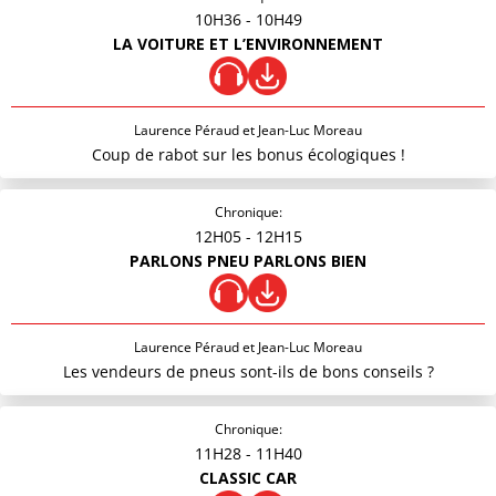
10H36
- 10H49
LA VOITURE ET L’ENVIRONNEMENT
Laurence Péraud et Jean-Luc Moreau
Coup de rabot sur les bonus écologiques !
Chronique:
12H05
- 12H15
PARLONS PNEU PARLONS BIEN
Laurence Péraud et Jean-Luc Moreau
Les vendeurs de pneus sont-ils de bons conseils ?
Chronique:
11H28
- 11H40
CLASSIC CAR