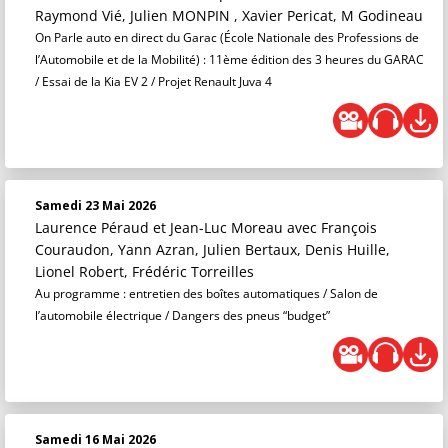
Raymond Vié, Julien MONPIN , Xavier Pericat, M Godineau
On Parle auto en direct du Garac (École Nationale des Professions de
l’Automobile et de la Mobilité) : 11ème édition des 3 heures du GARAC
/ Essai de la Kia EV 2 / Projet Renault Juva 4
Samedi 23 Mai 2026
Laurence Péraud et Jean-Luc Moreau
avec François
Couraudon, Yann Azran, Julien Bertaux, Denis Huille,
Lionel Robert, Frédéric Torreilles
Au programme : entretien des boîtes automatiques / Salon de
l’automobile électrique / Dangers des pneus “budget”
Samedi 16 Mai 2026