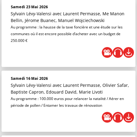
Samedi 23 Mai 2026
Sylvain Lévy-Valensi
avec Laurent Permasse, Me Manon
Bellin, Jérome Buanec, Manuel Wojciechowski
Au programme : la hausse de la taxe foncière et une étude sur les
communes où il est encore possible d’acheter avec un budget de
250.000 €
Samedi 16 Mai 2026
Sylvain Lévy-Valensi
avec Laurent Permasse, Olivier Safar,
Baptiste Capron, Edouard David, Marie Livoti
Au programme : 100.000 euros pour relancer la natalité / Aérer en
période de pollen / Entamer les travaux de rénovation