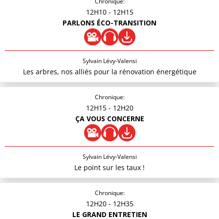
Chronique:
12H10
- 12H15
PARLONS ÉCO-TRANSITION
Sylvain Lévy-Valensi
Les arbres, nos alliés pour la rénovation énergétique
Chronique:
12H15
- 12H20
ÇA VOUS CONCERNE
Sylvain Lévy-Valensi
Le point sur les taux !
Chronique:
12H20
- 12H35
LE GRAND ENTRETIEN