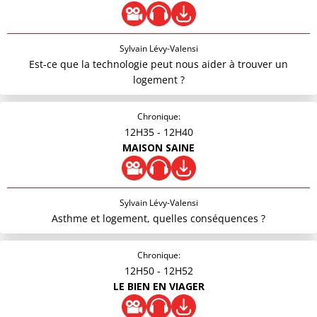
Sylvain Lévy-Valensi
Est-ce que la technologie peut nous aider à trouver un
logement ?
Chronique:
12H35
- 12H40
MAISON SAINE
Sylvain Lévy-Valensi
Asthme et logement, quelles conséquences ?
Chronique:
12H50
- 12H52
LE BIEN EN VIAGER