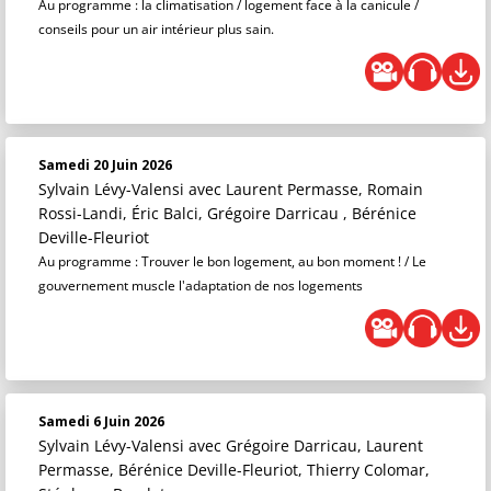
Au programme : la climatisation / logement face à la canicule /
conseils pour un air intérieur plus sain.
Samedi 20 Juin 2026
Sylvain Lévy-Valensi
avec Laurent Permasse, Romain
Rossi-Landi, Éric Balci, Grégoire Darricau , Bérénice
Deville-Fleuriot
Au programme : Trouver le bon logement, au bon moment ! / Le
gouvernement muscle l'adaptation de nos logements
Samedi 6 Juin 2026
Sylvain Lévy-Valensi
avec Grégoire Darricau, Laurent
Permasse, Bérénice Deville-Fleuriot, Thierry Colomar,