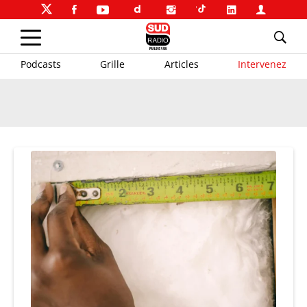
Podcasts
Grille
Articles
Intervenez