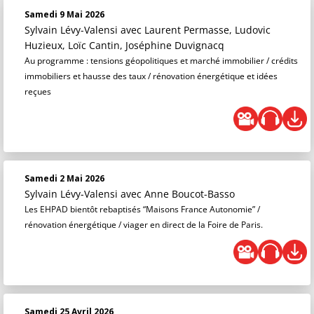
Samedi 9 Mai 2026
Sylvain Lévy-Valensi
avec Laurent Permasse, Ludovic
Huzieux, Loïc Cantin, Joséphine Duvignacq
Au programme : tensions géopolitiques et marché immobilier / crédits
immobiliers et hausse des taux / rénovation énergétique et idées
reçues
Samedi 2 Mai 2026
Sylvain Lévy-Valensi
avec Anne Boucot-Basso
Les EHPAD bientôt rebaptisés “Maisons France Autonomie” /
rénovation énergétique / viager en direct de la Foire de Paris.
Samedi 25 Avril 2026