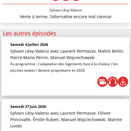
Sylvain Lévy-Valensi
Vente à terme, l’alternative encore mal connue
Les autres épisodes
Samedi 4 Juillet 2026
Sylvain Lévy-Valensi
avec Laurent Permasse, Maître Bellin,
Pierre-Marie Perrin, Manuel Wojciechowski
Au programme : L’adaptation des logements face à la chaleur / les
piscines taxées / devenir propriétaire en 2026
Samedi 27 Juin 2026
Sylvain Lévy-Valensi
avec Laurent Permasse, Olivier
Princivalle, Émilie Ruben, Manuel Wojciechowski, Marine
Livotti