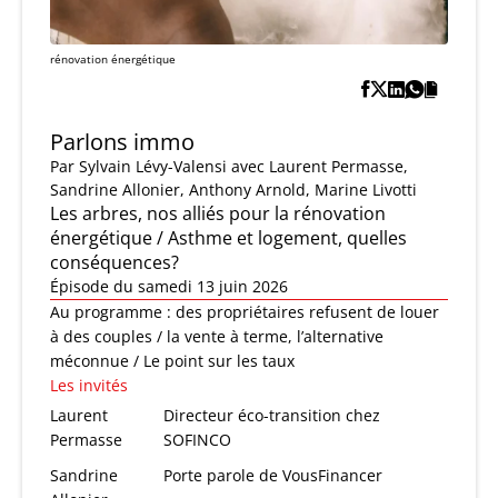
rénovation énergétique
Parlons immo
Par
Sylvain Lévy-Valensi
avec Laurent Permasse,
Sandrine Allonier, Anthony Arnold, Marine Livotti
Les arbres, nos alliés pour la rénovation
énergétique / Asthme et logement, quelles
conséquences?
Épisode du samedi 13 juin 2026
Au programme : des propriétaires refusent de louer
à des couples / la vente à terme, l’alternative
méconnue / Le point sur les taux
Les invités
Laurent
Directeur éco-transition chez
Permasse
SOFINCO
Sandrine
Porte parole de VousFinancer