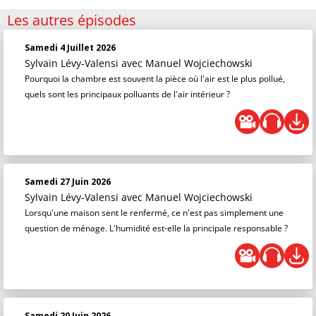
Les autres épisodes
Samedi 4 Juillet 2026
Sylvain Lévy-Valensi
avec Manuel Wojciechowski
Pourquoi la chambre est souvent la pièce où l'air est le plus pollué,
quels sont les principaux polluants de l'air intérieur ?
Samedi 27 Juin 2026
Sylvain Lévy-Valensi
avec Manuel Wojciechowski
Lorsqu'une maison sent le renfermé, ce n'est pas simplement une
question de ménage. L'humidité est-elle la principale responsable ?
Samedi 20 Juin 2026