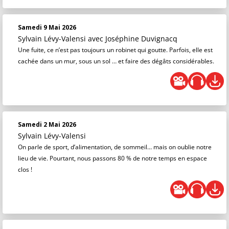
Samedi 9 Mai 2026
Sylvain Lévy-Valensi
avec Joséphine Duvignacq
Une fuite, ce n’est pas toujours un robinet qui goutte. Parfois, elle est
cachée dans un mur, sous un sol … et faire des dégâts considérables.
Samedi 2 Mai 2026
Sylvain Lévy-Valensi
On parle de sport, d’alimentation, de sommeil… mais on oublie notre
lieu de vie. Pourtant, nous passons 80 % de notre temps en espace
clos !