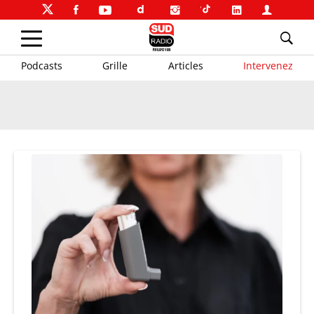
Podcasts
Grille
Articles
Intervenez