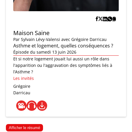
Maison Saine
Par
Sylvain Lévy-Valensi
avec Grégoire Darricau
Asthme et logement, quelles conséquences ?
Épisode du samedi 13 juin 2026
Et si notre logement jouait lui aussi un rôle dans
l'apparition ou l'aggravation des symptômes liés à
l’Asthme ?
Les invités
Grégoire
Darricau
Afficher le résumé