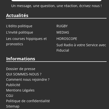
Un message, une question, une réaction, écrivez nous !
Actualités
L'édito politique
RUGBY
L'invité politique
MEDIAS
Les courses hippiques et
HOROSCOPE
pronostics
Sud Radio à votre Service avec
Fiducial
Informations
Dossier de presse
QUI SOMMES-NOUS ?
Comment nous rejoindre ?
Publicité
Mentions Légales
CGU
Politique de confidentialité
Sitemap