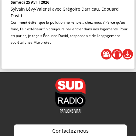
Samedi 25 Avril 2026
Sylvain Lévy-Valensi
avec Grégoire Darricau, Edouard
David
Comment éviter que la pollution ne rentre… chez nous ? Parce qu’au
fond, l’air extérieur finit toujours par entrer dans nos logements. Pour
en parler, je reçois Édouard David, responsable de l’engagement
sociétal chez Murprotec
Contactez nous