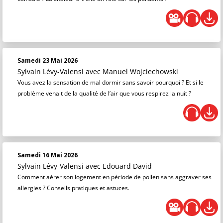
Samedi 23 Mai 2026
Sylvain Lévy-Valensi
avec Manuel Wojciechowski
Vous avez la sensation de mal dormir sans savoir pourquoi ? Et si le
problème venait de la qualité de l’air que vous respirez la nuit ?
Samedi 16 Mai 2026
Sylvain Lévy-Valensi
avec Edouard David
Comment aérer son logement en période de pollen sans aggraver ses
allergies ? Conseils pratiques et astuces.