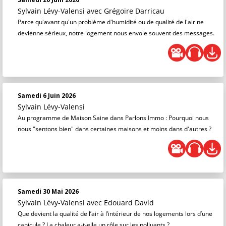
Sylvain Lévy-Valensi
avec Grégoire Darricau
Parce qu'avant qu'un problème d'humidité ou de qualité de l'air ne
devienne sérieux, notre logement nous envoie souvent des messages.
Samedi 6 Juin 2026
Sylvain Lévy-Valensi
Au programme de Maison Saine dans Parlons Immo : Pourquoi nous
nous "sentons bien" dans certaines maisons et moins dans d'autres ?
Samedi 30 Mai 2026
Sylvain Lévy-Valensi
avec Edouard David
Que devient la qualité de l’air à l’intérieur de nos logements lors d’une
canicule ? La chaleur a-t-elle un rôle sur les polluants ?