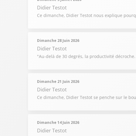
Didier Testot
Ce dimanche, Didier Testot nous explique pourqu
Dimanche 28 Juin 2026
Didier Testot
"Au-delà de 30 degrés, la productivité décroche.
Dimanche 21 Juin 2026
Didier Testot
Ce dimanche, Didier Testot se penche sur le bouc
Dimanche 14 Juin 2026
Didier Testot