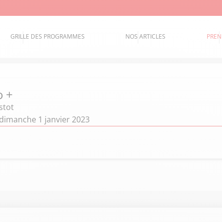
GRILLE DES PROGRAMMES
NOS ARTICLES
PREN
o +
stot
- dimanche 1 janvier 2023