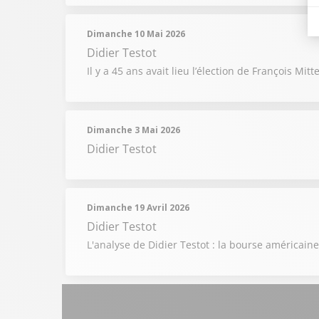
Dimanche 10 Mai 2026
Didier Testot
Il y a 45 ans avait lieu l’élection de François M
Dimanche 3 Mai 2026
Didier Testot
Dimanche 19 Avril 2026
Didier Testot
L'analyse de Didier Testot : la bourse américai