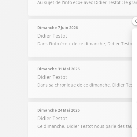
Au sujet de l'info eco+ avec Didier Testot : le
Dimanche 7 Juin 2026
Didier Testot
Dans l'info éco + de ce dimanche, Didier Testot 
Dimanche 31 Mai 2026
Didier Testot
Dans sa chronique de ce dimanche, Didier Testot 
Dimanche 24 Mai 2026
Didier Testot
Ce dimanche, Didier Testot nous parle des taux 