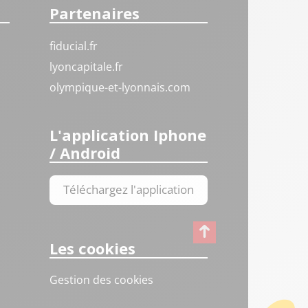
Partenaires
fiducial.fr
lyoncapitale.fr
olympique-et-lyonnais.com
L'application Iphone
/ Android
Téléchargez l'application
Les cookies
Gestion des cookies