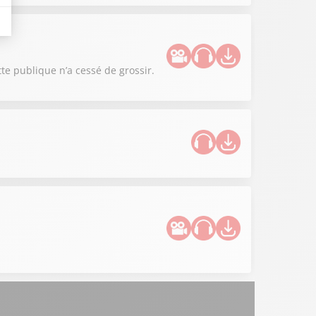
tte publique n’a cessé de grossir.