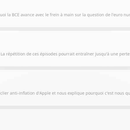
oi la BCE avance avec le frein à main sur la question de l'euro n
 La répétition de ces épisodes pourrait entraîner jusqu'à une pert
lier anti-inflation d'Apple et nous explique pourquoi c'est nous qu