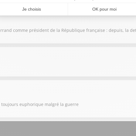
itterrand comme président de la République française : depuis, la de
ne toujours euphorique malgré la guerre