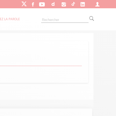
EZ LA PAROLE