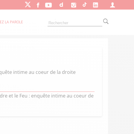
EZ LA PAROLE
enquête intime au coeur de la droite
ndre et le Feu : enquête intime au coeur de