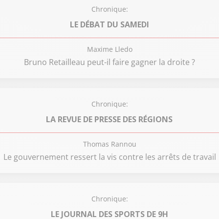
Chronique:
LE DÉBAT DU SAMEDI
Maxime Lledo
Bruno Retailleau peut-il faire gagner la droite ?
Chronique:
LA REVUE DE PRESSE DES RÉGIONS
Thomas Rannou
Le gouvernement ressert la vis contre les arrêts de travail
Chronique:
LE JOURNAL DES SPORTS DE 9H