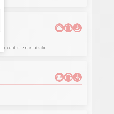
ter contre le narcotrafic