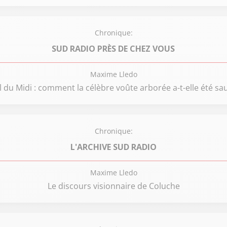
Chronique:
SUD RADIO PRÈS DE CHEZ VOUS
Maxime Lledo
 du Midi : comment la célèbre voûte arborée a-t-elle été sa
Chronique:
L'ARCHIVE SUD RADIO
Maxime Lledo
Le discours visionnaire de Coluche