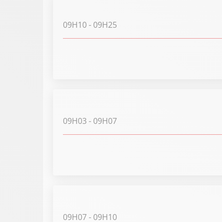
09H10
- 09H25
09H03
- 09H07
09H07
- 09H10