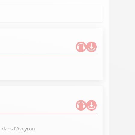
s dans l’Aveyron