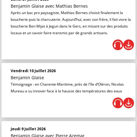
Benjamin Glaise
avec Mathias Bernes
Après un bac pro paysagiste, Mathias Bernes choisit finalement la
boucherie puis la charcuterie. Aujourd’hui, avec son frère, il fait vivre la
boucherie Ben Mijat à Jegun dans le Gers, en misant sur des produits
locaux et un savoir-faire transmis par de grands artisans.
Vendredi 10 Juillet 2026
Benjamin Glaise
Témoignage : en Charente-Maritime, près de l'île d’Oléron, Nicolas
Mureau a su innover face à la hausse des températures des eaux
Jeudi 9 Juillet 2026
Benjamin Glaise
avec Pierre Azemar