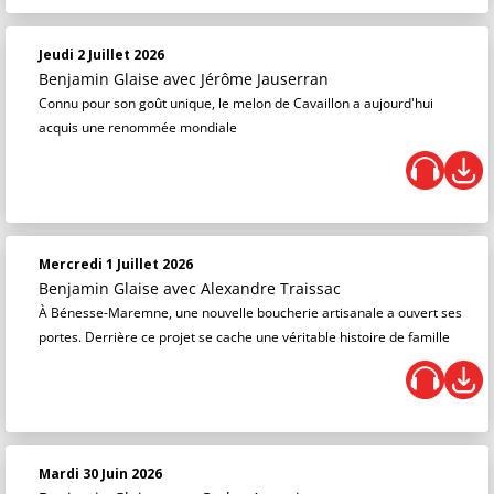
Jeudi 2 Juillet 2026
Benjamin Glaise
avec Jérôme Jauserran
Connu pour son goût unique, le melon de Cavaillon a aujourd'hui
acquis une renommée mondiale
Mercredi 1 Juillet 2026
Benjamin Glaise
avec Alexandre Traissac
À Bénesse-Maremne, une nouvelle boucherie artisanale a ouvert ses
portes. Derrière ce projet se cache une véritable histoire de famille
Mardi 30 Juin 2026