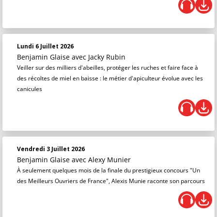
Lundi 6 Juillet 2026
Benjamin Glaise
avec Jacky Rubin
Veiller sur des milliers d'abeilles, protéger les ruches et faire face à
des récoltes de miel en baisse : le métier d'apiculteur évolue avec les
canicules
Vendredi 3 Juillet 2026
Benjamin Glaise
avec Alexy Munier
À seulement quelques mois de la finale du prestigieux concours "Un
des Meilleurs Ouvriers de France", Alexis Munie raconte son parcours