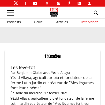
Podcasts
Grille
Articles
Intervenez
Les lève-tôt
Par
Benjamin Glaise
avec Yézid Allaya
Yézid Allaya, agriculteur bio et fondateur de la
ferme Lutin Jardin et créateur de "Mes légumes
font leur cinéma"
Épisode du mercredi 17 février 2021
Yézid Allaya, agriculteur bio et fondateur de la ferme
Lutin Jardin et créateur de "Mes légumes font leur