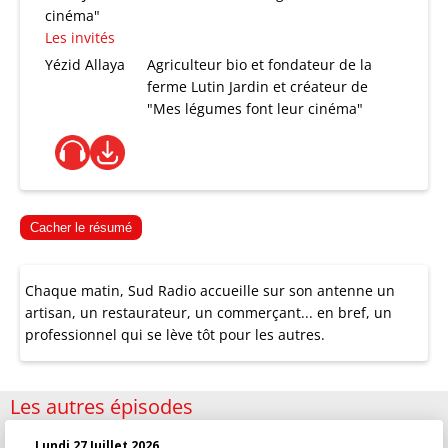
cinéma"
Les invités
Yézid Allaya
Agriculteur bio et fondateur de la
ferme Lutin Jardin et créateur de
"Mes légumes font leur cinéma"
Cacher le résumé
Chaque matin, Sud Radio accueille sur son antenne un
artisan, un restaurateur, un commerçant... en bref, un
professionnel qui se lève tôt pour les autres.
Les autres épisodes
Lundi 27 Juillet 2026