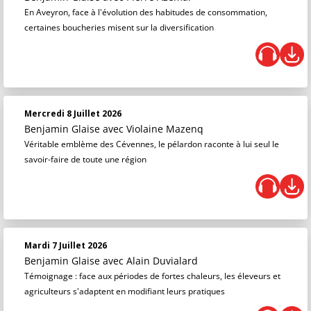
En Aveyron, face à l'évolution des habitudes de consommation,
certaines boucheries misent sur la diversification
Mercredi 8 Juillet 2026
Benjamin Glaise
avec Violaine Mazenq
Véritable emblème des Cévennes, le pélardon raconte à lui seul le
savoir-faire de toute une région
Mardi 7 Juillet 2026
Benjamin Glaise
avec Alain Duvialard
Témoignage : face aux périodes de fortes chaleurs, les éleveurs et
agriculteurs s'adaptent en modifiant leurs pratiques