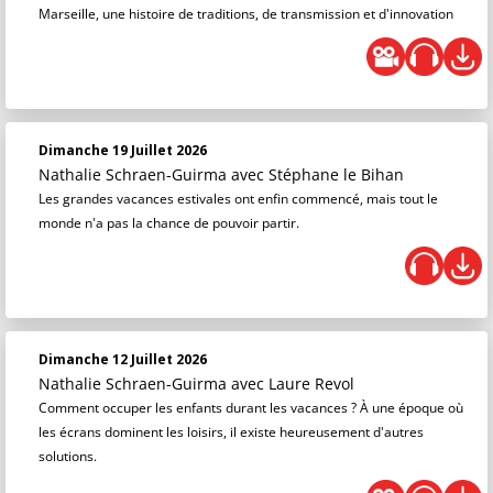
Marseille, une histoire de traditions, de transmission et d'innovation
Dimanche 19 Juillet 2026
Nathalie Schraen-Guirma
avec Stéphane le Bihan
Les grandes vacances estivales ont enfin commencé, mais tout le
monde n'a pas la chance de pouvoir partir.
Dimanche 12 Juillet 2026
Nathalie Schraen-Guirma
avec Laure Revol
Comment occuper les enfants durant les vacances ? À une époque où
les écrans dominent les loisirs, il existe heureusement d'autres
solutions.