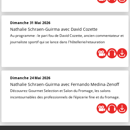
Dimanche 31 Mai 2026
Nathalie Schraen-Guirma
avec David Cozette
Au programme : le pari fou de David Cozette, ancien commentateur et
journaliste sportif qui se lance dans l'hôtellerie/retauration
Dimanche 24 Mai 2026
Nathalie Schraen-Guirma
avec Fernando Medina-Zenoff
Découvrez Gourmet Selection et Salon du Fromage, les salons
incontournables des professionnels de l’épicerie fine et du fromage.