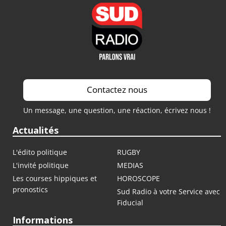
Contactez nous
Un message, une question, une réaction, écrivez nous !
Actualités
L'édito politique
RUGBY
L'invité politique
MEDIAS
Les courses hippiques et
HOROSCOPE
pronostics
Sud Radio à votre Service avec
Fiducial
Informations