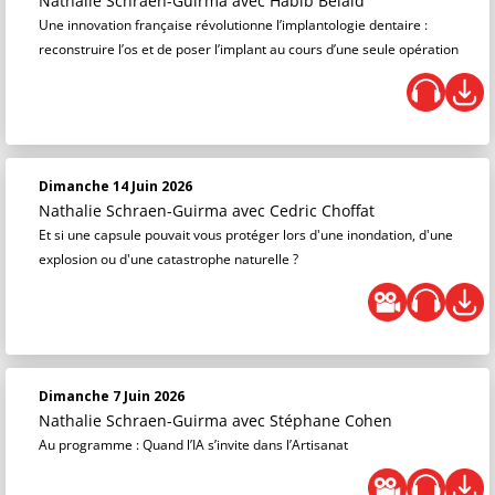
Nathalie Schraen-Guirma
avec Habib Belaid
Une innovation française révolutionne l’implantologie dentaire :
reconstruire l’os et de poser l’implant au cours d’une seule opération
Dimanche 14 Juin 2026
Nathalie Schraen-Guirma
avec Cedric Choffat
Et si une capsule pouvait vous protéger lors d'une inondation, d'une
explosion ou d'une catastrophe naturelle ?
Dimanche 7 Juin 2026
Nathalie Schraen-Guirma
avec Stéphane Cohen
Au programme : Quand l’IA s’invite dans l’Artisanat