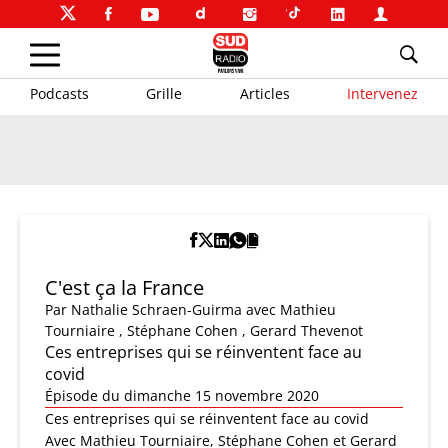
Podcasts
Grille
Articles
Intervenez
C'est ça la France
Par
Nathalie Schraen-Guirma
avec Mathieu
Tourniaire , Stéphane Cohen , Gerard Thevenot
Ces entreprises qui se réinventent face au
covid
Épisode du dimanche 15 novembre 2020
Ces entreprises qui se réinventent face au covid
Avec Mathieu Tourniaire, Stéphane Cohen et Gerard