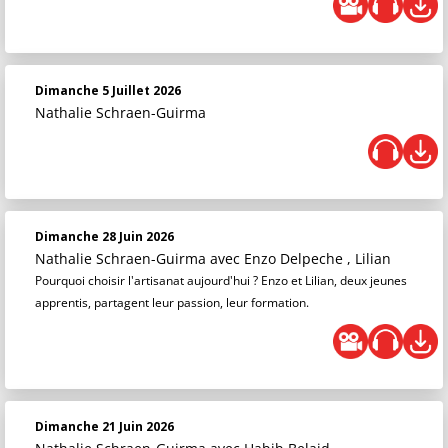
Dimanche 5 Juillet 2026
Nathalie Schraen-Guirma
Dimanche 28 Juin 2026
Nathalie Schraen-Guirma
avec Enzo Delpeche , Lilian
Pourquoi choisir l'artisanat aujourd'hui ? Enzo et Lilian, deux jeunes
apprentis, partagent leur passion, leur formation.
Dimanche 21 Juin 2026