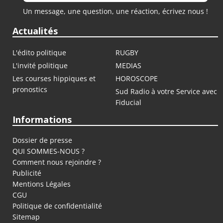
Un message, une question, une réaction, écrivez nous !
Actualités
L'édito politique
RUGBY
L'invité politique
MEDIAS
Les courses hippiques et
HOROSCOPE
pronostics
Sud Radio à votre Service avec
Fiducial
Informations
Dossier de presse
QUI SOMMES-NOUS ?
Comment nous rejoindre ?
Publicité
Mentions Légales
CGU
Politique de confidentialité
Sitemap