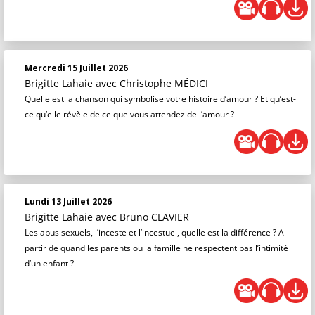
Mercredi 15 Juillet 2026
Brigitte Lahaie
avec Christophe MÉDICI
Quelle est la chanson qui symbolise votre histoire d’amour ? Et qu’est-
ce qu’elle révèle de ce que vous attendez de l’amour ?
Lundi 13 Juillet 2026
Brigitte Lahaie
avec Bruno CLAVIER
Les abus sexuels, l’inceste et l’incestuel, quelle est la différence ? A
partir de quand les parents ou la famille ne respectent pas l’intimité
d’un enfant ?