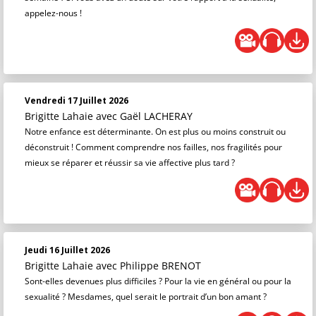
appelez-nous !
Vendredi 17 Juillet 2026
Brigitte Lahaie
avec Gaël LACHERAY
Notre enfance est déterminante. On est plus ou moins construit ou
déconstruit ! Comment comprendre nos failles, nos fragilités pour
mieux se réparer et réussir sa vie affective plus tard ?
Jeudi 16 Juillet 2026
Brigitte Lahaie
avec Philippe BRENOT
Sont-elles devenues plus difficiles ? Pour la vie en général ou pour la
sexualité ? Mesdames, quel serait le portrait d’un bon amant ?