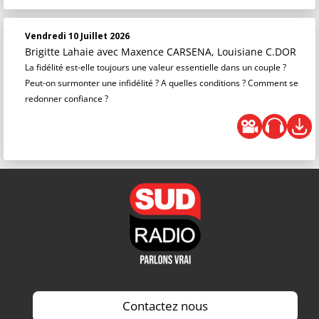
Vendredi 10 Juillet 2026
Brigitte Lahaie
avec Maxence CARSENA, Louisiane C.DOR
La fidélité est-elle toujours une valeur essentielle dans un couple ?
Peut-on surmonter une infidélité ? A quelles conditions ? Comment se
redonner confiance ?
Contactez nous