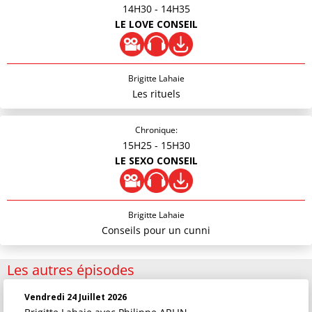
14H30
- 14H35
LE LOVE CONSEIL
Brigitte Lahaie
Les rituels
Chronique:
15H25
- 15H30
LE SEXO CONSEIL
Brigitte Lahaie
Conseils pour un cunni
Les autres épisodes
Vendredi 24 Juillet 2026