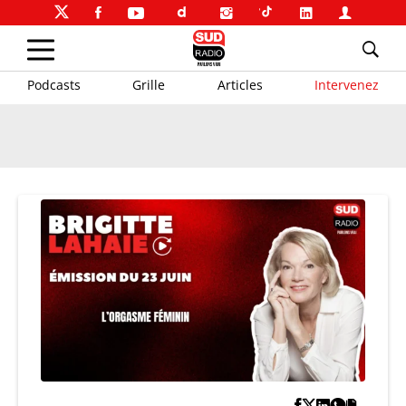
Podcasts
Grille
Articles
Intervenez