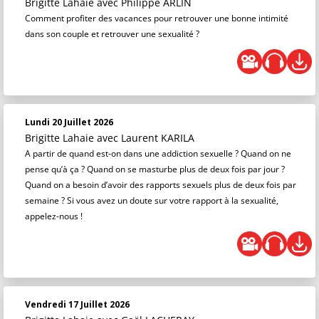
Brigitte Lahaie
avec Philippe ARLIN
Comment profiter des vacances pour retrouver une bonne intimité
dans son couple et retrouver une sexualité ?
Lundi 20 Juillet 2026
Brigitte Lahaie
avec Laurent KARILA
A partir de quand est-on dans une addiction sexuelle ? Quand on ne
pense qu’à ça ? Quand on se masturbe plus de deux fois par jour ?
Quand on a besoin d’avoir des rapports sexuels plus de deux fois par
semaine ? Si vous avez un doute sur votre rapport à la sexualité,
appelez-nous !
Vendredi 17 Juillet 2026