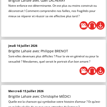
Brigitte Lahaie
avec Gaël LACHERAY
Notre enfance est déterminante. On est plus ou moins construit ou
déconstruit ! Comment comprendre nos failles, nos fragilités pour
mieux se réparer et réussir sa vie affective plus tard ?
Jeudi 16 Juillet 2026
Brigitte Lahaie
avec Philippe BRENOT
Sont-elles devenues plus difficiles ? Pour la vie en général ou pour la
sexualité ? Mesdames, quel serait le portrait d’un bon amant ?
Mercredi 15 Juillet 2026
Brigitte Lahaie
avec Christophe MÉDICI
Quelle est la chanson qui symbolise votre histoire d’amour ? Et qu’est-
ce qu’elle révèle de ce que vous attendez de l’amour ?