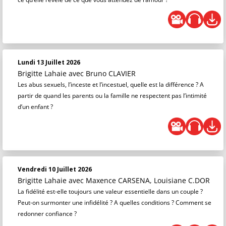
Lundi 13 Juillet 2026
Brigitte Lahaie
avec Bruno CLAVIER
Les abus sexuels, l’inceste et l’incestuel, quelle est la différence ? A
partir de quand les parents ou la famille ne respectent pas l’intimité
d’un enfant ?
Vendredi 10 Juillet 2026
Brigitte Lahaie
avec Maxence CARSENA, Louisiane C.DOR
La fidélité est-elle toujours une valeur essentielle dans un couple ?
Peut-on surmonter une infidélité ? A quelles conditions ? Comment se
redonner confiance ?