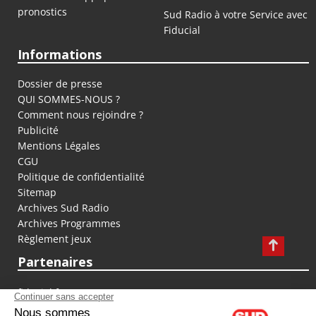
pronostics
Sud Radio à votre Service avec
Fiducial
Informations
Dossier de presse
QUI SOMMES-NOUS ?
Comment nous rejoindre ?
Publicité
Mentions Légales
CGU
Politique de confidentialité
Sitemap
Archives Sud Radio
Archives Programmes
Règlement jeux
Partenaires
fiducial.fr
lyoncapitale.fr