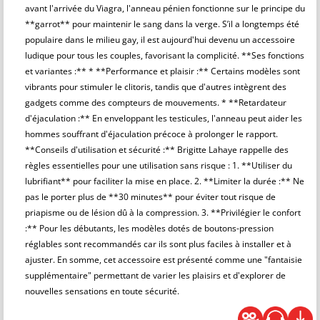
avant l'arrivée du Viagra, l'anneau pénien fonctionne sur le principe du
**garrot** pour maintenir le sang dans la verge. S’il a longtemps été
populaire dans le milieu gay, il est aujourd'hui devenu un accessoire
ludique pour tous les couples, favorisant la complicité. **Ses fonctions
et variantes :** * **Performance et plaisir :** Certains modèles sont
vibrants pour stimuler le clitoris, tandis que d'autres intègrent des
gadgets comme des compteurs de mouvements. * **Retardateur
d'éjaculation :** En enveloppant les testicules, l'anneau peut aider les
hommes souffrant d'éjaculation précoce à prolonger le rapport.
**Conseils d'utilisation et sécurité :** Brigitte Lahaye rappelle des
règles essentielles pour une utilisation sans risque : 1. **Utiliser du
lubrifiant** pour faciliter la mise en place. 2. **Limiter la durée :** Ne
pas le porter plus de **30 minutes** pour éviter tout risque de
priapisme ou de lésion dû à la compression. 3. **Privilégier le confort
:** Pour les débutants, les modèles dotés de boutons-pression
réglables sont recommandés car ils sont plus faciles à installer et à
ajuster. En somme, cet accessoire est présenté comme une "fantaisie
supplémentaire" permettant de varier les plaisirs et d'explorer de
nouvelles sensations en toute sécurité.