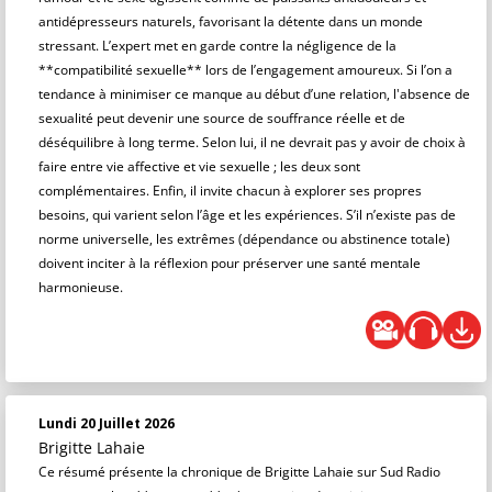
antidépresseurs naturels, favorisant la détente dans un monde
stressant. L’expert met en garde contre la négligence de la
**compatibilité sexuelle** lors de l’engagement amoureux. Si l’on a
tendance à minimiser ce manque au début d’une relation, l'absence de
sexualité peut devenir une source de souffrance réelle et de
déséquilibre à long terme. Selon lui, il ne devrait pas y avoir de choix à
faire entre vie affective et vie sexuelle ; les deux sont
complémentaires. Enfin, il invite chacun à explorer ses propres
besoins, qui varient selon l’âge et les expériences. S’il n’existe pas de
norme universelle, les extrêmes (dépendance ou abstinence totale)
doivent inciter à la réflexion pour préserver une santé mentale
harmonieuse.
Lundi 20 Juillet 2026
Brigitte Lahaie
Ce résumé présente la chronique de Brigitte Lahaie sur Sud Radio