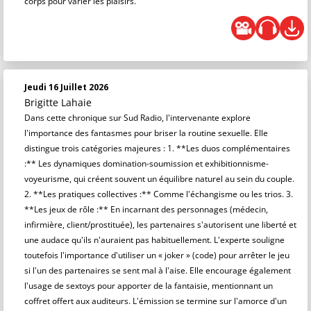
corps pour varier les plaisirs.
Jeudi 16 Juillet 2026
Brigitte Lahaie
Dans cette chronique sur Sud Radio, l'intervenante explore
l'importance des fantasmes pour briser la routine sexuelle. Elle
distingue trois catégories majeures : 1. **Les duos complémentaires
:** Les dynamiques domination-soumission et exhibitionnisme-
voyeurisme, qui créent souvent un équilibre naturel au sein du couple.
2. **Les pratiques collectives :** Comme l'échangisme ou les trios. 3.
**Les jeux de rôle :** En incarnant des personnages (médecin,
infirmière, client/prostituée), les partenaires s'autorisent une liberté et
une audace qu'ils n'auraient pas habituellement. L'experte souligne
toutefois l'importance d'utiliser un « joker » (code) pour arrêter le jeu
si l'un des partenaires se sent mal à l'aise. Elle encourage également
l'usage de sextoys pour apporter de la fantaisie, mentionnant un
coffret offert aux auditeurs. L'émission se termine sur l'amorce d'un