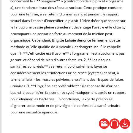
concernant le « **peegasm** » (contraction de « pipi » et « orgasme
»), une tendance issue des réseaux sociaux. Cette pratique consiste,
pour une femme, à se retenir d'uriner avant et pendant le rapport
sexuel dans l'espoir d'intensifier le plaisir. L'idée théorique repose sur
le fait qu'une vessie pleine stimulerait davantage l'urètre et le clitoris,
provoquant une sensation forte au moment de la miction post-
orgasmique. Cependant, Brigitte Lahaie dénonce fermement cette
méthode qu'elle qualifie de « ridicule » et dangereuse. Elle rappelle
que : 1. **L'efficacité est illusoire** : l'orgasme n'est absolument pas
garanti et dépend de bien d'autres facteurs. 2. **Les risques
sanitaires sont réels** : se retenir volontairement favorise
considérablement les **infections urinaires** (cystites) et peut, à
terme, affaiblir les muscles pelviens, entraînant des risques de fuites
urinaires. 3. **L'hygiène est préférable** : il est conseillé d'uriner
quand le besoin s'en fait sentir et systématiquement après un rapport
pour éliminer les bactéries. En conclusion, l'experte préconise
d'ignorer cette mode et de privilégier le confort et la santé urinaire
pour une sexualité épanouie.