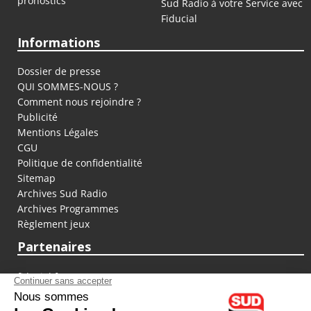
pronostics
Sud Radio à votre Service avec
Fiducial
Informations
Dossier de presse
QUI SOMMES-NOUS ?
Comment nous rejoindre ?
Publicité
Mentions Légales
CGU
Politique de confidentialité
Sitemap
Archives Sud Radio
Archives Programmes
Règlement jeux
Partenaires
fiducial.fr
lyoncapitale.fr