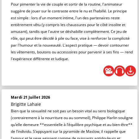
Pour pimenter la vie de couple et sortir de la routine, l'animateur
suggère de jouer sur le contraste entre le nu et l’habillé. Le principe
est simple : lors d'un moment intime, l'un des partenaires reste
entièrement vêtu (y compris les chaussures pour le côté insolite et
amusant), tandis que l'autre se déshabille complètement. Ce jeu de
rôle, qui peut être décidé à pile ou face, vise à renforcer la complicité
par l'humour et la nouveauté. L'aspect pratique — devoir contourner
les vêtements, boutons ou accessoires pour parvenir à ses fins — rend
l'expérience différente et ludique.
Mardi 21 Juillet 2026
Brigitte Lahaie
Bien que la sexualité ne soit pas un besoin vital au sens biologique
(contrairement à la nourriture ou au sommeil), Philippe Harlin souligne
qu’elle demeure **essentielle à l’équilibre psychique et au bien-être**
de l’individu. S’appuyant sur la pyramide de Maslow, il rappelle que
l’amour et le sexe agissent comme de puissants antidouleurs et