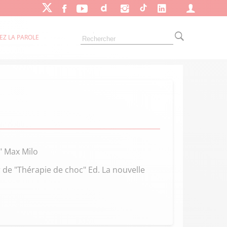
EZ LA PAROLE
" Max Milo
 de "Thérapie de choc" Ed. La nouvelle