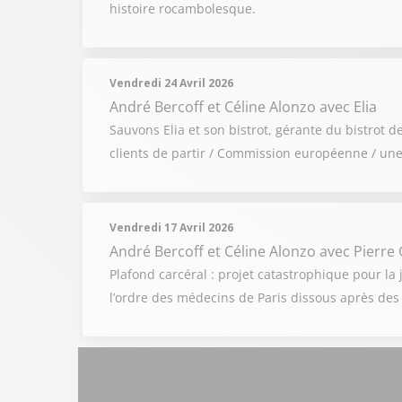
histoire rocambolesque.
Vendredi 24 Avril 2026
André Bercoff et Céline Alonzo
avec Elia
Sauvons Elia et son bistrot, gérante du bistrot 
clients de partir / Commission européenne / une
Vendredi 17 Avril 2026
André Bercoff et Céline Alonzo
avec Pierre 
Plafond carcéral : projet catastrophique pour la j
l’ordre des médecins de Paris dissous après des