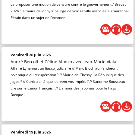
va proposer une motion de censure contre le gouvernement / Brevet
2026 : le maire de Vichy s’insurge de voir sa ville associée au maréchal
Pétain dans un sujet de l’examen
Vendredi 26 Juin 2026
André Bercoff et Céline Alonzo
avec Jean-Marie Viala
Affaire Lyhanna : un fiasco judiciaire // Marc Bloch au Panthéon :
polémique ou récupération ? // Mairie de Chessy : la République des
juges ? // Canicule : à quoi servent vos impôts ? // Sandrine Rousseau
tire sur le Canon français ! // L'amour des japonais pour le Pays
Basque
Vendredi 19 Juin 2026