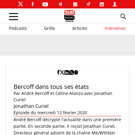
Podcasts
Grille
Articles
Intervenez
Bercoff dans tous ses états
Par
André Bercoff et Céline Alonzo
avec Jonathan
Curiel
Jonathan Curiel
Épisode du mercredi 12 février 2020
André Bercoff décrypte l'actualité dans une première
partie. En seconde partie, il reçoit Jonathan Curiel,
Directeur général adjoint de la chaîne M6/W9/6ter