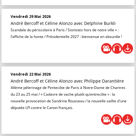
Vendredi 29 Mai 2026
André Bercoff et Céline Alonzo
avec Delphine Burkli
Scandale du périscolaire à Paris / Sionistes hors de notre ville » :
l’affiche de la honte / Présidentielle 2027 : bienvenue en absurdie !
Vendredi 22 Mai 2026
André Bercoff et Céline Alonzo
avec Philippe Darantière
44ème pèlerinage de Pentecôte de Paris à Notre-Dame de Chartres
du 23 au 25 mai / « Cadavre de vache plutôt qu’entrecôte » : la
nouvelle provocation de Sandrine Rousseau / la nouvelle saillie d'une
députée LFI contre le Canon français.