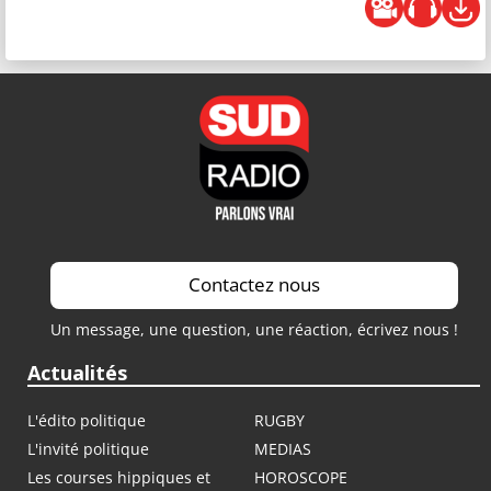
Contactez nous
Un message, une question, une réaction, écrivez nous !
Actualités
L'édito politique
RUGBY
L'invité politique
MEDIAS
Les courses hippiques et
HOROSCOPE