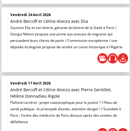
Vendredi 24 Avril 2026
André Bercoff et Céline Alonzo
avec Elia
Sauvons Elia et son bistrot, gérante du bistrot de la Gaité à Paris /
Giorgia Meloni propose une prime aux avocats de migrants qui
persuadent leurs clients de partir / Commission européenne / une
députée écologiste propose de rendre un canon historique à l’Algérie
Vendredi 17 Avril 2026
André Bercoff et Céline Alonzo
avec Pierre Gentillet,
Hélène Donnadieu Rigole
Plafond carcéral : projet catastrophique pour la justice ? / Fléau de
santé publique : le protoxyde d’azote, attention danger ! / Scandale à
Paris : l’ordre des médecins de Paris dissous après des années de
défaillance