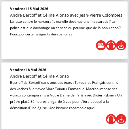
Vendredi 15 Mai 2026
André Bercoff et Céline Alonzo
avec Jean-Pierre Colombiès
La lutte contre le narcotrafic est-elle devenue une mascarade ? La
police est-elle davantage au service du pouvoir que de la population ?
Pourquoi certains agents dérapent-ils ?
Vendredi 8 Mai 2026
André Bercoff et Céline Alonzo
Best-off de Bercoff dans tous ses états : Taxes : les Français sont-ils
des vaches à lait avec Marc Touati / Emmanuel Macron impose ses
vitraux contemporains à Notre Dame de Paris avec Didier Rykner / Un
prêtre placé 36 heures en garde à vue pour s’être opposé à la
démolition d’une église. Une histoire rocambolesque.