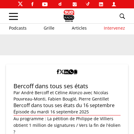
Podcasts
Grille
Articles
Intervenez
Bercoff dans tous ses états
Par
André Bercoff et Céline Alonzo
avec Nicolas
Pouvreau-Monti, Fabien Bouglé, Pierre Gentillet
Bercoff dans tous ses états du 16 septembre
Épisode du mardi 16 septembre 2025
Au programme : La pétition de Philippe de Villiers
obtient 1 million de signatures / Vers la fin de l'éolien
?