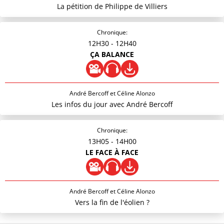
La pétition de Philippe de Villiers
Chronique:
12H30
- 12H40
ÇA BALANCE
André Bercoff et Céline Alonzo
Les infos du jour avec André Bercoff
Chronique:
13H05
- 14H00
LE FACE À FACE
André Bercoff et Céline Alonzo
Vers la fin de l'éolien ?