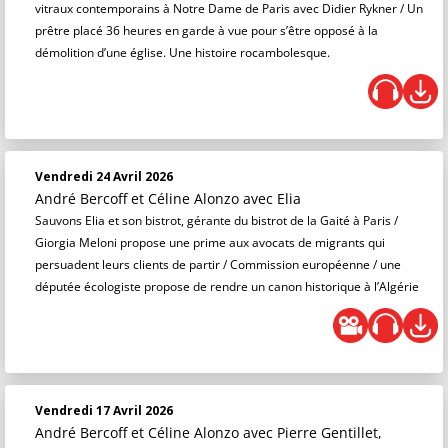
vitraux contemporains à Notre Dame de Paris avec Didier Rykner / Un
prêtre placé 36 heures en garde à vue pour s’être opposé à la
démolition d’une église. Une histoire rocambolesque.
Vendredi 24 Avril 2026
André Bercoff et Céline Alonzo
avec Elia
Sauvons Elia et son bistrot, gérante du bistrot de la Gaité à Paris /
Giorgia Meloni propose une prime aux avocats de migrants qui
persuadent leurs clients de partir / Commission européenne / une
députée écologiste propose de rendre un canon historique à l’Algérie
Vendredi 17 Avril 2026
André Bercoff et Céline Alonzo
avec Pierre Gentillet,