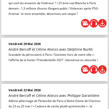
qui sont les ennemis de l’intérieur ? / 25 ème nuit Blanche à Paris
demain : 1,3 millions d’euros d’argent public / Violences après PSG-
Arsenal : le vivre ensemble, désormais une utopie ?
Vendredi 29 Mai 2026
André Bercoff et Céline Alonzo
avec Delphine Burkli
Scandale du périscolaire à Paris / Sionistes hors de notre ville » :
l’affiche de la honte / Présidentielle 2027 : bienvenue en absurdie !
Vendredi 22 Mai 2026
André Bercoff et Céline Alonzo
avec Philippe Darantière
44ème pèlerinage de Pentecôte de Paris à Notre-Dame de Chartres
du 23 au 25 mai / « Cadavre de vache plutôt qu’entrecôte » : la