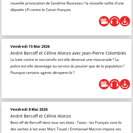
nouvelle provocation de Sandrine Rousseau / la nouvelle saillie d'une
députée LFI contre le Canon français.
Vendredi 15 Mai 2026
André Bercoff et Céline Alonzo
avec Jean-Pierre Colombiès
La lutte contre le narcotrafic est-elle devenue une mascarade ? La
police est-elle davantage au service du pouvoir que de la population ?
Pourquoi certains agents dérapent-ils ?
Vendredi 8 Mai 2026
André Bercoff et Céline Alonzo
Best-off de Bercoff dans tous ses états : Taxes : les Français sont-ils
des vaches à lait avec Marc Touati / Emmanuel Macron impose ses