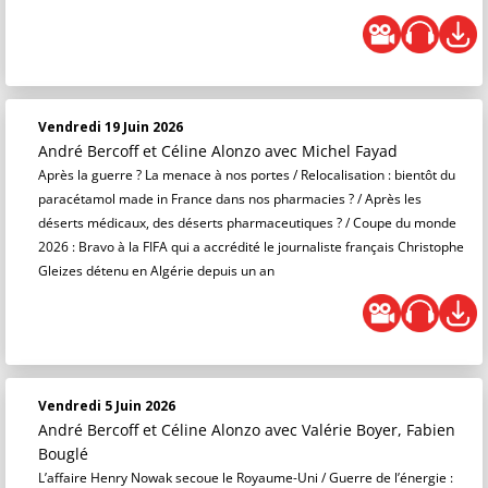
Vendredi 19 Juin 2026
André Bercoff et Céline Alonzo
avec Michel Fayad
Après la guerre ? La menace à nos portes / Relocalisation : bientôt du
paracétamol made in France dans nos pharmacies ? / Après les
déserts médicaux, des déserts pharmaceutiques ? / Coupe du monde
2026 : Bravo à la FIFA qui a accrédité le journaliste français Christophe
Gleizes détenu en Algérie depuis un an
Vendredi 5 Juin 2026
André Bercoff et Céline Alonzo
avec Valérie Boyer, Fabien
Bouglé
L’affaire Henry Nowak secoue le Royaume-Uni / Guerre de l’énergie :