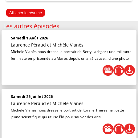
Afficher le résumé
Les autres épisodes
Samedi 1 Août 2026
Laurence Péraud
et
Michèle Vianès
Michèle Vianès nous dresse le portrait de Betty Lachgar : une militante
féministe emprisonnée au Maroc depuis un an à cause... d'une photo
Samedi 25 Juillet 2026
Laurence Péraud
et
Michèle Vianès
Michèle Vianès nous dresse le portrait de Koralie Theresine : cette
jeune scientifique qui utilise l'IA pour sauver des vies