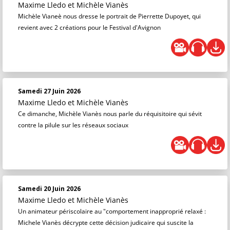
Maxime Lledo
et
Michèle Vianès
Michèle Vianeè nous dresse le portrait de Pierrette Dupoyet, qui
revient avec 2 créations pour le Festival d'Avignon
Samedi 27 Juin 2026
Maxime Lledo
et
Michèle Vianès
Ce dimanche, Michèle Vianès nous parle du réquisitoire qui sévit
contre la pilule sur les réseaux sociaux
Samedi 20 Juin 2026
Maxime Lledo
et
Michèle Vianès
Un animateur périscolaire au "comportement inapproprié relaxé :
Michele Vianès décrypte cette décision judicaire qui suscite la