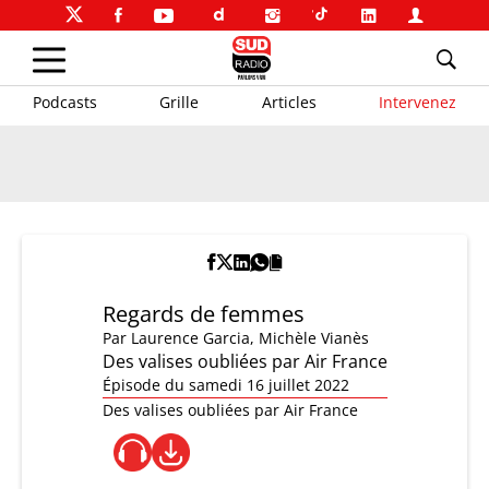
Podcasts
Grille
Articles
Intervenez
Regards de femmes
Par
Laurence Garcia
,
Michèle Vianès
Des valises oubliées par Air France
Épisode du samedi 16 juillet 2022
Des valises oubliées par Air France