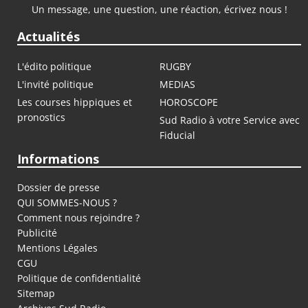
Un message, une question, une réaction, écrivez nous !
Actualités
L'édito politique
RUGBY
L'invité politique
MEDIAS
Les courses hippiques et
HOROSCOPE
pronostics
Sud Radio à votre Service avec
Fiducial
Informations
Dossier de presse
QUI SOMMES-NOUS ?
Comment nous rejoindre ?
Publicité
Mentions Légales
CGU
Politique de confidentialité
Sitemap