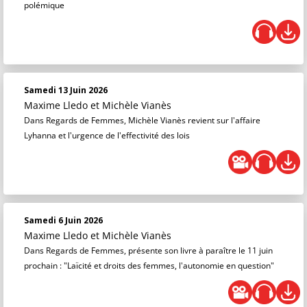
polémique
Samedi 13 Juin 2026
Maxime Lledo
et
Michèle Vianès
Dans Regards de Femmes, Michèle Vianès revient sur l'affaire
Lyhanna et l'urgence de l'effectivité des lois
Samedi 6 Juin 2026
Maxime Lledo
et
Michèle Vianès
Dans Regards de Femmes, présente son livre à paraître le 11 juin
prochain : "Laïcité et droits des femmes, l'autonomie en question"