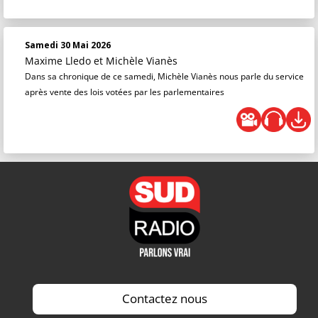
Samedi 30 Mai 2026
Maxime Lledo
et
Michèle Vianès
Dans sa chronique de ce samedi, Michèle Vianès nous parle du service
après vente des lois votées par les parlementaires
Contactez nous