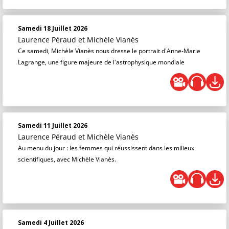
Samedi 18 Juillet 2026
Laurence Péraud
et
Michèle Vianès
Ce samedi, Michèle Vianès nous dresse le portrait d'Anne-Marie
Lagrange, une figure majeure de l'astrophysique mondiale
Samedi 11 Juillet 2026
Laurence Péraud
et
Michèle Vianès
Au menu du jour : les femmes qui réussissent dans les milieux
scientifiques, avec Michèle Vianès.
Samedi 4 Juillet 2026