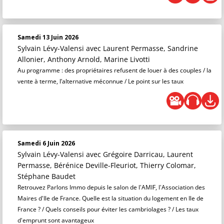
Samedi 13 Juin 2026
Sylvain Lévy-Valensi
avec Laurent Permasse, Sandrine
Allonier, Anthony Arnold, Marine Livotti
Au programme : des propriétaires refusent de louer à des couples / la
vente à terme, l’alternative méconnue / Le point sur les taux
Samedi 6 Juin 2026
Sylvain Lévy-Valensi
avec Grégoire Darricau, Laurent
Permasse, Bérénice Deville-Fleuriot, Thierry Colomar,
Stéphane Baudet
Retrouvez Parlons Immo depuis le salon de l'AMIF, l'Association des
Maires d'Ile de France. Quelle est la situation du logement en Ile de
France ? / Quels conseils pour éviter les cambriolages ? / Les taux
d'emprunt sont avantageux