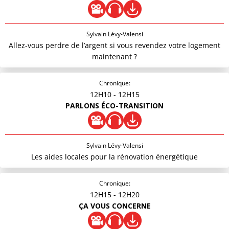
Sylvain Lévy-Valensi
Allez-vous perdre de l’argent si vous revendez votre logement
maintenant ?
Chronique:
12H10
- 12H15
PARLONS ÉCO-TRANSITION
Sylvain Lévy-Valensi
Les aides locales pour la rénovation énergétique
Chronique:
12H15
- 12H20
ÇA VOUS CONCERNE