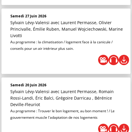
Samedi 27 Juin 2026
Sylvain Lévy-Valensi
avec Laurent Permasse, Olivier
Princivalle, Émilie Ruben, Manuel Wojciechowski, Marine
Livotti
Au programme : la climatisation / logement face à la canicule /
conseils pour un air intérieur plus sain.
Samedi 20 Juin 2026
Sylvain Lévy-Valensi
avec Laurent Permasse, Romain
Rossi-Landi, Éric Balci, Grégoire Darricau , Bérénice
Deville-Fleuriot
Au programme : Trouver le bon logement, au bon moment ! / Le
gouvernement muscle l'adaptation de nos logements