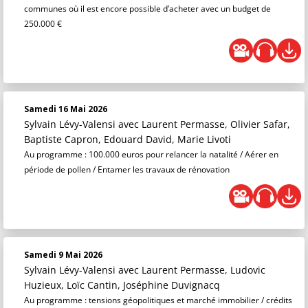
communes où il est encore possible d’acheter avec un budget de
250.000 €
Samedi 16 Mai 2026
Sylvain Lévy-Valensi
avec Laurent Permasse, Olivier Safar,
Baptiste Capron, Edouard David, Marie Livoti
Au programme : 100.000 euros pour relancer la natalité / Aérer en
période de pollen / Entamer les travaux de rénovation
Samedi 9 Mai 2026
Sylvain Lévy-Valensi
avec Laurent Permasse, Ludovic
Huzieux, Loïc Cantin, Joséphine Duvignacq
Au programme : tensions géopolitiques et marché immobilier / crédits