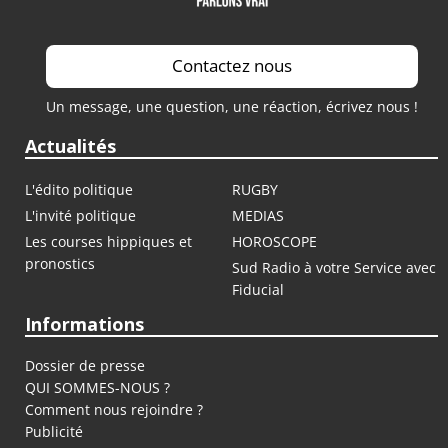
Contactez nous
Un message, une question, une réaction, écrivez nous !
Actualités
L'édito politique
RUGBY
L'invité politique
MEDIAS
Les courses hippiques et
HOROSCOPE
pronostics
Sud Radio à votre Service avec
Fiducial
Informations
Dossier de presse
QUI SOMMES-NOUS ?
Comment nous rejoindre ?
Publicité