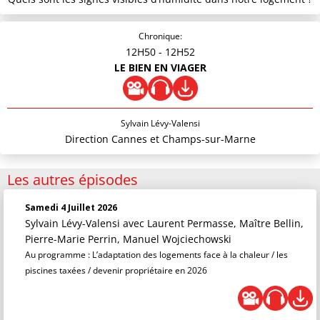
Chronique:
12H50
- 12H52
LE BIEN EN VIAGER
Sylvain Lévy-Valensi
Direction Cannes et Champs-sur-Marne
Les autres épisodes
Samedi 4 Juillet 2026
Sylvain Lévy-Valensi
avec Laurent Permasse, Maître Bellin,
Pierre-Marie Perrin, Manuel Wojciechowski
Au programme : L’adaptation des logements face à la chaleur / les
piscines taxées / devenir propriétaire en 2026