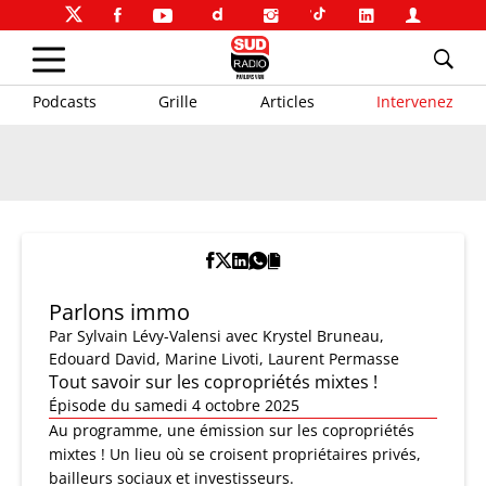
Podcasts
Grille
Articles
Intervenez
Parlons immo
Par
Sylvain Lévy-Valensi
avec Krystel Bruneau,
Edouard David, Marine Livoti, Laurent Permasse
Tout savoir sur les copropriétés mixtes !
Épisode du samedi 4 octobre 2025
Au programme, une émission sur les copropriétés
mixtes ! Un lieu où se croisent propriétaires privés,
bailleurs sociaux et investisseurs.