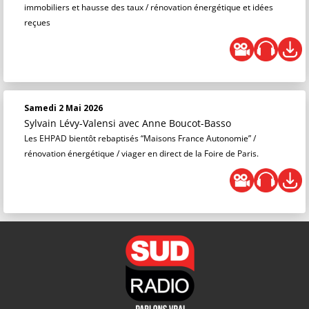
immobiliers et hausse des taux / rénovation énergétique et idées
reçues
Samedi 2 Mai 2026
Sylvain Lévy-Valensi
avec Anne Boucot-Basso
Les EHPAD bientôt rebaptisés “Maisons France Autonomie” /
rénovation énergétique / viager en direct de la Foire de Paris.