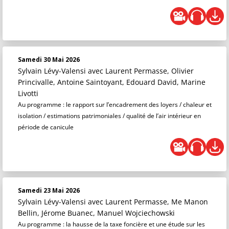
Samedi 30 Mai 2026
Sylvain Lévy-Valensi
avec Laurent Permasse, Olivier
Princivalle, Antoine Saintoyant, Edouard David, Marine
Livotti
Au programme : le rapport sur l’encadrement des loyers / chaleur et
isolation / estimations patrimoniales / qualité de l’air intérieur en
période de canicule
Samedi 23 Mai 2026
Sylvain Lévy-Valensi
avec Laurent Permasse, Me Manon
Bellin, Jérome Buanec, Manuel Wojciechowski
Au programme : la hausse de la taxe foncière et une étude sur les