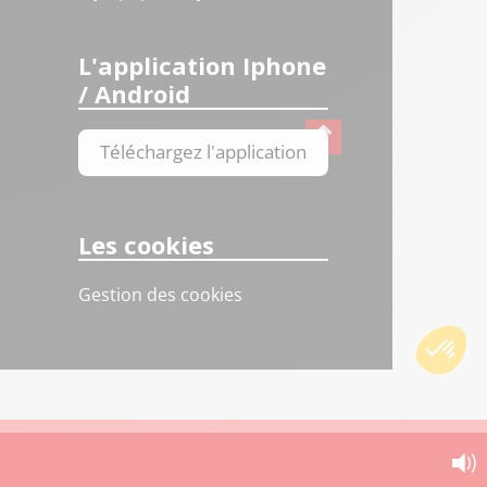
L'application Iphone
/ Android
Téléchargez l'application
Les cookies
Gestion des cookies