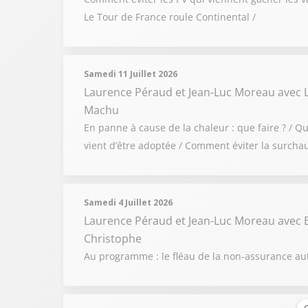
Le Tour de France roule Continental /
Samedi 11 Juillet 2026
Laurence Péraud et Jean-Luc Moreau
avec 
Machu
En panne à cause de la chaleur : que faire ? / Qu
vient d’être adoptée / Comment éviter la surchau
Samedi 4 Juillet 2026
Laurence Péraud et Jean-Luc Moreau
avec E
Christophe
Au programme : le fléau de la non-assurance auto