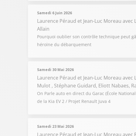
Samedi 6 Juin 2026
Laurence Péraud et Jean-Luc Moreau
avec 
Allain
Pourquoi oublier son contrôle technique peut gâc
héroïne du débarquement
Samedi 30 Mai 2026
Laurence Péraud et Jean-Luc Moreau
avec 
Mulot , Stéphane Guidard, Eliott Nabaes, R
On Parle auto en direct du Garac (École National
de la Kia EV 2 / Projet Renault Juva 4
Samedi 23 Mai 2026
Laurence Péraud et Jean-Luc Moreau
avec 