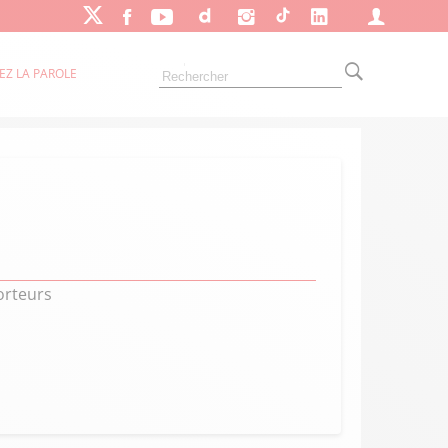
EZ LA PAROLE
porteurs