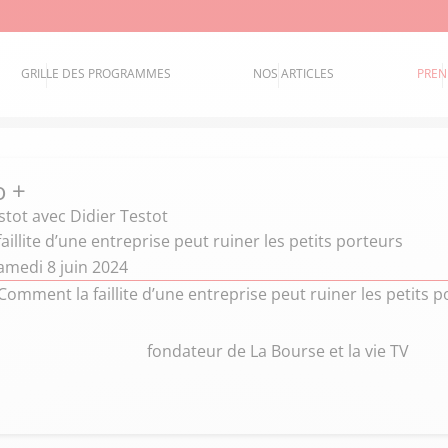
GRILLE DES PROGRAMMES
NOS ARTICLES
PREN
o +
stot
avec Didier Testot
illite d’une entreprise peut ruiner les petits porteurs
amedi 8 juin 2024
: Comment la faillite d’une entreprise peut ruiner les petits 
fondateur de La Bourse et la vie TV