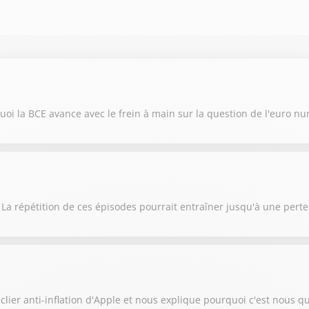
oi la BCE avance avec le frein à main sur la question de l'euro n
 La répétition de ces épisodes pourrait entraîner jusqu'à une pert
lier anti-inflation d'Apple et nous explique pourquoi c'est nous qu