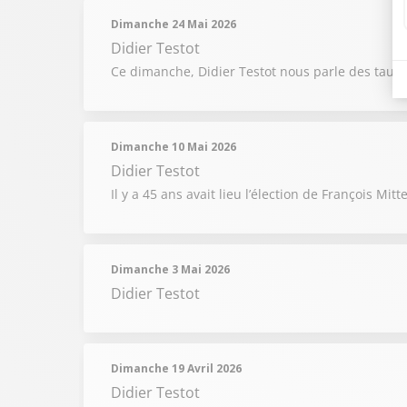
Dimanche 24 Mai 2026
Didier Testot
Ce dimanche, Didier Testot nous parle des taux 
Dimanche 10 Mai 2026
Didier Testot
Il y a 45 ans avait lieu l’élection de François M
Dimanche 3 Mai 2026
Didier Testot
Dimanche 19 Avril 2026
Didier Testot