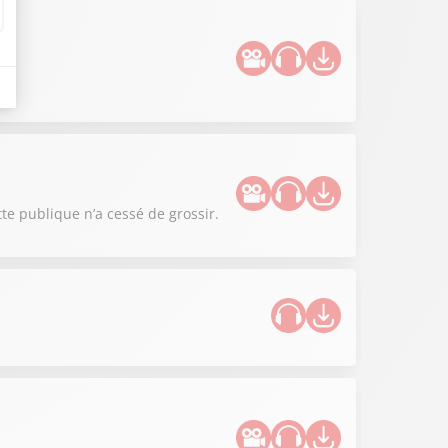
tte publique n’a cessé de grossir.