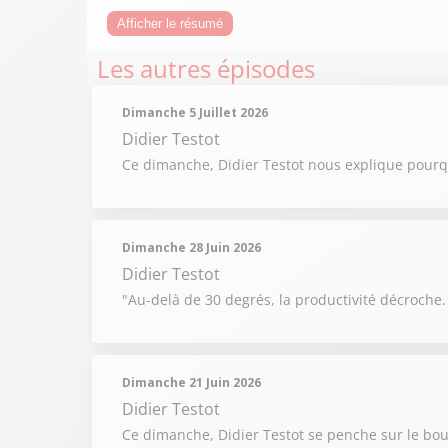
Afficher le résumé
Les autres épisodes
Dimanche 5 Juillet 2026
Didier Testot
Ce dimanche, Didier Testot nous explique pourqu
Dimanche 28 Juin 2026
Didier Testot
"Au-delà de 30 degrés, la productivité décroche.
Dimanche 21 Juin 2026
Didier Testot
Ce dimanche, Didier Testot se penche sur le bouc