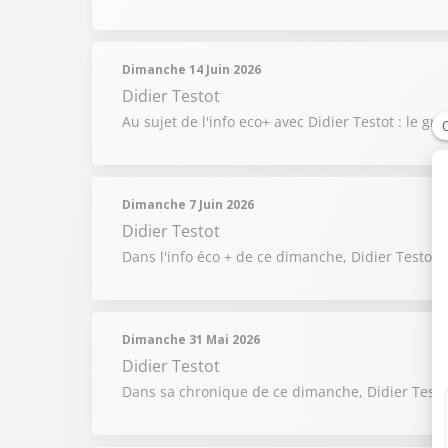
Dimanche 14 Juin 2026
Didier Testot
Au sujet de l'info eco+ avec Didier Testot : le
Dimanche 7 Juin 2026
Didier Testot
Dans l'info éco + de ce dimanche, Didier Testot 
Dimanche 31 Mai 2026
Didier Testot
Dans sa chronique de ce dimanche, Didier Testot 