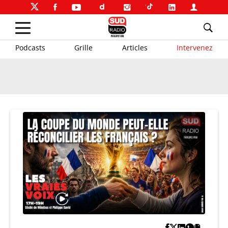
Podcasts
Grille
Articles
Intervenez