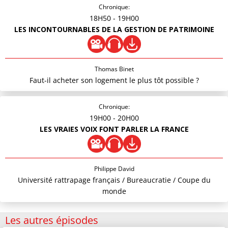
Chronique:
18H50
- 19H00
LES INCONTOURNABLES DE LA GESTION DE PATRIMOINE
Thomas Binet
Faut-il acheter son logement le plus tôt possible ?
Chronique:
19H00
- 20H00
LES VRAIES VOIX FONT PARLER LA FRANCE
Philippe David
Université rattrapage français / Bureaucratie / Coupe du
monde
Les autres épisodes