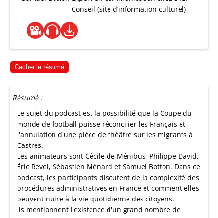
Conseil (site d’information culturel)
Cacher le résumé
Résumé :
Le sujet du podcast est la possibilité que la Coupe du
monde de football puisse réconcilier les Français et
l'annulation d'une pièce de théâtre sur les migrants à
Castres.
Les animateurs sont Cécile de Ménibus, Philippe David,
Éric Revel, Sébastien Ménard et Samuel Botton. Dans ce
podcast, les participants discutent de la complexité des
procédures administratives en France et comment elles
peuvent nuire à la vie quotidienne des citoyens.
Ils mentionnent l'existence d'un grand nombre de