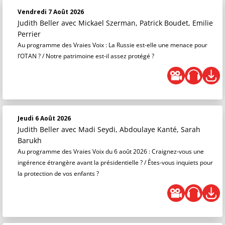
Vendredi 7 Août 2026
Judith Beller
avec Mickael Szerman, Patrick Boudet, Emilie
Perrier
Au programme des Vraies Voix : La Russie est-elle une menace pour
l’OTAN ? / Notre patrimoine est-il assez protégé ?
Jeudi 6 Août 2026
Judith Beller
avec Madi Seydi, Abdoulaye Kanté, Sarah
Barukh
Au programme des Vraies Voix du 6 août 2026 : Craignez-vous une
ingérence étrangère avant la présidentielle ? / Êtes-vous inquiets pour
la protection de vos enfants ?