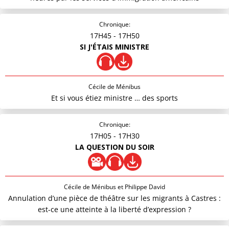
Chronique:
17H45
- 17H50
SI J'ÉTAIS MINISTRE
Cécile de Ménibus
Et si vous étiez ministre … des sports
Chronique:
17H05
- 17H30
LA QUESTION DU SOIR
Cécile de Ménibus et Philippe David
Annulation d’une pièce de théâtre sur les migrants à Castres :
est-ce une atteinte à la liberté d’expression ?