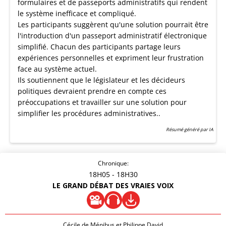
formulaires et de passeports administratifs qui rendent
le système inefficace et compliqué.
Les participants suggèrent qu'une solution pourrait être
l'introduction d'un passeport administratif électronique
simplifié. Chacun des participants partage leurs
expériences personnelles et expriment leur frustration
face au système actuel.
Ils soutiennent que le législateur et les décideurs
politiques devraient prendre en compte ces
préoccupations et travailler sur une solution pour
simplifier les procédures administratives..
Résumé généré par IA
Chronique:
18H05
- 18H30
LE GRAND DÉBAT DES VRAIES VOIX
Cécile de Ménibus et Philippe David