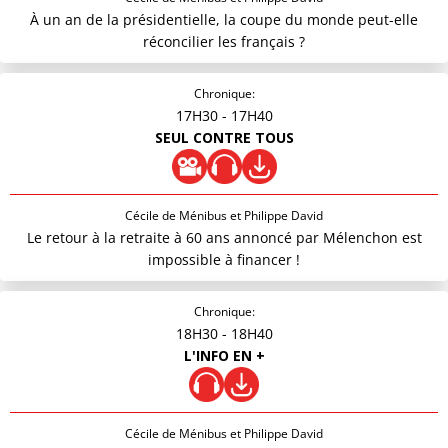
À un an de la présidentielle, la coupe du monde peut-elle
réconcilier les français ?
Chronique:
17H30
- 17H40
SEUL CONTRE TOUS
Cécile de Ménibus et Philippe David
Le retour à la retraite à 60 ans annoncé par Mélenchon est
impossible à financer !
Chronique:
18H30
- 18H40
L'INFO EN +
Cécile de Ménibus et Philippe David