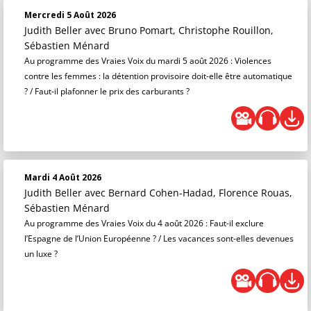
Mercredi 5 Août 2026
Judith Beller
avec Bruno Pomart, Christophe Rouillon,
Sébastien Ménard
Au programme des Vraies Voix du mardi 5 août 2026 : Violences
contre les femmes : la détention provisoire doit-elle être automatique
? / Faut-il plafonner le prix des carburants ?
Mardi 4 Août 2026
Judith Beller
avec Bernard Cohen-Hadad, Florence Rouas,
Sébastien Ménard
Au programme des Vraies Voix du 4 août 2026 : Faut-il exclure
l’Espagne de l’Union Européenne ? / Les vacances sont-elles devenues
un luxe ?