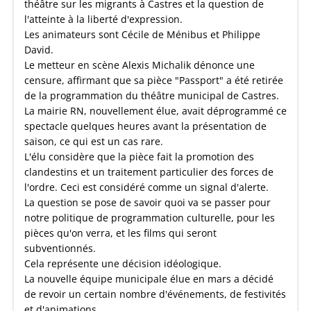
théâtre sur les migrants à Castres et la question de
l'atteinte à la liberté d'expression.
Les animateurs sont Cécile de Ménibus et Philippe
David.
Le metteur en scène Alexis Michalik dénonce une
censure, affirmant que sa pièce "Passport" a été retirée
de la programmation du théâtre municipal de Castres.
La mairie RN, nouvellement élue, avait déprogrammé ce
spectacle quelques heures avant la présentation de
saison, ce qui est un cas rare.
L'élu considère que la pièce fait la promotion des
clandestins et un traitement particulier des forces de
l'ordre. Ceci est considéré comme un signal d'alerte.
La question se pose de savoir quoi va se passer pour
notre politique de programmation culturelle, pour les
pièces qu'on verra, et les films qui seront
subventionnés.
Cela représente une décision idéologique.
La nouvelle équipe municipale élue en mars a décidé
de revoir un certain nombre d'événements, de festivités
et d'animations.