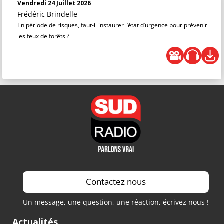
Vendredi 24 Juillet 2026
Frédéric Brindelle
En période de risques, faut-il instaurer l’état d’urgence pour prévenir
les feux de forêts ?
Contactez nous
Un message, une question, une réaction, écrivez nous !
Actualités