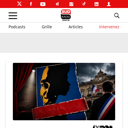
Podcasts
Grille
Articles
Intervenez