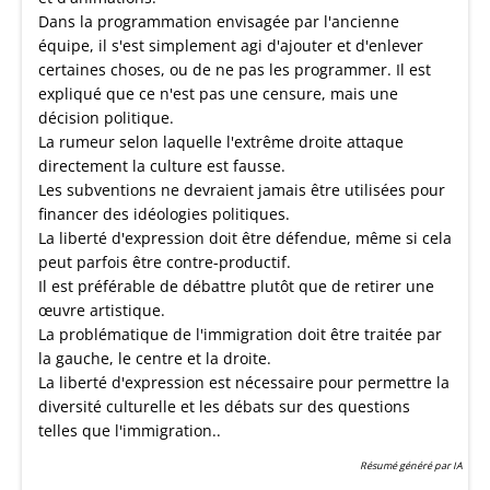
Dans la programmation envisagée par l'ancienne
équipe, il s'est simplement agi d'ajouter et d'enlever
certaines choses, ou de ne pas les programmer. Il est
expliqué que ce n'est pas une censure, mais une
décision politique.
La rumeur selon laquelle l'extrême droite attaque
directement la culture est fausse.
Les subventions ne devraient jamais être utilisées pour
financer des idéologies politiques.
La liberté d'expression doit être défendue, même si cela
peut parfois être contre-productif.
Il est préférable de débattre plutôt que de retirer une
œuvre artistique.
La problématique de l'immigration doit être traitée par
la gauche, le centre et la droite.
La liberté d'expression est nécessaire pour permettre la
diversité culturelle et les débats sur des questions
telles que l'immigration..
Résumé généré par IA