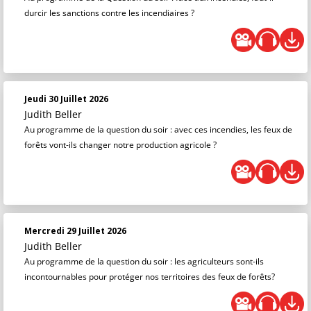
durcir les sanctions contre les incendiaires ?
Jeudi 30 Juillet 2026
Judith Beller
Au programme de la question du soir : avec ces incendies, les feux de
forêts vont-ils changer notre production agricole ?
Mercredi 29 Juillet 2026
Judith Beller
Au programme de la question du soir : les agriculteurs sont-ils
incontournables pour protéger nos territoires des feux de forêts?