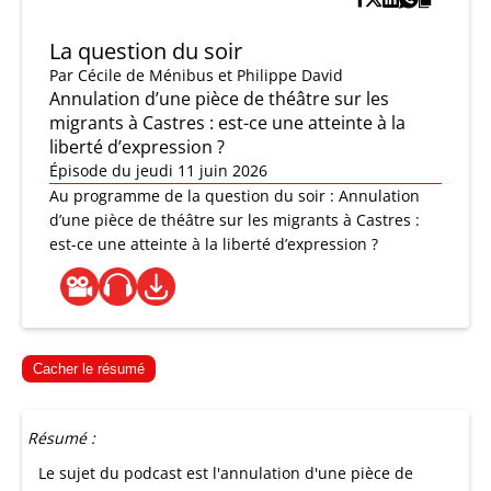
La question du soir
Par
Cécile de Ménibus et Philippe David
Annulation d’une pièce de théâtre sur les
migrants à Castres : est-ce une atteinte à la
liberté d’expression ?
Épisode du jeudi 11 juin 2026
Au programme de la question du soir : Annulation
d’une pièce de théâtre sur les migrants à Castres :
est-ce une atteinte à la liberté d’expression ?
Cacher le résumé
Résumé :
Le sujet du podcast est l'annulation d'une pièce de