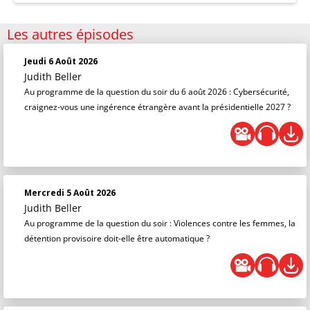
Les autres épisodes
Jeudi 6 Août 2026
Judith Beller
Au programme de la question du soir du 6 août 2026 : Cybersécurité,
craignez-vous une ingérence étrangère avant la présidentielle 2027 ?
Mercredi 5 Août 2026
Judith Beller
Au programme de la question du soir : Violences contre les femmes, la
détention provisoire doit-elle être automatique ?