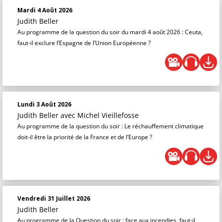
Mardi 4 Août 2026
Judith Beller
Au programme de la question du soir du mardi 4 août 2026 : Ceuta,
faut-il exclure l’Espagne de l’Union Européenne ?
Lundi 3 Août 2026
Judith Beller
avec Michel Vieillefosse
Au programme de la question du soir : Le réchauffement climatique
doit-il être la priorité de la France et de l’Europe ?
Vendredi 31 Juillet 2026
Judith Beller
Au programme de la Question du soir : face aux incendies, faut-il