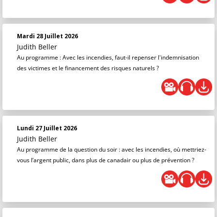
Mardi 28 Juillet 2026
Judith Beller
Au programme : Avec les incendies, faut-il repenser l'indemnisation
des victimes et le financement des risques naturels ?
Lundi 27 Juillet 2026
Judith Beller
Au programme de la question du soir : avec les incendies, où mettriez-
vous l’argent public, dans plus de canadair ou plus de prévention ?