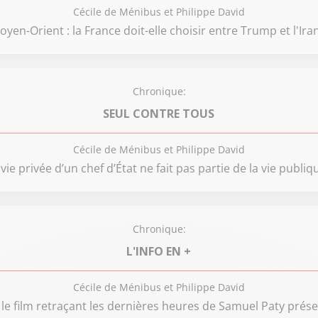
Cécile de Ménibus et Philippe David
oyen-Orient : la France doit-elle choisir entre Trump et l'Iran
Chronique:
SEUL CONTRE TOUS
Cécile de Ménibus et Philippe David
 vie privée d’un chef d’État ne fait pas partie de la vie publiqu
Chronique:
L'INFO EN +
Cécile de Ménibus et Philippe David
 le film retraçant les dernières heures de Samuel Paty prés