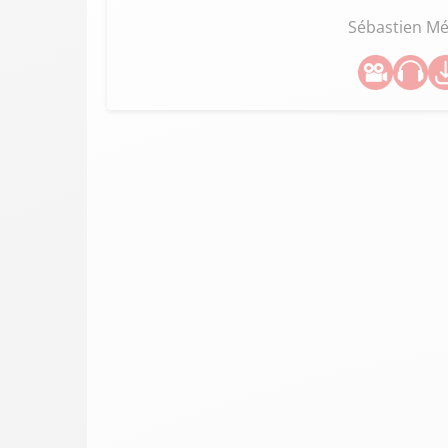
Sébastien M