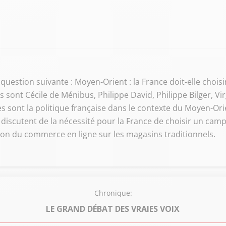
 question suivante : Moyen-Orient : la France doit-elle chois
sont Cécile de Ménibus, Philippe David, Philippe Bilger, Vi
s sont la politique française dans le contexte du Moyen-Ori
iscutent de la nécessité pour la France de choisir un camp
ion du commerce en ligne sur les magasins traditionnels.
Chronique:
LE GRAND DÉBAT DES VRAIES VOIX