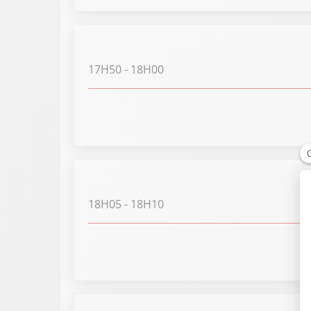
17H50
- 18H00
18H05
- 18H10