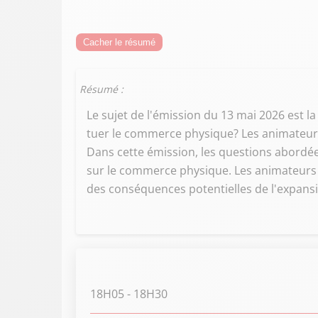
Cacher le résumé
Résumé :
Le sujet de l'émission du 13 mai 2026 est la
tuer le commerce physique? Les animateurs 
Dans cette émission, les questions abordée
sur le commerce physique. Les animateurs d
des conséquences potentielles de l'expans
18H05
- 18H30