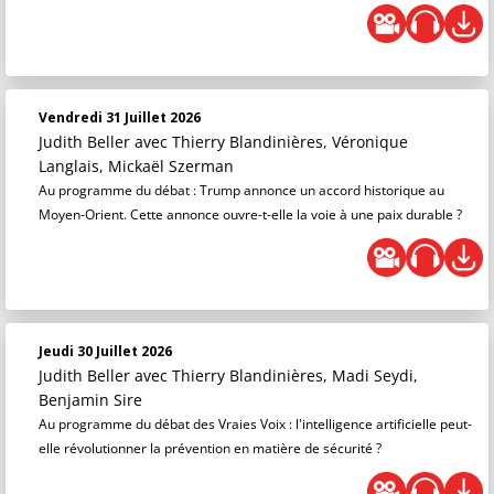
Vendredi 31 Juillet 2026
Judith Beller
avec Thierry Blandinières, Véronique
Langlais, Mickaël Szerman
Au programme du débat : Trump annonce un accord historique au
Moyen-Orient. Cette annonce ouvre-t-elle la voie à une paix durable ?
Jeudi 30 Juillet 2026
Judith Beller
avec Thierry Blandinières, Madi Seydi,
Benjamin Sire
Au programme du débat des Vraies Voix : l'intelligence artificielle peut-
elle révolutionner la prévention en matière de sécurité ?