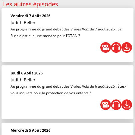
Les autres épisodes
Vendredi 7 Août 2026
Judith Beller
Au programme du grand débat des Vraies Voix du 7 août 2026 : La
Russie est-elle une menace pour l’OTAN ?
Jeudi 6 Août 2026
Judith Beller
Au programme du grand débat des Vraies Voix du 6 août 2026 : Êtes-
vous inquiets pour la protection de vos enfants ?
Mercredi 5 Août 2026