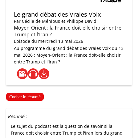
Le grand débat des Vraies Voix
Par
Cécile de Ménibus et Philippe David
Moyen-Orient : la France doit-elle choisir entre
Trump et l'Iran ?
Épisode du mercredi 13 mai 2026
Au programme du grand débat des Vraies Voix du 13
mai 2026 : Moyen-Orient : la France doit-elle choisir
entre Trump et l'Iran ?
Cacher le résumé
Résumé :
Le sujet du podcast est la question de savoir si la
France doit choisir entre Trump et l'Iran lors du grand