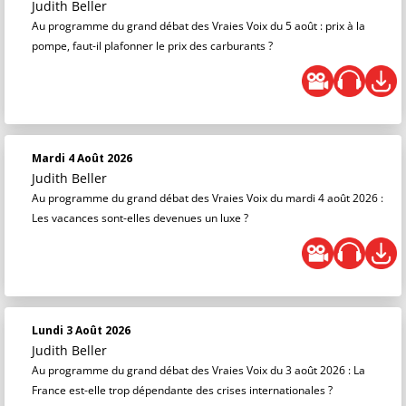
Judith Beller
Au programme du grand débat des Vraies Voix du 5 août : prix à la
pompe, faut-il plafonner le prix des carburants ?
Mardi 4 Août 2026
Judith Beller
Au programme du grand débat des Vraies Voix du mardi 4 août 2026 :
Les vacances sont-elles devenues un luxe ?
Lundi 3 Août 2026
Judith Beller
Au programme du grand débat des Vraies Voix du 3 août 2026 : La
France est-elle trop dépendante des crises internationales ?