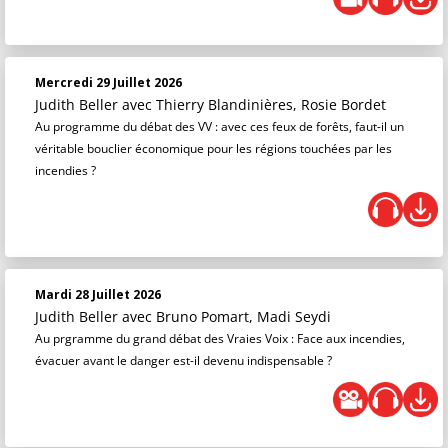
Mercredi 29 Juillet 2026
Judith Beller
avec Thierry Blandinières, Rosie Bordet
Au programme du débat des VV : avec ces feux de forêts, faut-il un
véritable bouclier économique pour les régions touchées par les
incendies ?
Mardi 28 Juillet 2026
Judith Beller
avec Bruno Pomart, Madi Seydi
Au prgramme du grand débat des Vraies Voix : Face aux incendies,
évacuer avant le danger est-il devenu indispensable ?