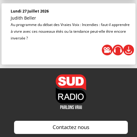
Lundi 27 Juillet 2026
Judith Beller
Au programme du débat des Vraies Voix : Incendies : faut-il apprendre
à vivre avec ces nouveaux étés ou la tendance peut-elle être encore
inversée ?
Contactez nous