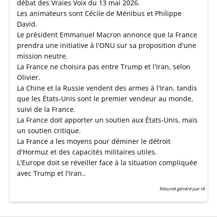
débat des Vraies Voix du 13 mai 2026.
Les animateurs sont Cécile de Ménibus et Philippe
David.
Le président Emmanuel Macron annonce que la France
prendra une initiative à l'ONU sur sa proposition d'une
mission neutre.
La France ne choisira pas entre Trump et l'Iran, selon
Olivier.
La Chine et la Russie vendent des armes à l'Iran, tandis
que les États-Unis sont le premier vendeur au monde,
suivi de la France.
La France doit apporter un soutien aux États-Unis, mais
un soutien critique.
La France a les moyens pour déminer le détroit
d'Hormuz et des capacités militaires utiles.
L'Europe doit se réveiller face à la situation compliquée
avec Trump et l'Iran..
Résumé généré par IA