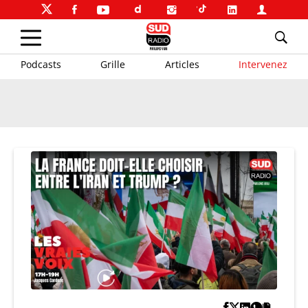
Podcasts
Grille
Articles
Intervenez