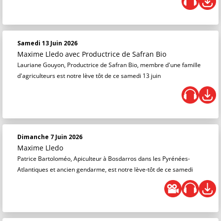
Samedi 13 Juin 2026
Maxime Lledo
avec Productrice de Safran Bio
Lauriane Gouyon, Productrice de Safran Bio, membre d'une famille
d'agriculteurs est notre lève tôt de ce samedi 13 juin
Dimanche 7 Juin 2026
Maxime Lledo
Patrice Bartoloméo, Apiculteur à Bosdarros dans les Pyrénées-
Atlantiques et ancien gendarme, est notre lève-tôt de ce samedi