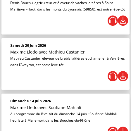
Denis Bouchu, agriculteur et éleveur de vaches laitières à Saint-
Martin-en-Haut, dans les monts du Lyonnais (59850), est notre lève-tôt
Samedi 20 Juin 2026
Maxime Lledo
avec Mathieu Castanier
Mathieu Castanier, éleveur de brebis laitières et chamelier à Verrières
dans l’Aveyron, est notre lève-tôt
Dimanche 14 Juin 2026
Maxime Lledo
avec Soufiane Mahlali
Au programme du lève-tôt du dimanche 14 juin : Soufiane Mahlali,
fleuriste à Mallemort dans les Bouches-du-Rhône