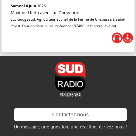
Samedi 6 Juin 2026
Maxime Lledo
avec Luc Gougeaud
Luc Gougeaud, Agriculteur et chef de la Ferme de Chabasse à Saint-
Priest-Taurion dans la Haute-Vienne (87480), est notre lève-tôt
Contactez nous
Un message, une question, une réaction, écrivez nous !