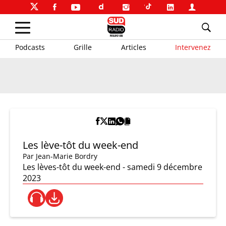
Podcasts
Grille
Articles
Intervenez
Les lève-tôt du week-end
Par
Jean-Marie Bordry
Les lèves-tôt du week-end - samedi 9 décembre
2023