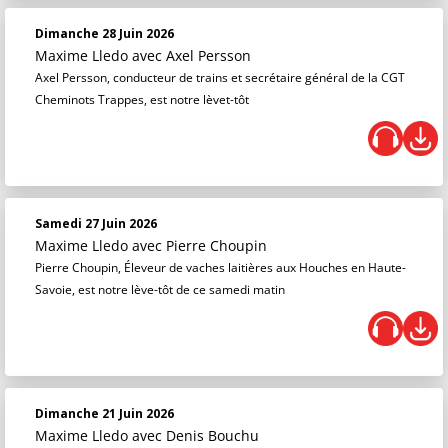
Dimanche 28 Juin 2026
Maxime Lledo
avec Axel Persson
Axel Persson, conducteur de trains et secrétaire général de la CGT
Cheminots Trappes, est notre lèvet-tôt
Samedi 27 Juin 2026
Maxime Lledo
avec Pierre Choupin
Pierre Choupin, Éleveur de vaches laitières aux Houches en Haute-
Savoie, est notre lève-tôt de ce samedi matin
Dimanche 21 Juin 2026
Maxime Lledo
avec Denis Bouchu