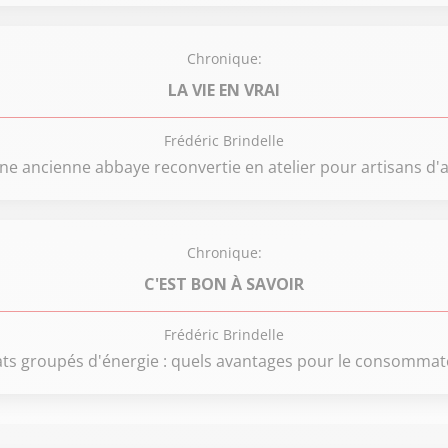
Chronique:
LA VIE EN VRAI
Frédéric Brindelle
ne ancienne abbaye reconvertie en atelier pour artisans d'a
Chronique:
C'EST BON À SAVOIR
Frédéric Brindelle
ts groupés d'énergie : quels avantages pour le consommat