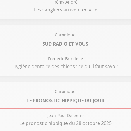
Rémy André
Les sangliers arrivent en ville
Chronique:
SUD RADIO ET VOUS
Frédéric Brindelle
Hygiène dentaire des chiens : ce qu'il faut savoir
Chronique:
LE PRONOSTIC HIPPIQUE DU JOUR
Jean-Paul Delpérié
Le pronostic hippique du 28 octobre 2025