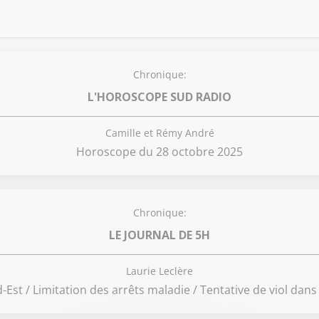
Chronique:
L'HOROSCOPE SUD RADIO
Camille et Rémy André
Horoscope du 28 octobre 2025
Chronique:
LE JOURNAL DE 5H
Laurie Leclère
Est / Limitation des arrêts maladie / Tentative de viol dans