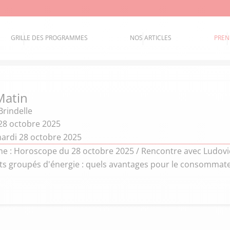
GRILLE DES PROGRAMMES
NOS ARTICLES
PREN
Matin
Brindelle
28 octobre 2025
ardi 28 octobre 2025
 : Horoscope du 28 octobre 2025 / Rencontre avec Ludovic,
ats groupés d'énergie : quels avantages pour le consommateu