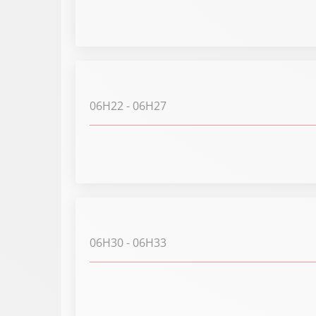
06H22
- 06H27
06H30
- 06H33