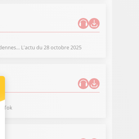
dennes... L'actu du 28 octobre 2025
TikTok