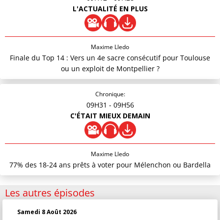
L'ACTUALITÉ EN PLUS
Maxime Lledo
Finale du Top 14 : Vers un 4e sacre consécutif pour Toulouse
ou un exploit de Montpellier ?
Chronique:
09H31
- 09H56
C'ÉTAIT MIEUX DEMAIN
Maxime Lledo
77% des 18-24 ans prêts à voter pour Mélenchon ou Bardella
Les autres épisodes
Samedi 8 Août 2026