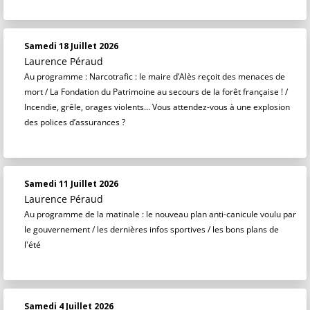
Samedi 18 Juillet 2026
Laurence Péraud
Au programme : Narcotrafic : le maire d’Alès reçoit des menaces de
mort / La Fondation du Patrimoine au secours de la forêt française ! /
Incendie, grêle, orages violents... Vous attendez-vous à une explosion
des polices d’assurances ?
Samedi 11 Juillet 2026
Laurence Péraud
Au programme de la matinale : le nouveau plan anti-canicule voulu par
le gouvernement / les dernières infos sportives / les bons plans de
l'été
Samedi 4 Juillet 2026