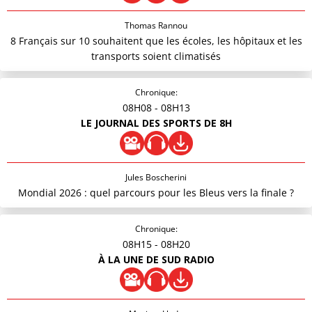
Thomas Rannou
8 Français sur 10 souhaitent que les écoles, les hôpitaux et les
transports soient climatisés
Chronique:
08H08
- 08H13
LE JOURNAL DES SPORTS DE 8H
Jules Boscherini
Mondial 2026 : quel parcours pour les Bleus vers la finale ?
Chronique:
08H15
- 08H20
À LA UNE DE SUD RADIO