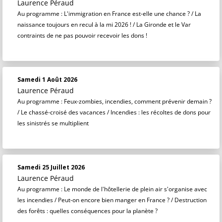
Laurence Péraud
Au programme : L'immigration en France est-elle une chance ? / La
naissance toujours en recul à la mi 2026 ! / La Gironde et le Var
contraints de ne pas pouvoir recevoir les dons !
Samedi 1 Août 2026
Laurence Péraud
Au programme : Feux-zombies, incendies, comment prévenir demain ?
/ Le chassé-croisé des vacances / Incendies : les récoltes de dons pour
les sinistrés se multiplient
Samedi 25 Juillet 2026
Laurence Péraud
Au programme : Le monde de l'hôtellerie de plein air s'organise avec
les incendies / Peut-on encore bien manger en France ? / Destruction
des forêts : quelles conséquences pour la planète ?