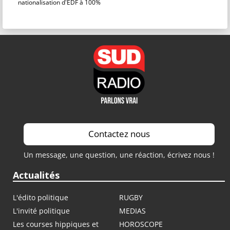
nationalisation d'EDF à 100%
Contactez nous
Un message, une question, une réaction, écrivez nous !
Actualités
L'édito politique
RUGBY
L'invité politique
MEDIAS
Les courses hippiques et
HOROSCOPE