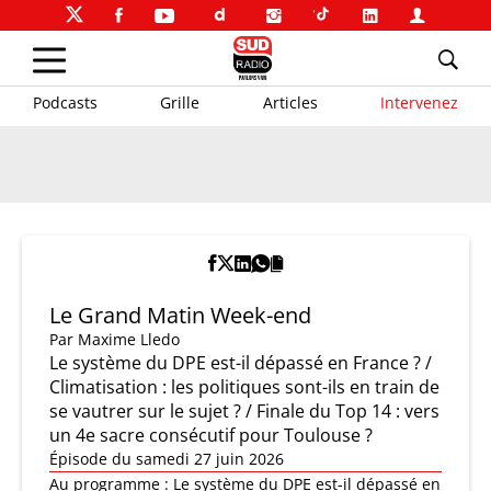
Podcasts
Grille
Articles
Intervenez
Le Grand Matin Week-end
Par
Maxime Lledo
Le système du DPE est-il dépassé en France ? /
Climatisation : les politiques sont-ils en train de
se vautrer sur le sujet ? / Finale du Top 14 : vers
un 4e sacre consécutif pour Toulouse ?
Épisode du samedi 27 juin 2026
Au programme : Le système du DPE est-il dépassé en