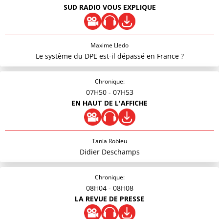
SUD RADIO VOUS EXPLIQUE
Maxime Lledo
Le système du DPE est-il dépassé en France ?
Chronique:
07H50
- 07H53
EN HAUT DE L'AFFICHE
Tania Robieu
Didier Deschamps
Chronique:
08H04
- 08H08
LA REVUE DE PRESSE