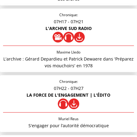
Chronique:
07H17
- 07H21
L'ARCHIVE SUD RADIO
Maxime Lledo
L'archive : Gérard Depardieu et Patrick Dewaere dans 'Préparez
vos mouchoirs' en 1978
Chronique:
07H22
- 07H27
LA FORCE DE L'ENGAGEMENT | L'ÉDITO
Muriel Reus
S'engager pour l’autorité démocratique