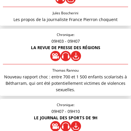
Jules Boscherini
Les propos de la journaliste France Pierron choquent
Chronique:
09H03
- 09H07
LA REVUE DE PRESSE DES RÉGIONS
Thomas Rannou
Nouveau rapport choc : entre 700 et 1 500 enfants scolarisés à
Bétharram, qui ont été potentiellement victimes de violences
sexuelles.
Chronique:
09H07
- 09H10
LE JOURNAL DES SPORTS DE 9H