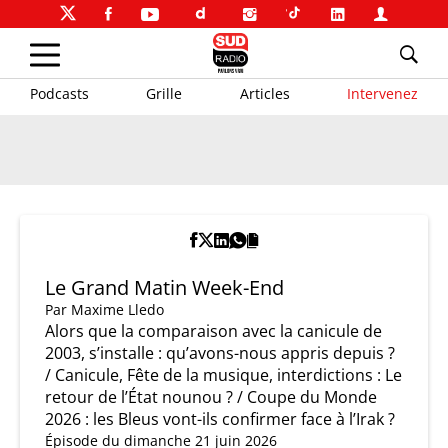
Podcasts
Grille
Articles
Intervenez
Le Grand Matin Week-End
Par
Maxime Lledo
Alors que la comparaison avec la canicule de
2003, s’installe : qu’avons-nous appris depuis ?
/ Canicule, Fête de la musique, interdictions : Le
retour de l’État nounou ? / Coupe du Monde
2026 : les Bleus vont-ils confirmer face à l’Irak ?
Épisode du dimanche 21 juin 2026