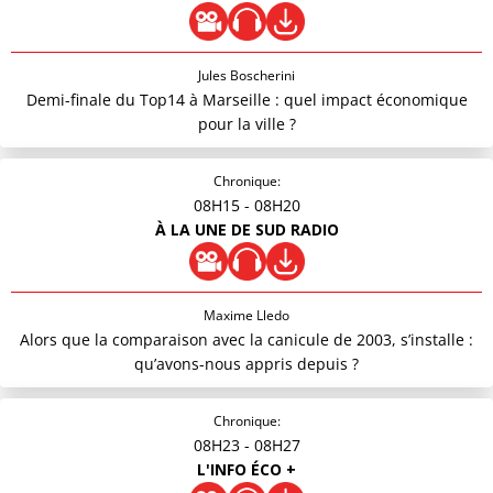
Jules Boscherini
Demi-finale du Top14 à Marseille : quel impact économique
pour la ville ?
Chronique:
08H15
- 08H20
À LA UNE DE SUD RADIO
Maxime Lledo
Alors que la comparaison avec la canicule de 2003, s’installe :
qu’avons-nous appris depuis ?
Chronique:
08H23
- 08H27
L'INFO ÉCO +