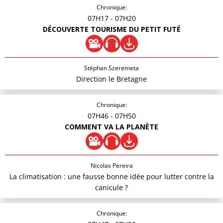
Chronique:
07H17
- 07H20
DÉCOUVERTE TOURISME DU PETIT FUTÉ
Stéphan Szeremeta
Direction le Bretagne
Chronique:
07H46
- 07H50
COMMENT VA LA PLANÈTE
Nicolas Pereira
La climatisation : une fausse bonne idée pour lutter contre la
canicule ?
Chronique: