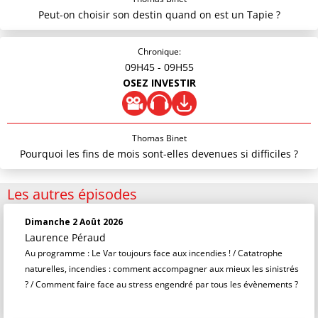
Peut-on choisir son destin quand on est un Tapie ?
Chronique:
09H45
- 09H55
OSEZ INVESTIR
Thomas Binet
Pourquoi les fins de mois sont-elles devenues si difficiles ?
Les autres épisodes
Dimanche 2 Août 2026
Laurence Péraud
Au programme : Le Var toujours face aux incendies ! / Catatrophe
naturelles, incendies : comment accompagner aux mieux les sinistrés
? / Comment faire face au stress engendré par tous les évènements ?