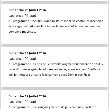
Dimanche 26 Juillet 2026
Laurence Péraud
Au programme : l'A400M, avion militaire mobilisé contre les incendies,
et la cagnotte nationale lancée par la Région PACA pour soutenir les
pompiers mobilisés.
Dimanche 19 Juillet 2026
Laurence Péraud
Au programme : Les prix de l'électricité augmentent encore en août ! /
La loi d'urgence agricole adoptée au Sénat, et maintenant ? / Affaire
Jubillar : retour sur cette folle semaine avec Dominique Rizet
Dimanche 12 Juillet 2026
Laurence Péraud
Au programme : Les Français galèrent de plus en plus à partir en