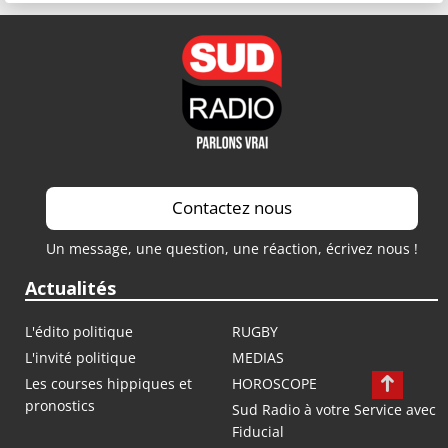
Contactez nous
Un message, une question, une réaction, écrivez nous !
Actualités
L'édito politique
RUGBY
L'invité politique
MEDIAS
Les courses hippiques et
HOROSCOPE
pronostics
Sud Radio à votre Service avec
Fiducial