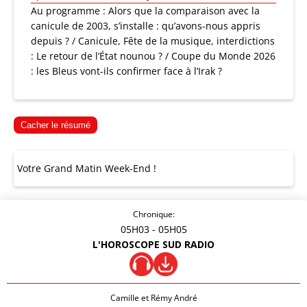
Au programme : Alors que la comparaison avec la
canicule de 2003, s’installe : qu’avons-nous appris
depuis ? / Canicule, Fête de la musique, interdictions
: Le retour de l’État nounou ? / Coupe du Monde 2026
: les Bleus vont-ils confirmer face à l’Irak ?
Cacher le résumé
Votre Grand Matin Week-End !
Chronique:
05H03
- 05H05
L'HOROSCOPE SUD RADIO
Camille et Rémy André