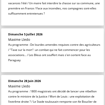
vacances l'été / Un maire fait interdire la chasse sur sa commune, une
première en France / Face aux incendies, nos campagnes sont-elles
suffisamment entretenues ?
Dimanche 5 Juillet 2026
Maxime Lledo
Au programme : De lourdes amendes requises contre des agriculteurs
/ "Taxe sur la mort": un combat qui ne fait commencer pour les
associations… / Les Bleus ont souffert mais s'en sortent face au
Paraguay
Dimanche 28 Juin 2026
Maxime Lledo
Au programme : 1800 magistrats ont décidé de lancer une rébellion
contre le ministre de la Justice / Mort de Louis : une exploitation de
l’extrême droite ? / Le Stade toulousain remporte son 4e Bouclier de