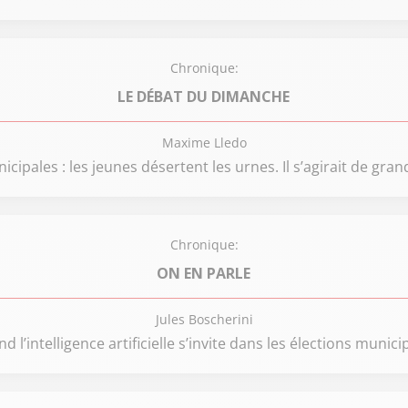
Chronique:
LE DÉBAT DU DIMANCHE
Maxime Lledo
icipales : les jeunes désertent les urnes. Il s’agirait de grand
Chronique:
ON EN PARLE
Jules Boscherini
d l’intelligence artificielle s’invite dans les élections munici