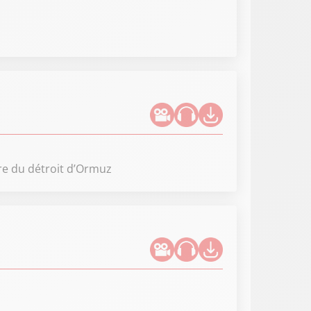
ure du détroit d’Ormuz