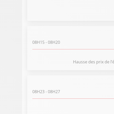
08H15
- 08H20
Hausse des prix de l’
08H23
- 08H27