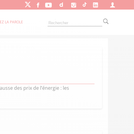
EZ LA PAROLE
usse des prix de l’énergie : les