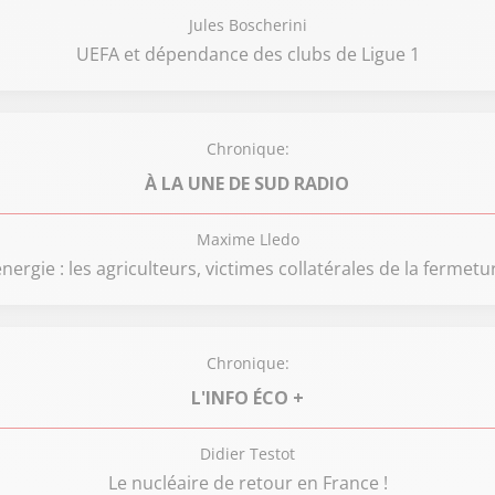
Jules Boscherini
UEFA et dépendance des clubs de Ligue 1
Chronique:
À LA UNE DE SUD RADIO
Maxime Lledo
énergie : les agriculteurs, victimes collatérales de la fermet
Chronique:
L'INFO ÉCO +
Didier Testot
Le nucléaire de retour en France !