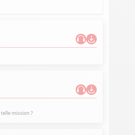
elle mission ?