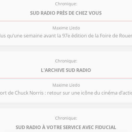
Chronique:
SUD RADIO PRÈS DE CHEZ VOUS
Maxime Lledo
lus qu’une semaine avant la 97e édition de la Foire de Rouen
Chronique:
L'ARCHIVE SUD RADIO
Maxime Lledo
ort de Chuck Norris : retour sur une icône du cinéma d’acti
Chronique:
SUD RADIO À VOTRE SERVICE AVEC FIDUCIAL