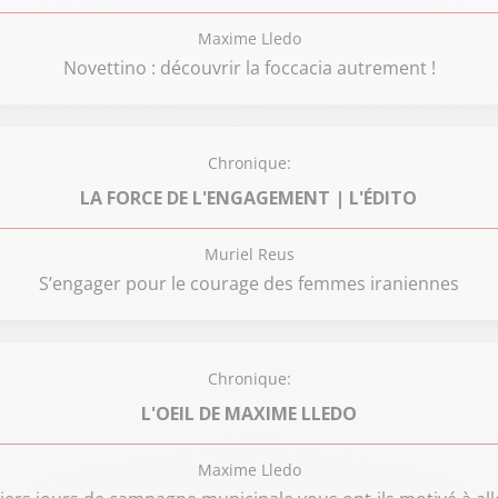
Maxime Lledo
Novettino : découvrir la foccacia autrement !
Chronique:
LA FORCE DE L'ENGAGEMENT | L'ÉDITO
Muriel Reus
S’engager pour le courage des femmes iraniennes
Chronique:
L'OEIL DE MAXIME LLEDO
Maxime Lledo