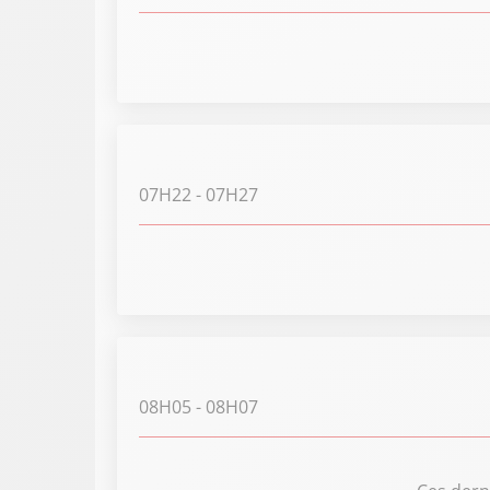
07H22
- 07H27
08H05
- 08H07