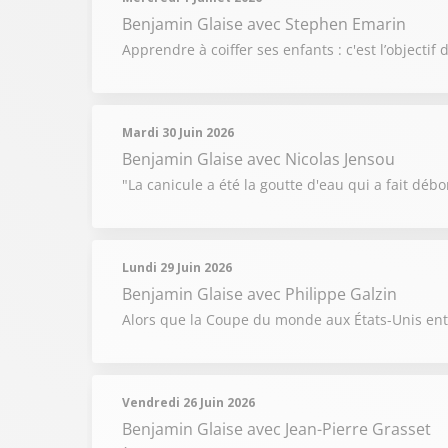
Benjamin Glaise
avec Stephen Emarin
Apprendre à coiffer ses enfants : c'est l’objecti
Mardi 30 Juin 2026
Benjamin Glaise
avec Nicolas Jensou
"La canicule a été la goutte d'eau qui a fait débor
Lundi 29 Juin 2026
Benjamin Glaise
avec Philippe Galzin
Alors que la Coupe du monde aux États-Unis entr
Vendredi 26 Juin 2026
Benjamin Glaise
avec Jean-Pierre Grasset