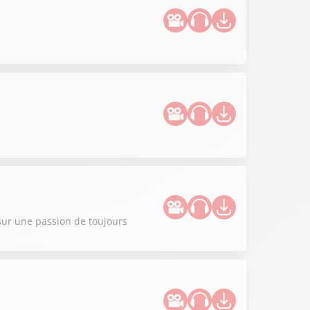
sur une passion de toujours