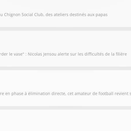
f du Chignon Social Club, des ateliers destinés aux papas
der le vase" : Nicolas Jensou alerte sur les difficultés de la filière
e en phase à élimination directe, cet amateur de football revient 