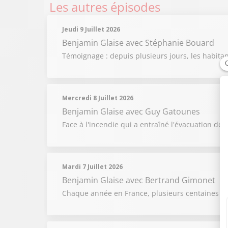
Les autres épisodes
Jeudi 9 Juillet 2026
Benjamin Glaise
avec Stéphanie Bouard
Témoignage : depuis plusieurs jours, les habit
Mercredi 8 Juillet 2026
Benjamin Glaise
avec Guy Gatounes
Face à l'incendie qui a entraîné l'évacuation de
Mardi 7 Juillet 2026
Benjamin Glaise
avec Bertrand Gimonet
Chaque année en France, plusieurs centaines d