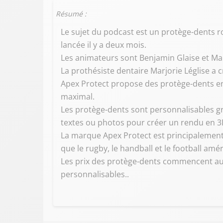
Résumé :
Le sujet du podcast est un protège-dents 
lancée il y a deux mois.
Les animateurs sont Benjamin Glaise et Mar
La prothésiste dentaire Marjorie Léglise 
Apex Protect propose des protège-dents en 
maximal.
Les protège-dents sont personnalisables gr
textes ou photos pour créer un rendu en 3
La marque Apex Protect est principalement u
que le rugby, le handball et le football amér
Les prix des protège-dents commencent aux
personnalisables..