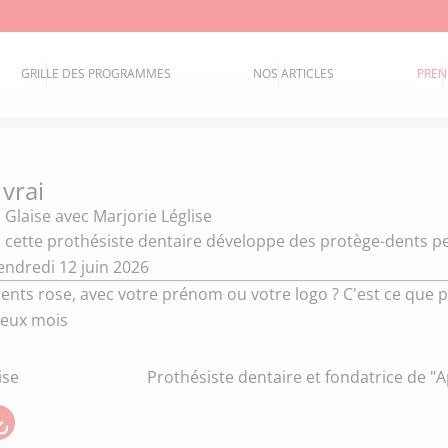
GRILLE DES PROGRAMMES
NOS ARTICLES
PREN
 vrai
 Glaise
avec Marjorie Léglise
 cette prothésiste dentaire développe des protège-dents pe
endredi 12 juin 2026
ents rose, avec votre prénom ou votre logo ? C'est ce que
 deux mois
ise
Prothésiste dentaire et fondatrice de "