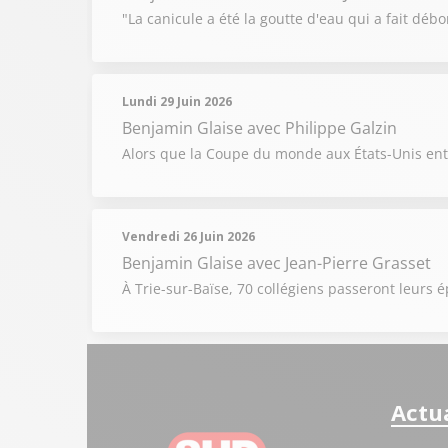
"La canicule a été la goutte d'eau qui a fait débor
Lundi 29 Juin 2026
Benjamin Glaise
avec Philippe Galzin
Alors que la Coupe du monde aux États-Unis entr
Vendredi 26 Juin 2026
Benjamin Glaise
avec Jean-Pierre Grasset
À Trie-sur-Baïse, 70 collégiens passeront leur
Actua