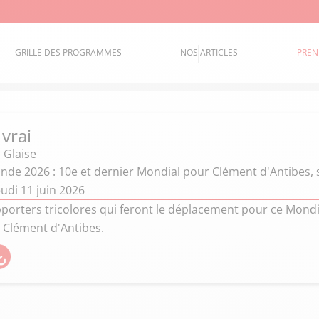
GRILLE DES PROGRAMMES
NOS ARTICLES
PREN
 vrai
 Glaise
de 2026 : 10e et dernier Mondial pour Clément d'Antibes,
udi 11 juin 2026
porters tricolores qui feront le déplacement pour ce Mondial
 Clément d'Antibes.