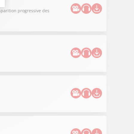
sparition progressive des