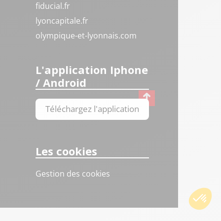
fiducial.fr
lyoncapitale.fr
olympique-et-lyonnais.com
L'application Iphone
/ Android
Téléchargez l'application
Les cookies
Gestion des cookies