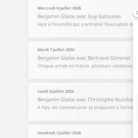
Mercredi 8 Juillet 2026
Benjamin Glaise
avec Guy Gatounes
Face à l'incendie qui a entraîné l'évacuation de
Mardi 7 Juillet 2026
Benjamin Glaise
avec Bertrand Gimonet
Chaque année en France, plusieurs centaines d
Lundi 6 Juillet 2026
Benjamin Glaise
avec Christophe Nussbau
À Foix, les commerçants se préparent à l’arrivée 
Vendredi 3 Juillet 2026