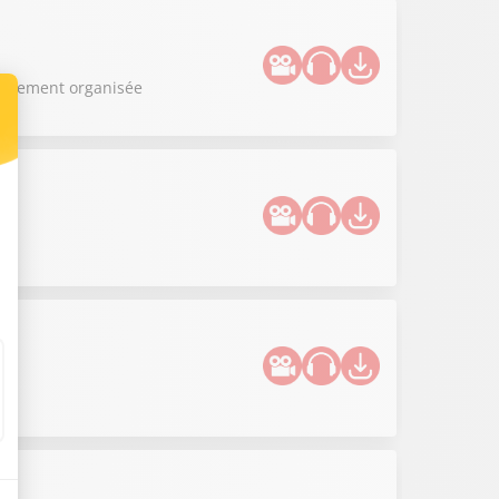
apidement organisée