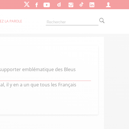
EZ LA PAROLE
 supporter emblématique des Bleus
, il y en a un que tous les Français