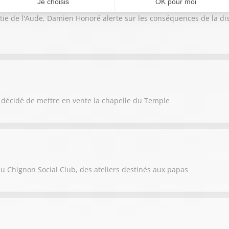
tie de l'Aude, Damien Honoré alerte sur les conséquences de la di
a décidé de mettre en vente la chapelle du Temple
f du Chignon Social Club, des ateliers destinés aux papas