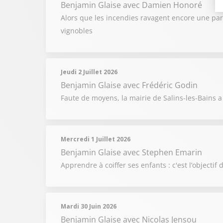
Benjamin Glaise
avec Damien Honoré
Alors que les incendies ravagent encore une par
vignobles
Jeudi 2 Juillet 2026
Benjamin Glaise
avec Frédéric Godin
Faute de moyens, la mairie de Salins-les-Bains 
Mercredi 1 Juillet 2026
Benjamin Glaise
avec Stephen Emarin
Apprendre à coiffer ses enfants : c'est l’objecti
Mardi 30 Juin 2026
Benjamin Glaise
avec Nicolas Jensou