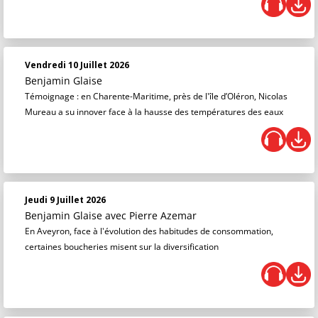
Vendredi 10 Juillet 2026
Benjamin Glaise
Témoignage : en Charente-Maritime, près de l'île d’Oléron, Nicolas
Mureau a su innover face à la hausse des températures des eaux
Jeudi 9 Juillet 2026
Benjamin Glaise
avec Pierre Azemar
En Aveyron, face à l'évolution des habitudes de consommation,
certaines boucheries misent sur la diversification