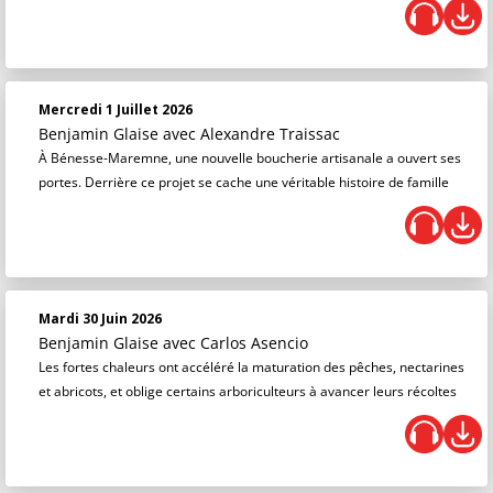
Mercredi 1 Juillet 2026
Benjamin Glaise
avec Alexandre Traissac
À Bénesse-Maremne, une nouvelle boucherie artisanale a ouvert ses
portes. Derrière ce projet se cache une véritable histoire de famille
Mardi 30 Juin 2026
Benjamin Glaise
avec Carlos Asencio
Les fortes chaleurs ont accéléré la maturation des pêches, nectarines
et abricots, et oblige certains arboriculteurs à avancer leurs récoltes