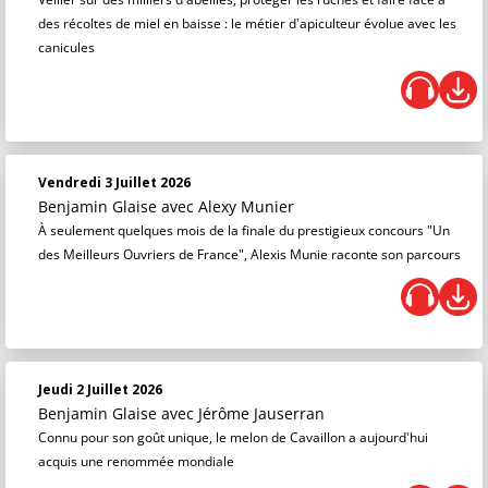
des récoltes de miel en baisse : le métier d'apiculteur évolue avec les
canicules
Vendredi 3 Juillet 2026
Benjamin Glaise
avec Alexy Munier
À seulement quelques mois de la finale du prestigieux concours "Un
des Meilleurs Ouvriers de France", Alexis Munie raconte son parcours
Jeudi 2 Juillet 2026
Benjamin Glaise
avec Jérôme Jauserran
Connu pour son goût unique, le melon de Cavaillon a aujourd'hui
acquis une renommée mondiale