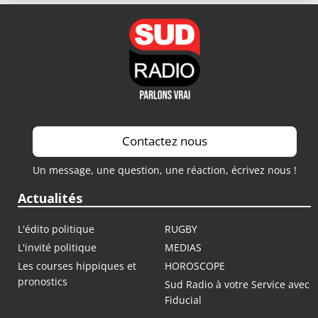
Contactez nous
Un message, une question, une réaction, écrivez nous !
Actualités
L'édito politique
RUGBY
L'invité politique
MEDIAS
Les courses hippiques et
HOROSCOPE
pronostics
Sud Radio à votre Service avec
Fiducial