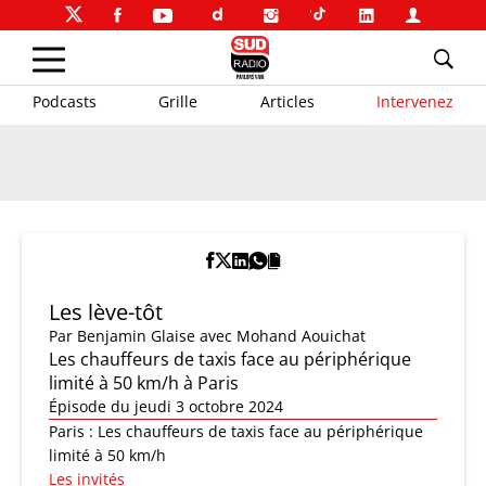
Podcasts
Grille
Articles
Intervenez
Les lève-tôt
Par
Benjamin Glaise
avec Mohand Aouichat
Les chauffeurs de taxis face au périphérique
limité à 50 km/h à Paris
Épisode du jeudi 3 octobre 2024
Paris : Les chauffeurs de taxis face au périphérique
limité à 50 km/h
Les invités