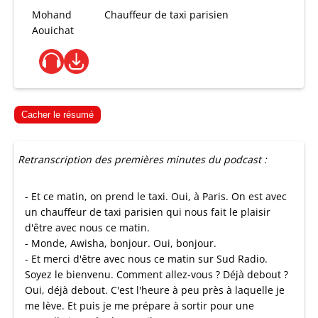
Mohand
Chauffeur de taxi parisien
Aouichat
Cacher le résumé
Retranscription des premières minutes du podcast :
- Et ce matin, on prend le taxi. Oui, à Paris. On est avec
un chauffeur de taxi parisien qui nous fait le plaisir
d'être avec nous ce matin.
- Monde, Awisha, bonjour. Oui, bonjour.
- Et merci d'être avec nous ce matin sur Sud Radio.
Soyez le bienvenu. Comment allez-vous ? Déjà debout ?
Oui, déjà debout. C'est l'heure à peu près à laquelle je
me lève. Et puis je me prépare à sortir pour une