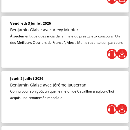
Vendredi 3 Juillet 2026
Benjamin Glaise
avec Alexy Munier
À seulement quelques mois de la finale du prestigieux concours "Un
des Meilleurs Ouvriers de France", Alexis Munie raconte son parcours
Jeudi 2 Juillet 2026
Benjamin Glaise
avec Jérôme Jauserran
Connu pour son goût unique, le melon de Cavaillon a aujourd'hui
acquis une renommée mondiale