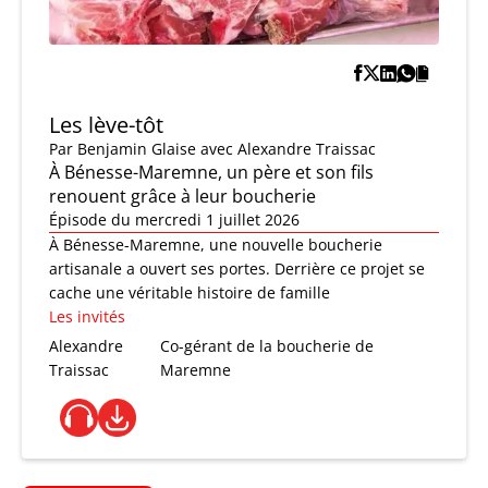
Les lève-tôt
Par
Benjamin Glaise
avec Alexandre Traissac
À Bénesse-Maremne, un père et son fils
renouent grâce à leur boucherie
Épisode du mercredi 1 juillet 2026
À Bénesse-Maremne, une nouvelle boucherie
artisanale a ouvert ses portes. Derrière ce projet se
cache une véritable histoire de famille
Les invités
Alexandre
Co-gérant de la boucherie de
Traissac
Maremne