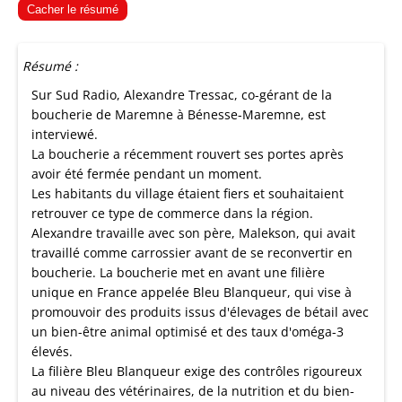
Cacher le résumé
Résumé :
Sur Sud Radio, Alexandre Tressac, co-gérant de la
boucherie de Maremne à Bénesse-Maremne, est
interviewé.
La boucherie a récemment rouvert ses portes après
avoir été fermée pendant un moment.
Les habitants du village étaient fiers et souhaitaient
retrouver ce type de commerce dans la région.
Alexandre travaille avec son père, Malekson, qui avait
travaillé comme carrossier avant de se reconvertir en
boucherie. La boucherie met en avant une filière
unique en France appelée Bleu Blanqueur, qui vise à
promouvoir des produits issus d'élevages de bétail avec
un bien-être animal optimisé et des taux d'oméga-3
élevés.
La filière Bleu Blanqueur exige des contrôles rigoureux
au niveau des vétérinaires, de la nutrition et du bien-