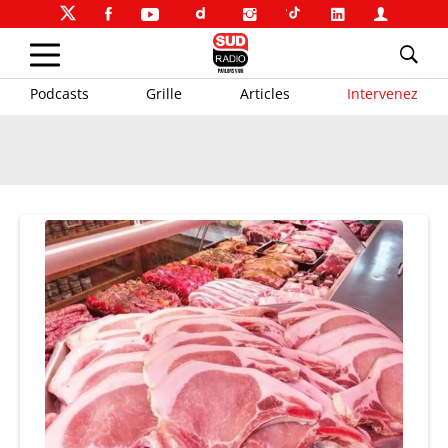
Podcasts
Grille
Articles
Intervenez