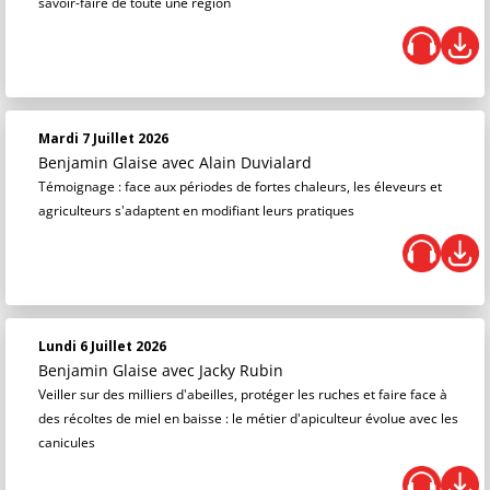
savoir-faire de toute une région
Mardi 7 Juillet 2026
Benjamin Glaise
avec Alain Duvialard
Témoignage : face aux périodes de fortes chaleurs, les éleveurs et
agriculteurs s'adaptent en modifiant leurs pratiques
Lundi 6 Juillet 2026
Benjamin Glaise
avec Jacky Rubin
Veiller sur des milliers d'abeilles, protéger les ruches et faire face à
des récoltes de miel en baisse : le métier d'apiculteur évolue avec les
canicules