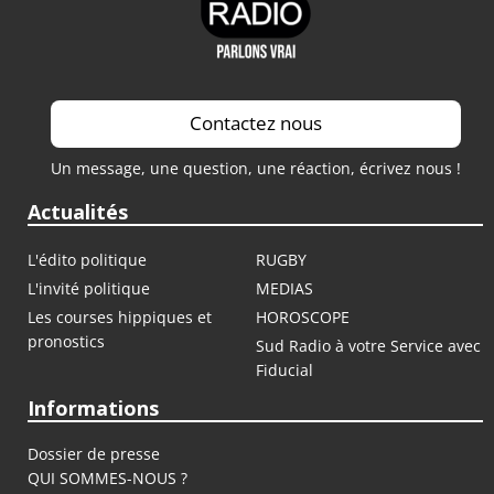
Contactez nous
Un message, une question, une réaction, écrivez nous !
Actualités
L'édito politique
RUGBY
L'invité politique
MEDIAS
Les courses hippiques et
HOROSCOPE
pronostics
Sud Radio à votre Service avec
Fiducial
Informations
Dossier de presse
QUI SOMMES-NOUS ?