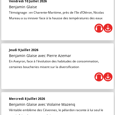
Vendredi 10 Juillet 2026
Benjamin Glaise
Témoignage : en Charente-Maritime, près de l'île d’Oléron, Nicolas
Mureau a su innover face à la hausse des températures des eaux
Jeudi 9 Juillet 2026
Benjamin Glaise
avec Pierre Azemar
En Aveyron, face à l'évolution des habitudes de consommation,
certaines boucheries misent sur la diversification
Mercredi 8 Juillet 2026
Benjamin Glaise
avec Violaine Mazenq
Véritable emblème des Cévennes, le pélardon raconte à lui seul le