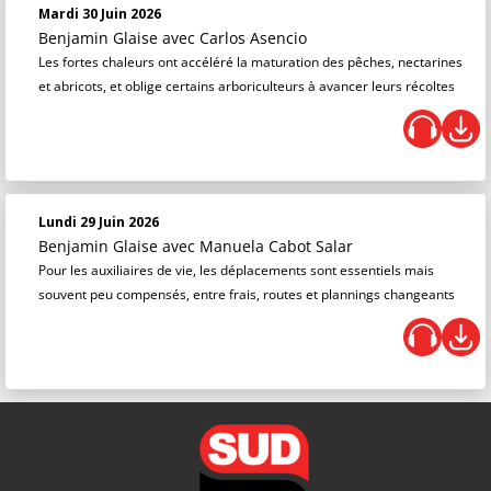
Mardi 30 Juin 2026
Benjamin Glaise
avec Carlos Asencio
Les fortes chaleurs ont accéléré la maturation des pêches, nectarines
et abricots, et oblige certains arboriculteurs à avancer leurs récoltes
Lundi 29 Juin 2026
Benjamin Glaise
avec Manuela Cabot Salar
Pour les auxiliaires de vie, les déplacements sont essentiels mais
souvent peu compensés, entre frais, routes et plannings changeants