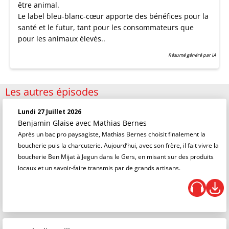
être animal.
Le label bleu-blanc-cœur apporte des bénéfices pour la
santé et le futur, tant pour les consommateurs que
pour les animaux élevés..
Résumé généré par IA
Les autres épisodes
Lundi 27 Juillet 2026
Benjamin Glaise
avec Mathias Bernes
Après un bac pro paysagiste, Mathias Bernes choisit finalement la
boucherie puis la charcuterie. Aujourd’hui, avec son frère, il fait vivre la
boucherie Ben Mijat à Jegun dans le Gers, en misant sur des produits
locaux et un savoir-faire transmis par de grands artisans.