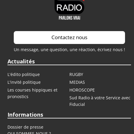
Contactez nous
Un message, une question, une réaction, écrivez nous !
Actualités
L'édito politique
RUGBY
L'invité politique
MEDIAS
Les courses hippiques et
HOROSCOPE
pronostics
Sud Radio à votre Service avec
Fiducial
Informations
Dossier de presse
QUI SOMMES-NOUS ?