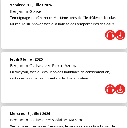
Vendredi 10 Juillet 2026
Benjamin Glaise
Témoignage : en Charente-Maritime, près de l'île d’Oléron, Nicolas
Mureau a su innover face à la hausse des températures des eaux
Jeudi 9 Juillet 2026
Benjamin Glaise
avec Pierre Azemar
En Aveyron, face à l'évolution des habitudes de consommation,
certaines boucheries misent sur la diversification
Mercredi 8 Juillet 2026
Benjamin Glaise
avec Violaine Mazenq
Véritable emblème des Cévennes, le pélardon raconte à lui seul le