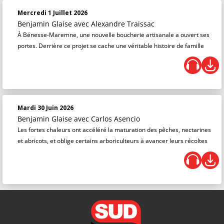
Mercredi 1 Juillet 2026
Benjamin Glaise
avec Alexandre Traissac
À Bénesse-Maremne, une nouvelle boucherie artisanale a ouvert ses
portes. Derrière ce projet se cache une véritable histoire de famille
Mardi 30 Juin 2026
Benjamin Glaise
avec Carlos Asencio
Les fortes chaleurs ont accéléré la maturation des pêches, nectarines
et abricots, et oblige certains arboriculteurs à avancer leurs récoltes