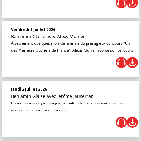
Vendredi 3 Juillet 2026
Benjamin Glaise
avec Alexy Munier
À seulement quelques mois de la finale du prestigieux concours "Un
des Meilleurs Ouvriers de France", Alexis Munie raconte son parcours
Jeudi 2 Juillet 2026
Benjamin Glaise
avec Jérôme Jauserran
Connu pour son goût unique, le melon de Cavaillon a aujourd'hui
acquis une renommée mondiale