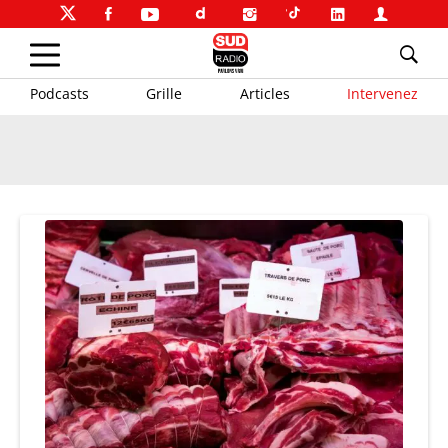
Podcasts
Grille
Articles
Intervenez