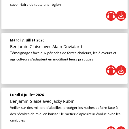
savoir-faire de toute une région
Mardi 7 Juillet 2026
Benjamin Glaise
avec Alain Duvialard
Témoignage : face aux périodes de fortes chaleurs, les éleveurs et
agriculteurs s'adaptent en modifiant leurs pratiques
Lundi 6 Juillet 2026
Benjamin Glaise
avec Jacky Rubin
Veiller sur des milliers d'abeilles, protéger les ruches et faire face à
des récoltes de miel en baisse : le métier d'apiculteur évolue avec les
canicules