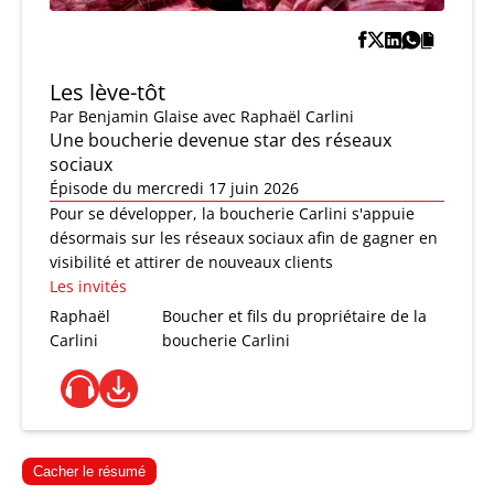
Les lève-tôt
Par
Benjamin Glaise
avec Raphaël Carlini
Une boucherie devenue star des réseaux
sociaux
Épisode du mercredi 17 juin 2026
Pour se développer, la boucherie Carlini s'appuie
désormais sur les réseaux sociaux afin de gagner en
visibilité et attirer de nouveaux clients
Les invités
Raphaël
Boucher et fils du propriétaire de la
Carlini
boucherie Carlini
Cacher le résumé