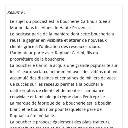
Résumé :
Le sujet du podcast est la boucherie Carlini, située à
Manne dans les Alpes de Haute-Provence.
Le podcast parle de la manière dont cette boucherie a
réussi à gagner en visibilité et attirer de nouveaux
clients grâce à l'utilisation des réseaux sociaux.
L'animateur parle avec Raphaël Carlini, fils du
propriétaire de la boucherie.
La boucherie Carlini a acquis une grande popularité sur
les réseaux sociaux, notamment avec des vidéos qui ont
accumulé des dizaines et centaines de milliers de vues.
Ce succès sur les réseaux permet à la boucherie
d'attirer plus de clients et de montrer l'ambiance
conviviale et familiale qui règne dans l'entreprise.
La marque de fabrique de la boucherie est le boudin
blanc et le boudin noir pour lesquels le père de
Raphaël a été médaillé.
La boucherie propose également des plats traiteurs,