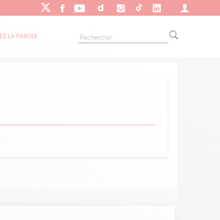
EZ LA PAROLE