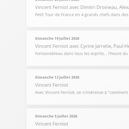
Vincent Ferniot
avec Dimitri Droineau, Alex
Petit Tour de France en 4 grands chefs dans des
Dimanche 19 Juillet 2026
Vincent Ferniot
avec Cyrine Jarretie, Paul-
Fontainebleau dans tous les esprits… l’heure du 
Dimanche 12 Juillet 2026
Vincent Ferniot
Avec Vincent Ferniot, on s'intéresse à "comment
Dimanche 5 Juillet 2026
Vincent Ferniot