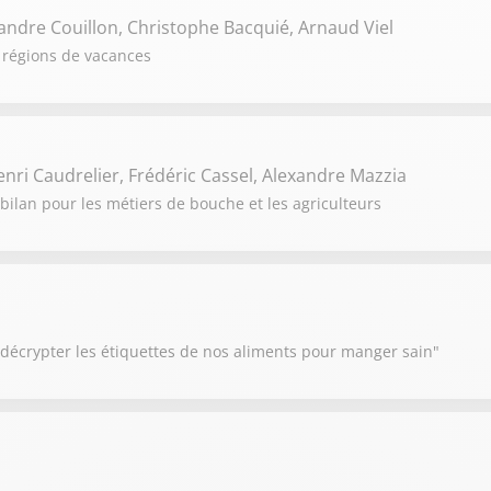
andre Couillon, Christophe Bacquié, Arnaud Viel
 régions de vacances
Henri Caudrelier, Frédéric Cassel, Alexandre Mazzia
bilan pour les métiers de bouche et les agriculteurs
 décrypter les étiquettes de nos aliments pour manger sain"