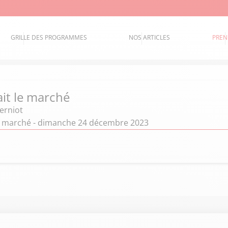
GRILLE DES PROGRAMMES
NOS ARTICLES
PREN
ait le marché
erniot
 le marché - dimanche 24 décembre 2023