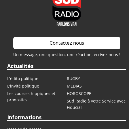
Contactez nous
Un message, une question, une réaction, écrivez nous !
Actualités
L'édito politique
RUGBY
L'invité politique
MEDIAS
Les courses hippiques et
HOROSCOPE
pronostics
Sud Radio à votre Service avec
Fiducial
Informations