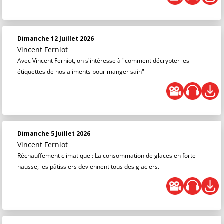
Dimanche 12 Juillet 2026
Vincent Ferniot
Avec Vincent Ferniot, on s'intéresse à "comment décrypter les
étiquettes de nos aliments pour manger sain"
Dimanche 5 Juillet 2026
Vincent Ferniot
Réchauffement climatique : La consommation de glaces en forte
hausse, les pâtissiers deviennent tous des glaciers.