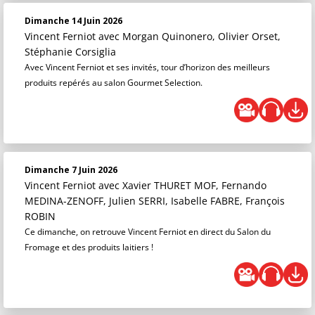
Dimanche 14 Juin 2026
Vincent Ferniot
avec Morgan Quinonero, Olivier Orset,
Stéphanie Corsiglia
Avec Vincent Ferniot et ses invités, tour d’horizon des meilleurs
produits repérés au salon Gourmet Selection.
Dimanche 7 Juin 2026
Vincent Ferniot
avec Xavier THURET MOF, Fernando
MEDINA-ZENOFF, Julien SERRI, Isabelle FABRE, François
ROBIN
Ce dimanche, on retrouve Vincent Ferniot en direct du Salon du
Fromage et des produits laitiers !