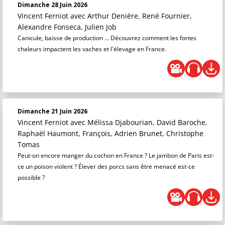
Dimanche 28 Juin 2026
Vincent Ferniot
avec Arthur Denière, René Fournier,
Alexandre Fonseca, Julien Job
Canicule, baisse de production … Découvrez comment les fortes
chaleurs impactent les vaches et l'élevage en France.
Dimanche 21 Juin 2026
Vincent Ferniot
avec Mélissa Djabourian, David Baroche,
Raphaël Haumont, François, Adrien Brunet, Christophe
Tomas
Peut-on encore manger du cochon en France ? Le jambon de Paris est-
ce un poison violent ? Élever des porcs sans être menacé est-ce
possible ?