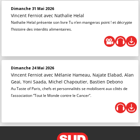
Dimanche 31 Mai 2026
Vincent Ferniot
avec Nathalie Helal
Nathalie Helal présente son livre Tu n’en mangeras point ! et décrypte
l’histoire des interdits alimentaires.
Dimanche 24 Mai 2026
Vincent Ferniot
avec Mélanie Hameau, Najate Elabad, Alan
Geai, Yoni Saada, Michel Chapoutier, Bastien Debono
Au Taste of Paris, chefs et personnalités se mobilisent aux côtés de
l’association “Tout le Monde contre le Cancer”.