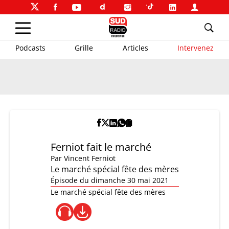
Podcasts
Grille
Articles
Intervenez
Ferniot fait le marché
Par
Vincent Ferniot
Le marché spécial fête des mères
Épisode du dimanche 30 mai 2021
Le marché spécial fête des mères