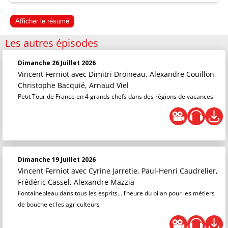
Afficher le résumé
Les autres épisodes
Dimanche 26 Juillet 2026
Vincent Ferniot
avec Dimitri Droineau, Alexandre Couillon,
Christophe Bacquié, Arnaud Viel
Petit Tour de France en 4 grands chefs dans des régions de vacances
Dimanche 19 Juillet 2026
Vincent Ferniot
avec Cyrine Jarretie, Paul-Henri Caudrelier,
Frédéric Cassel, Alexandre Mazzia
Fontainebleau dans tous les esprits… l’heure du bilan pour les métiers
de bouche et les agriculteurs