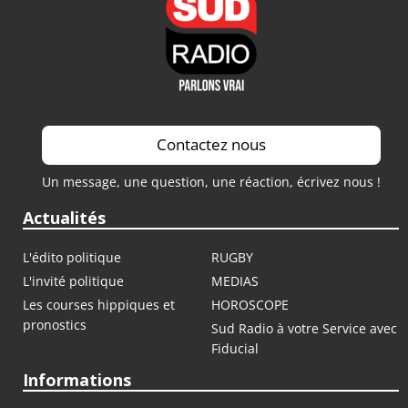
Contactez nous
Un message, une question, une réaction, écrivez nous !
Actualités
L'édito politique
RUGBY
L'invité politique
MEDIAS
Les courses hippiques et
HOROSCOPE
pronostics
Sud Radio à votre Service avec
Fiducial
Informations