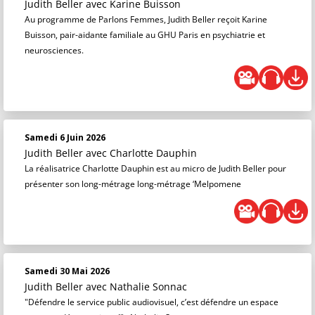
Judith Beller
avec Karine Buisson
Au programme de Parlons Femmes, Judith Beller reçoit Karine
Buisson, pair-aidante familiale au GHU Paris en psychiatrie et
neurosciences.
Samedi 6 Juin 2026
Judith Beller
avec Charlotte Dauphin
La réalisatrice Charlotte Dauphin est au micro de Judith Beller pour
présenter son long-métrage long-métrage ‘Melpomene
Samedi 30 Mai 2026
Judith Beller
avec Nathalie Sonnac
"Défendre le service public audiovisuel, c’est défendre un espace