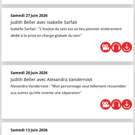
Samedi 27 Juin 2026
Judith Beller
avec Isabelle Sarfati
Isabelle Sarfati : "L'Institut du sein est un lieu pionnier entièrement
dédié à la prise en charge globale du sein"
Samedi 20 Juin 2026
Judith Beller
avec Alexandra Vandernoot
Alexandra Vandernoot : "Mon personnage veut tellement ressembler
aux autres qu'elle invente une séparation"
Samedi 13 Juin 2026