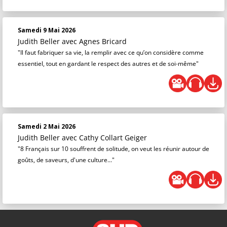
Samedi 9 Mai 2026
Judith Beller
avec Agnes Bricard
"Il faut fabriquer sa vie, la remplir avec ce qu’on considère comme
essentiel, tout en gardant le respect des autres et de soi-même"
Samedi 2 Mai 2026
Judith Beller
avec Cathy Collart Geiger
"8 Français sur 10 souffrent de solitude, on veut les réunir autour de
goûts, de saveurs, d'une culture..."