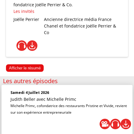
fondatrice Joëlle Perrier & Co.
Les invités
Joëlle Perrier
Ancienne directrice média France
Chanel et fondatrice Joëlle Perrier &
Co
Afficher le résumé
Les autres épisodes
Samedi 4 Juillet 2026
Judith Beller
avec Michelle Primc
Michelle Primc, cofondatrice des restaurants Pristine et Vivide, revient
sur son expérience entrepreneuriale