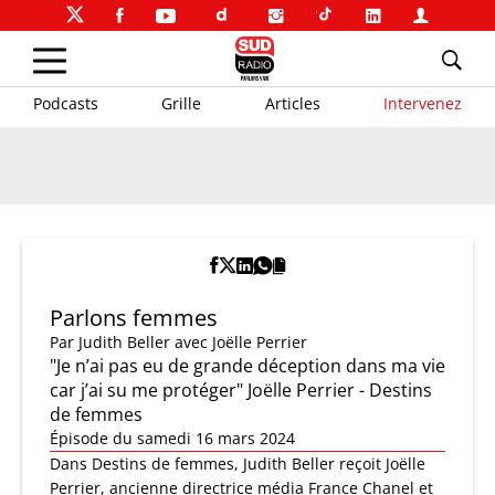
Podcasts
Grille
Articles
Intervenez
Parlons femmes
Par
Judith Beller
avec Joëlle Perrier
"Je n’ai pas eu de grande déception dans ma vie
car j’ai su me protéger" Joëlle Perrier - Destins
de femmes
Épisode du samedi 16 mars 2024
Dans Destins de femmes, Judith Beller reçoit Joëlle
Perrier, ancienne directrice média France Chanel et