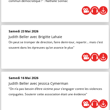
commun démocratique !" : Nathalie Sonnac
Samedi 23 Mai 2026
Judith Beller
avec Brigitte Lahaie
On peut se tromper de direction, faire demi-tour, repartir… mais c’est
souvent dans les épreuves qu’on avance le plus"
Samedi 16 Mai 2026
Judith Beller
avec Jessica Cymerman
"On n’a pas besoin d’être victime pour s’engager contre les violences
conjugales. Soutenir cette association était une évidence"