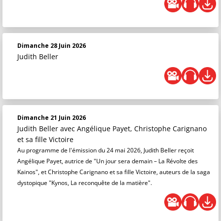
Dimanche 28 Juin 2026
Judith Beller
Dimanche 21 Juin 2026
Judith Beller
avec Angélique Payet, Christophe Carignano
et sa fille Victoire
Au programme de l'émission du 24 mai 2026, Judith Beller reçoit
Angélique Payet, autrice de "Un jour sera demain – La Révolte des
Kainos", et Christophe Carignano et sa fille Victoire, auteurs de la saga
dystopique "Kynos, La reconquête de la matière".