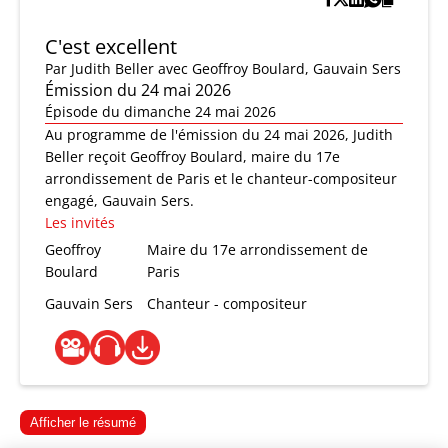
C'est excellent
Par
Judith Beller
avec Geoffroy Boulard, Gauvain Sers
Émission du 24 mai 2026
Épisode du dimanche 24 mai 2026
Au programme de l'émission du 24 mai 2026, Judith
Beller reçoit Geoffroy Boulard, maire du 17e
arrondissement de Paris et le chanteur-compositeur
engagé, Gauvain Sers.
Les invités
Geoffroy
Maire du 17e arrondissement de
Boulard
Paris
Gauvain Sers
Chanteur - compositeur
Afficher le résumé