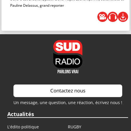
Pauline Delassus, grand reporter
Contactez nous
Un message, une question, une réaction, écrivez nous !
Actualités
L'édito politique
RUGBY