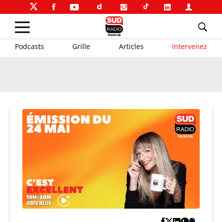
Podcasts
Grille
Articles
Intervenez