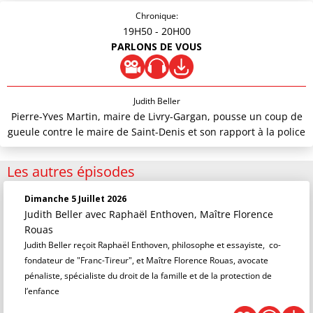
Chronique:
19H50
- 20H00
PARLONS DE VOUS
Judith Beller
Pierre-Yves Martin, maire de Livry-Gargan, pousse un coup de
gueule contre le maire de Saint-Denis et son rapport à la police
Les autres épisodes
Dimanche 5 Juillet 2026
Judith Beller
avec Raphaël Enthoven, Maître Florence
Rouas
Judith Beller reçoit Raphaël Enthoven, philosophe et essayiste, co-
fondateur de "Franc-Tireur", et Maître Florence Rouas, avocate
pénaliste, spécialiste du droit de la famille et de la protection de
l’enfance