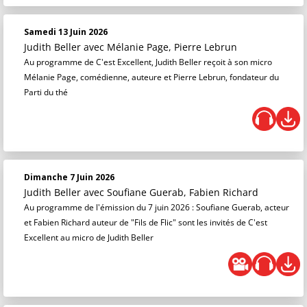
Samedi 13 Juin 2026
Judith Beller
avec Mélanie Page, Pierre Lebrun
Au programme de C'est Excellent, Judith Beller reçoit à son micro
Mélanie Page, comédienne, auteure et Pierre Lebrun, fondateur du
Parti du thé
Dimanche 7 Juin 2026
Judith Beller
avec Soufiane Guerab, Fabien Richard
Au programme de l'émission du 7 juin 2026 : Soufiane Guerab, acteur
et Fabien Richard auteur de "Fils de Flic" sont les invités de C'est
Excellent au micro de Judith Beller