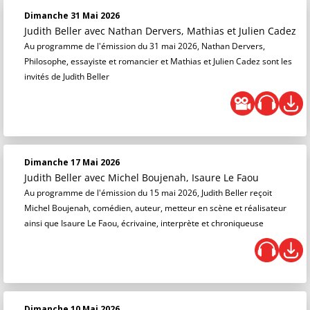
Dimanche 31 Mai 2026
Judith Beller
avec Nathan Dervers, Mathias et Julien Cadez
Au programme de l'émission du 31 mai 2026, Nathan Dervers,
Philosophe, essayiste et romancier et Mathias et Julien Cadez sont les
invités de Judith Beller
Dimanche 17 Mai 2026
Judith Beller
avec Michel Boujenah, Isaure Le Faou
Au programme de l'émission du 15 mai 2026, Judith Beller reçoit
Michel Boujenah, comédien, auteur, metteur en scène et réalisateur
ainsi que Isaure Le Faou, écrivaine, interprète et chroniqueuse
Dimanche 10 Mai 2026