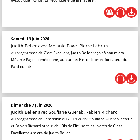
dystopique "Kynos, La reconquête de la matière".
Samedi 13 Juin 2026
Judith Beller
avec Mélanie Page, Pierre Lebrun
Au programme de C'est Excellent, Judith Beller reçoit à son micro
Mélanie Page, comédienne, auteure et Pierre Lebrun, fondateur du
Parti du thé
Dimanche 7 Juin 2026
Judith Beller
avec Soufiane Guerab, Fabien Richard
Au programme de l'émission du 7 juin 2026 : Soufiane Guerab, acteur
et Fabien Richard auteur de "Fils de Flic" sont les invités de C'est
Excellent au micro de Judith Beller