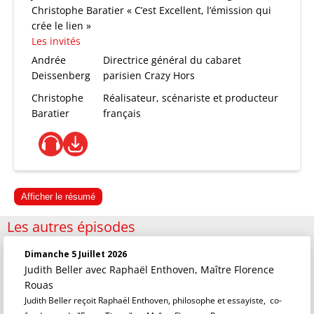
Christophe Baratier « C’est Excellent, l’émission qui
crée le lien »
Les invités
Andrée
Directrice général du cabaret
Deissenberg
parisien Crazy Hors
Christophe
Réalisateur, scénariste et producteur
Baratier
français
Afficher le résumé
Les autres épisodes
Dimanche 5 Juillet 2026
Judith Beller
avec Raphaël Enthoven, Maître Florence
Rouas
Judith Beller reçoit Raphaël Enthoven, philosophe et essayiste, co-