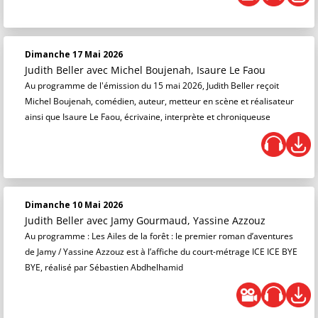
Dimanche 17 Mai 2026
Judith Beller
avec Michel Boujenah, Isaure Le Faou
Au programme de l'émission du 15 mai 2026, Judith Beller reçoit
Michel Boujenah, comédien, auteur, metteur en scène et réalisateur
ainsi que Isaure Le Faou, écrivaine, interprète et chroniqueuse
Dimanche 10 Mai 2026
Judith Beller
avec Jamy Gourmaud, Yassine Azzouz
Au programme : Les Ailes de la forêt : le premier roman d’aventures
de Jamy / Yassine Azzouz est à l’affiche du court-métrage ICE ICE BYE
BYE, réalisé par Sébastien Abdhelhamid