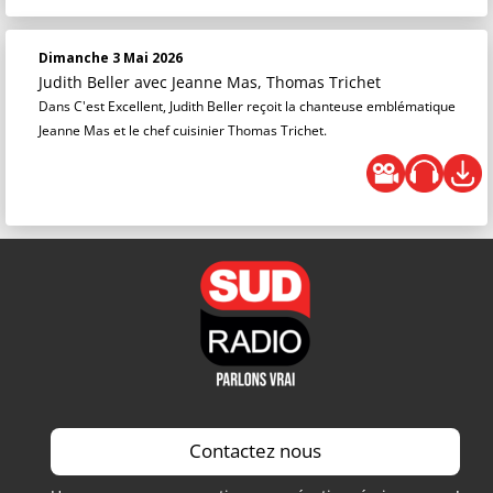
Dimanche 3 Mai 2026
Judith Beller
avec Jeanne Mas, Thomas Trichet
Dans C'est Excellent, Judith Beller reçoit la chanteuse emblématique
Jeanne Mas et le chef cuisinier Thomas Trichet.
Contactez nous