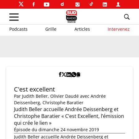
Podcasts
Grille
Articles
Intervenez
C'est excellent
Par
Judith Beller
,
Olivier Daudé
avec Andrée
Deissenberg, Christophe Baratier
Judith Beller accueille Andrée Deissenberg et
Christophe Baratier « C’est Excellent, l’émission
qui crée le lien »
Épisode du dimanche 24 novembre 2019
Judith Beller accueille Andrée Deissenberg et