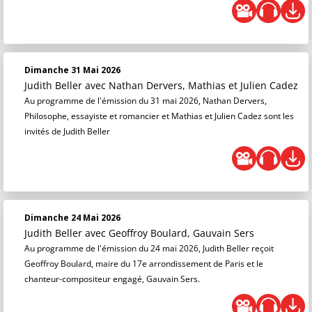
Dimanche 31 Mai 2026
Judith Beller
avec Nathan Dervers, Mathias et Julien Cadez
Au programme de l'émission du 31 mai 2026, Nathan Dervers,
Philosophe, essayiste et romancier et Mathias et Julien Cadez sont les
invités de Judith Beller
Dimanche 24 Mai 2026
Judith Beller
avec Geoffroy Boulard, Gauvain Sers
Au programme de l'émission du 24 mai 2026, Judith Beller reçoit
Geoffroy Boulard, maire du 17e arrondissement de Paris et le
chanteur-compositeur engagé, Gauvain Sers.