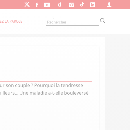
EZ LA PAROLE
our son couple ? Pourquoi la tendresse
’ailleurs… Une maladie a-t-elle bouleversé