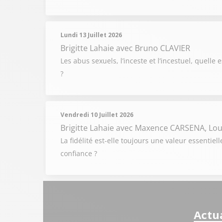
Lundi 13 Juillet 2026
Brigitte Lahaie
avec Bruno CLAVIER
Les abus sexuels, l’inceste et l’incestuel, quelle
?
Vendredi 10 Juillet 2026
Brigitte Lahaie
avec Maxence CARSENA, Lou
La fidélité est-elle toujours une valeur essenti
confiance ?
Actua