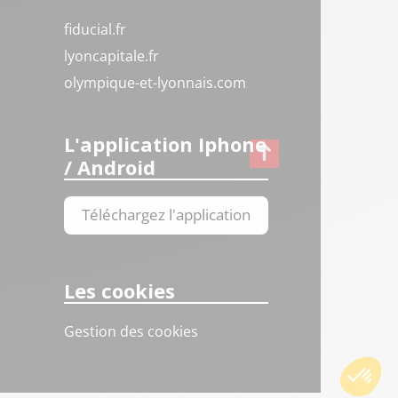
fiducial.fr
lyoncapitale.fr
olympique-et-lyonnais.com
L'application Iphone
/ Android
Téléchargez l'application
Les cookies
Gestion des cookies