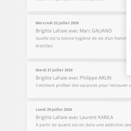
Mercredi 22 Juillet 2026
Brigitte Lahaie
avec Marc GALIANO
Quelle est la bonne hygiène de vie d’un homme p
érectiles.
Mardi 21 Juillet 2026
Brigitte Lahaie
avec Philippe ARLIN
Comment profiter des vacances pour retrouver u
Lundi 20 Juillet 2026
Brigitte Lahaie
avec Laurent KARILA
A partir de quand est-on dans une addiction se