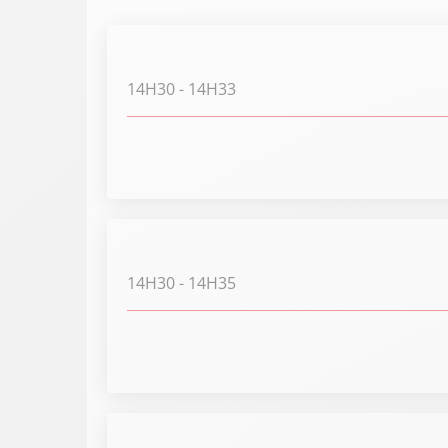
14H30
- 14H33
14H30
- 14H35