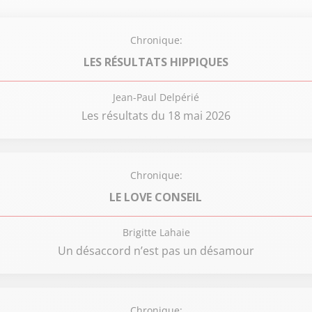
Chronique:
LES RÉSULTATS HIPPIQUES
Jean-Paul Delpérié
Les résultats du 18 mai 2026
Chronique:
LE LOVE CONSEIL
Brigitte Lahaie
Un désaccord n’est pas un désamour
Chronique: