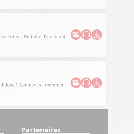
spectent pas l’intimité d’un enfant
conditions ? Comment se redonner
Partenaires