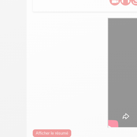
Afficher le résumé