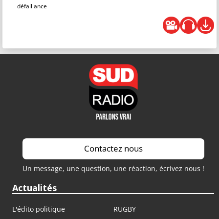
défaillance
Contactez nous
Un message, une question, une réaction, écrivez nous !
Actualités
L'édito politique
RUGBY