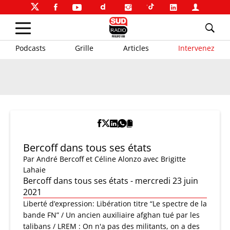
Podcasts
Grille
Articles
Intervenez
Bercoff dans tous ses états
Par
André Bercoff et Céline Alonzo
avec Brigitte
Lahaie
Bercoff dans tous ses états - mercredi 23 juin
2021
Liberté d’expression: Libération titre “Le spectre de la
bande FN” / Un ancien auxiliaire afghan tué par les
talibans / LREM : On n'a pas des militants, on a des