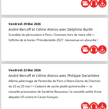
Vendredi 29 Mai 2026
André Bercoff et Céline Alonzo
avec Delphine Burkli
Scandale du périscolaire à Paris / Sionistes hors de notre ville » :
l’affiche de la honte / Présidentielle 2027 : bienvenue en absurdie !
Vendredi 22 Mai 2026
André Bercoff et Céline Alonzo
avec Philippe Darantière
44ème pèlerinage de Pentecôte de Paris à Notre-Dame de Chartres
du 23 au 25 mai / « Cadavre de vache plutôt qu’entrecôte » : la
nouvelle provocation de Sandrine Rousseau / la nouvelle saillie d'une
députée LFI contre le Canon français.