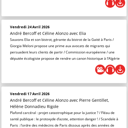
Vendredi 24 Avril 2026
André Bercoff et Céline Alonzo
avec Elia
Sauvons Elia et son bistrot, gérante du bistrot de la Gaité à Paris /
Giorgia Meloni propose une prime aux avocats de migrants qui
persuadent leurs clients de partir / Commission européenne / une
députée écologiste propose de rendre un canon historique à l’Algérie
Vendredi 17 Avril 2026
André Bercoff et Céline Alonzo
avec Pierre Gentillet,
Hélène Donnadieu Rigole
Plafond carcéral : projet catastrophique pour la justice ? / Fléau de
santé publique : le protoxyde d’azote, attention danger ! / Scandale à
Paris : l’ordre des médecins de Paris dissous après des années de