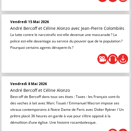
Vendredi 15 Mai 2026
André Bercoff et Céline Alonzo
avec Jean-Pierre Colombiès
La lutte contre le narcotrafic est-elle devenue une mascarade ? La
police est-elle davantage au service du pouvoir que de la population ?
Pourquoi certains agents dérapent-ils ?
Vendredi 8 Mai 2026
André Bercoff et Céline Alonzo
Best-off de Bercoff dans tous ses états : Taxes : les Français sont-ils
des vaches à lait avec Marc Touati / Emmanuel Macron impose ses
vitraux contemporains à Notre Dame de Paris avec Didier Rykner / Un
prêtre placé 36 heures en garde à vue pour s’être opposé à la
démolition d’une église. Une histoire rocambolesque.