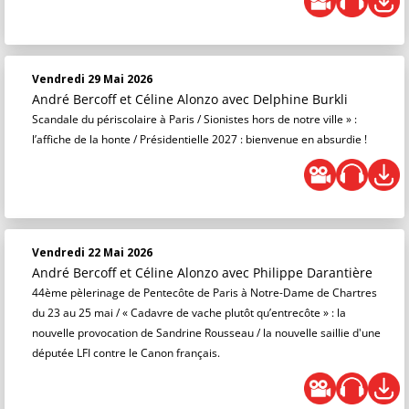
Vendredi 29 Mai 2026
André Bercoff et Céline Alonzo
avec Delphine Burkli
Scandale du périscolaire à Paris / Sionistes hors de notre ville » :
l’affiche de la honte / Présidentielle 2027 : bienvenue en absurdie !
Vendredi 22 Mai 2026
André Bercoff et Céline Alonzo
avec Philippe Darantière
44ème pèlerinage de Pentecôte de Paris à Notre-Dame de Chartres
du 23 au 25 mai / « Cadavre de vache plutôt qu’entrecôte » : la
nouvelle provocation de Sandrine Rousseau / la nouvelle saillie d'une
députée LFI contre le Canon français.