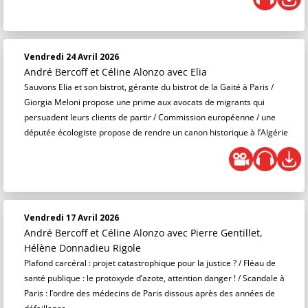
Vendredi 24 Avril 2026
André Bercoff et Céline Alonzo
avec Elia
Sauvons Elia et son bistrot, gérante du bistrot de la Gaité à Paris /
Giorgia Meloni propose une prime aux avocats de migrants qui
persuadent leurs clients de partir / Commission européenne / une
députée écologiste propose de rendre un canon historique à l’Algérie
Vendredi 17 Avril 2026
André Bercoff et Céline Alonzo
avec Pierre Gentillet,
Hélène Donnadieu Rigole
Plafond carcéral : projet catastrophique pour la justice ? / Fléau de
santé publique : le protoxyde d’azote, attention danger ! / Scandale à
Paris : l’ordre des médecins de Paris dissous après des années de