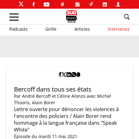
Podcasts
Grille
Articles
Intervenez
Bercoff dans tous ses états
Par
André Bercoff et Céline Alonzo
avec Michel
Thooris, Alain Borer
Lettre ouverte pour dénoncer les violences à
l'encontre des policiers / Alain Borer rend
hommage à la langue française dans "Speak
White"
Épisode du mardi 11 mai 2021