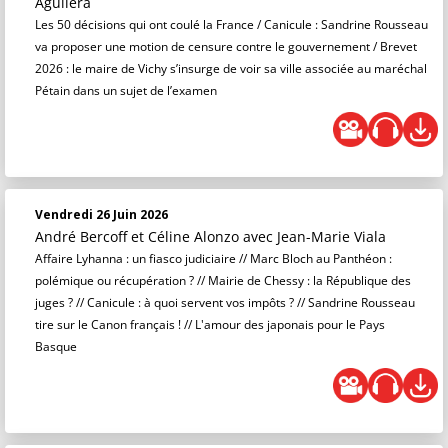
Aguilera
Les 50 décisions qui ont coulé la France / Canicule : Sandrine Rousseau
va proposer une motion de censure contre le gouvernement / Brevet
2026 : le maire de Vichy s’insurge de voir sa ville associée au maréchal
Pétain dans un sujet de l’examen
Vendredi 26 Juin 2026
André Bercoff et Céline Alonzo
avec Jean-Marie Viala
Affaire Lyhanna : un fiasco judiciaire // Marc Bloch au Panthéon :
polémique ou récupération ? // Mairie de Chessy : la République des
juges ? // Canicule : à quoi servent vos impôts ? // Sandrine Rousseau
tire sur le Canon français ! // L'amour des japonais pour le Pays
Basque