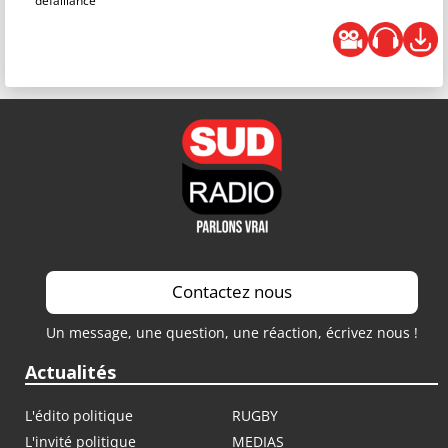
défaillance
Contactez nous
Un message, une question, une réaction, écrivez nous !
Actualités
L'édito politique
RUGBY
L'invité politique
MEDIAS