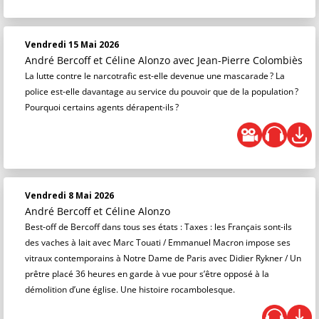
Vendredi 15 Mai 2026
André Bercoff et Céline Alonzo
avec Jean-Pierre Colombiès
La lutte contre le narcotrafic est-elle devenue une mascarade ? La
police est-elle davantage au service du pouvoir que de la population ?
Pourquoi certains agents dérapent-ils ?
Vendredi 8 Mai 2026
André Bercoff et Céline Alonzo
Best-off de Bercoff dans tous ses états : Taxes : les Français sont-ils
des vaches à lait avec Marc Touati / Emmanuel Macron impose ses
vitraux contemporains à Notre Dame de Paris avec Didier Rykner / Un
prêtre placé 36 heures en garde à vue pour s’être opposé à la
démolition d’une église. Une histoire rocambolesque.