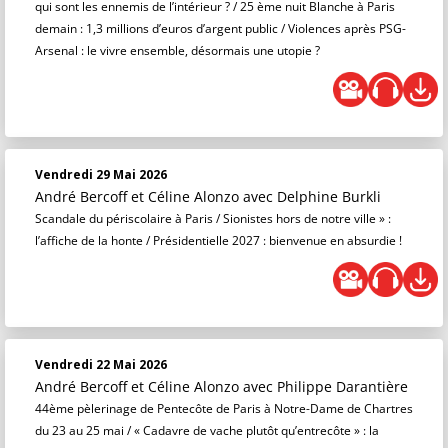
qui sont les ennemis de l’intérieur ? / 25 ème nuit Blanche à Paris
demain : 1,3 millions d’euros d’argent public / Violences après PSG-
Arsenal : le vivre ensemble, désormais une utopie ?
Vendredi 29 Mai 2026
André Bercoff et Céline Alonzo
avec Delphine Burkli
Scandale du périscolaire à Paris / Sionistes hors de notre ville » :
l’affiche de la honte / Présidentielle 2027 : bienvenue en absurdie !
Vendredi 22 Mai 2026
André Bercoff et Céline Alonzo
avec Philippe Darantière
44ème pèlerinage de Pentecôte de Paris à Notre-Dame de Chartres
du 23 au 25 mai / « Cadavre de vache plutôt qu’entrecôte » : la