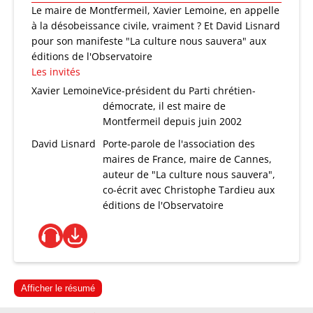
Le maire de Montfermeil, Xavier Lemoine, en appelle
à la désobeissance civile, vraiment ? Et David Lisnard
pour son manifeste "La culture nous sauvera" aux
éditions de l'Observatoire
Les invités
Xavier Lemoine
Vice-président du Parti chrétien-
démocrate, il est maire de
Montfermeil depuis juin 2002
David Lisnard
Porte-parole de l'association des
maires de France, maire de Cannes,
auteur de "La culture nous sauvera",
co-écrit avec Christophe Tardieu aux
éditions de l'Observatoire
Afficher le résumé