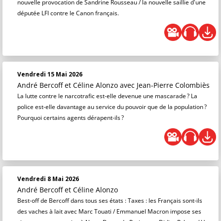
nouvelle provocation de Sandrine Rousseau / la nouvelle saillie d'une
députée LFI contre le Canon français.
Vendredi 15 Mai 2026
André Bercoff et Céline Alonzo
avec Jean-Pierre Colombiès
La lutte contre le narcotrafic est-elle devenue une mascarade ? La
police est-elle davantage au service du pouvoir que de la population ?
Pourquoi certains agents dérapent-ils ?
Vendredi 8 Mai 2026
André Bercoff et Céline Alonzo
Best-off de Bercoff dans tous ses états : Taxes : les Français sont-ils
des vaches à lait avec Marc Touati / Emmanuel Macron impose ses