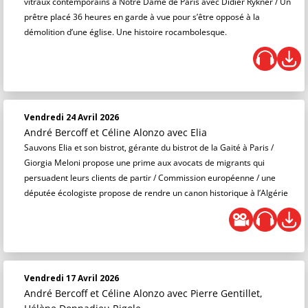
vitraux contemporains à Notre Dame de Paris avec Didier Rykner / Un
prêtre placé 36 heures en garde à vue pour s’être opposé à la
démolition d’une église. Une histoire rocambolesque.
Vendredi 24 Avril 2026
André Bercoff et Céline Alonzo
avec Elia
Sauvons Elia et son bistrot, gérante du bistrot de la Gaité à Paris /
Giorgia Meloni propose une prime aux avocats de migrants qui
persuadent leurs clients de partir / Commission européenne / une
députée écologiste propose de rendre un canon historique à l’Algérie
Vendredi 17 Avril 2026
André Bercoff et Céline Alonzo
avec Pierre Gentillet,