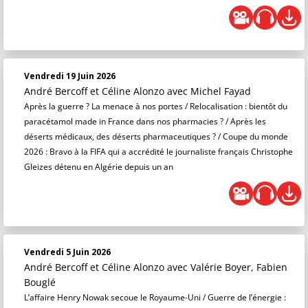
Vendredi 19 Juin 2026
André Bercoff et Céline Alonzo
avec Michel Fayad
Après la guerre ? La menace à nos portes / Relocalisation : bientôt du
paracétamol made in France dans nos pharmacies ? / Après les
déserts médicaux, des déserts pharmaceutiques ? / Coupe du monde
2026 : Bravo à la FIFA qui a accrédité le journaliste français Christophe
Gleizes détenu en Algérie depuis un an
Vendredi 5 Juin 2026
André Bercoff et Céline Alonzo
avec Valérie Boyer, Fabien
Bouglé
L’affaire Henry Nowak secoue le Royaume-Uni / Guerre de l’énergie :