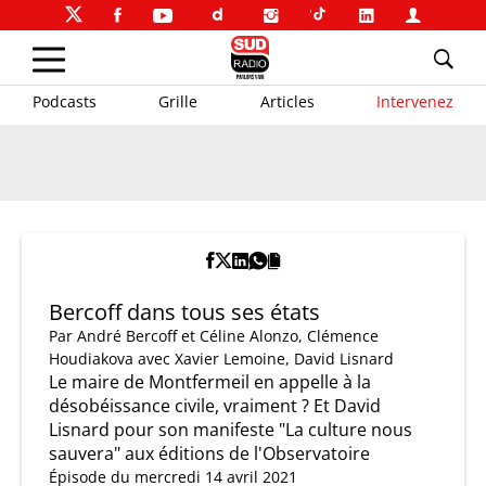
Podcasts
Grille
Articles
Intervenez
Bercoff dans tous ses états
Par
André Bercoff et Céline Alonzo
,
Clémence
Houdiakova
avec Xavier Lemoine, David Lisnard
Le maire de Montfermeil en appelle à la
désobéissance civile, vraiment ? Et David
Lisnard pour son manifeste "La culture nous
sauvera" aux éditions de l'Observatoire
Épisode du mercredi 14 avril 2021